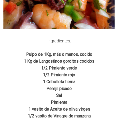
Ingredientes:
Pulpo de 1Kg, más o menos, cocido
1 Kg de Langostinos gorditos cocidos
1/2 Pimiento verde
1/2 Pimiento rojo
1 Cebolleta tierna
Perejil picado
Sal
Pimienta
1 vasito de Aceite de oliva virgen
1/2 vasito de Vinagre de manzana