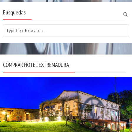
Búsquedas
COMPRAR HOTEL EXTREMADURA