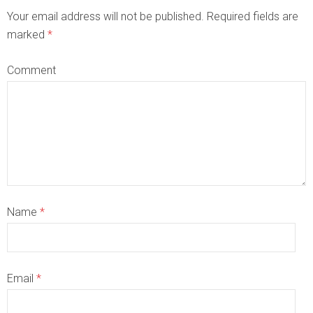
Your email address will not be published. Required fields are
marked
*
Comment
Name
*
Email
*