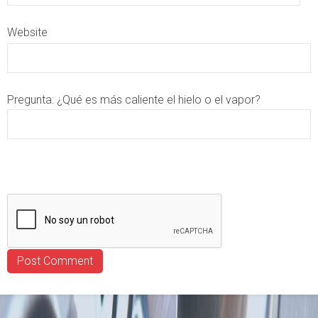
Website
Pregunta:
¿Qué es más caliente el hielo o el vapor?