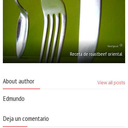
Next post
Receta de roastbeef oriental
About author
View all posts
Edmundo
Deja un comentario