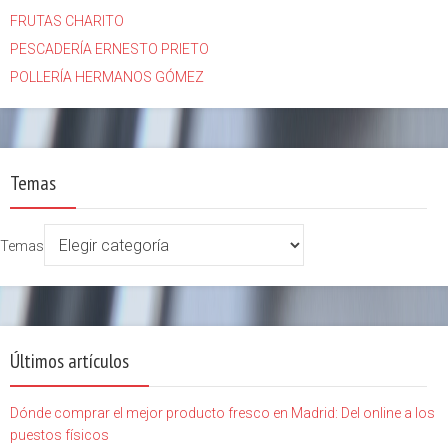
FRUTAS CHARITO
PESCADERÍA ERNESTO PRIETO
POLLERÍA HERMANOS GÓMEZ
Temas
Temas
Últimos artículos
Dónde comprar el mejor producto fresco en Madrid: Del online a los
puestos físicos