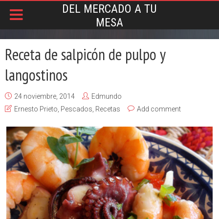
DEL MERCADO A TU
MESA
Receta de salpicón de pulpo y
langostinos
24 noviembre, 2014
Edmundo
Ernesto Prieto
,
Pescados
,
Recetas
Add comment