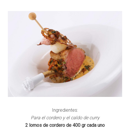
Ingredientes:
Para el cordero y el caldo de curry
2 lomos de cordero de 400 gr cada uno