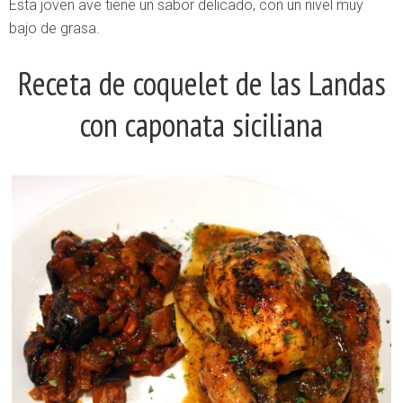
Esta joven ave tiene un sabor delicado, con un nivel muy
bajo de grasa.
Receta de coquelet de las Landas
con caponata siciliana