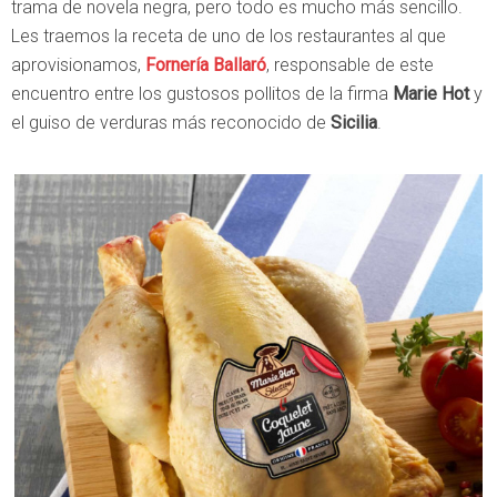
trama de novela negra, pero todo es mucho más sencillo.
Les traemos la receta de uno de los restaurantes al que
aprovisionamos,
Fornería Ballaró
, responsable de este
encuentro entre los gustosos pollitos de la firma
Marie Hot
y
el guiso de verduras más reconocido de
Sicilia
.