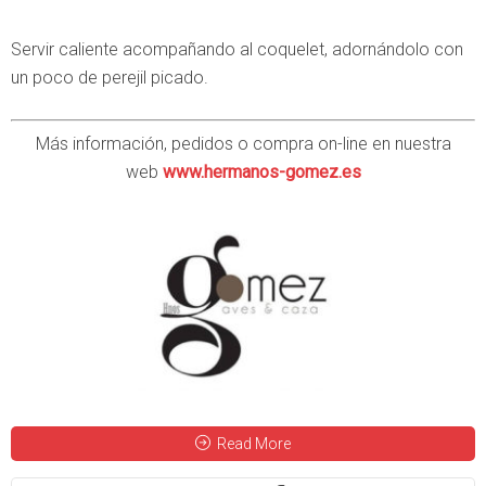
Servir caliente acompañando al coquelet, adornándolo con
un poco de perejil picado.
Más información, pedidos o compra on-line en nuestra
web
www.hermanos-gomez.es
Read More