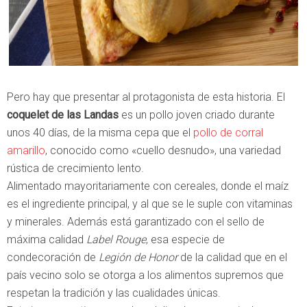
Pero hay que presentar al protagonista de esta historia. El
coquelet de las Landas
es un pollo joven criado durante
unos 40 días, de la misma cepa que el
pollo de corral
amarillo
, conocido como «cuello desnudo», una variedad
rústica de crecimiento lento.
Alimentado mayoritariamente con cereales, donde el maíz
es el ingrediente principal, y al que se le suple con vitaminas
y minerales. Además está garantizado con el sello de
máxima calidad
Label Rouge
, esa especie de
condecoración de
Legión de Honor
de la calidad que en el
país vecino solo se otorga a los alimentos supremos que
respetan la tradición y las cualidades únicas.