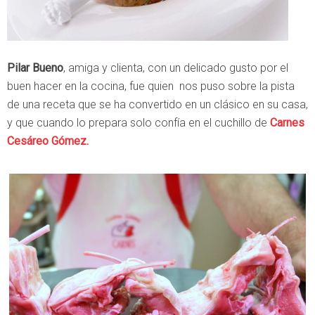
Pilar Bueno
, amiga y clienta, con un delicado gusto por el
buen hacer en la cocina, fue quien nos puso sobre la pista
de una receta que se ha convertido en un clásico en su casa,
y que cuando lo prepara solo confía en el cuchillo de
Carnes
Cesáreo Gómez.