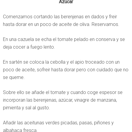
Azúcar
Comenzamos cortando las berenjenas en dados y freir
hasta dorar en un poco de aceite de oliva. Reservamos.
En una cazuela se echa el tomate pelado en conserva y se
deja cocer a fuego lento.
En sartén se coloca la cebolla y el apio troceado con un
poco de aceite, sofreir hasta dorar pero con cuidado que no
se queme.
Sobre ello se añade el tomate y cuando coge espesor se
incorporan las berenjenas, azúcar, vinagre de manzana,
pimienta y sal al gusto.
Añadir las aceitunas verdes picadas, pasas, piñones y
albahaca fresca.