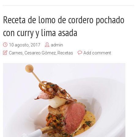
Receta de lomo de cordero pochado
con curry y lima asada
10 agosto, 2017
admin
Carnes
,
Cesareo Gómez
,
Recetas
Add comment