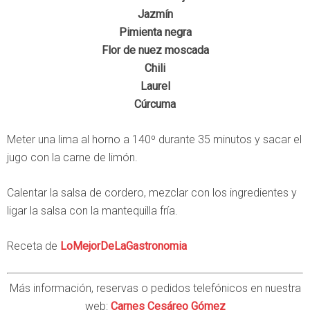
Jazmín
Pimienta negra
Flor de nuez moscada
Chili
Laurel
Cúrcuma
Meter una lima al horno a 140º durante 35 minutos y sacar el
jugo con la carne de limón.
Calentar la salsa de cordero, mezclar con los ingredientes y
ligar la salsa con la mantequilla fría.
Receta de
LoMejorDeLaGastronomia
Más información, reservas o pedidos telefónicos en nuestra
web:
Carnes Cesáreo Gómez