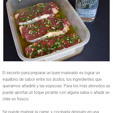
El secreto para preparar un buen marinado es lograr un
equilibrio de sabor entre los ácidos, los ingredientes que
queramos añadirle y las especias. Para los más atrevidos se
puede aportar un toque picante con alguna salsa o añadir un
chile en fresco.
Se puede marinar la carne, y cocinarla después en una