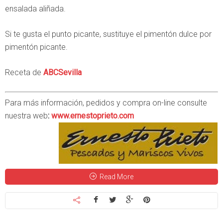
ensalada aliñada.
Si te gusta el punto picante, sustituye el pimentón dulce por
pimentón picante.
Receta de
ABCSevilla
Para más información, pedidos y compra on-line consulte
nuestra web
:
www.ernestoprieto.com
Read More