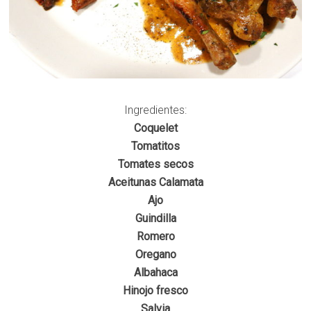
Ingredientes:
Coquelet
Tomatitos
Tomates secos
Aceitunas Calamata
Ajo
Guindilla
Romero
Oregano
Albahaca
Hinojo fresco
Salvia