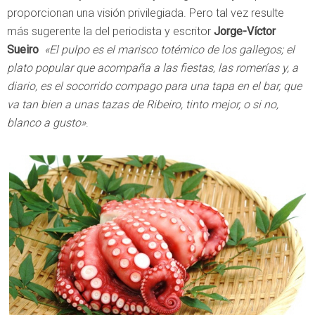
proporcionan una visión privilegiada. Pero tal vez resulte
más sugerente la del periodista y escritor
Jorge-Víctor
Sueiro
«El pulpo es el marisco totémico de los gallegos; el
plato popular que acompaña a las fiestas, las romerías y, a
diario, es el socorrido compago para una tapa en el bar, que
va tan bien a unas tazas de Ribeiro, tinto mejor, o si no,
blanco a gusto»
.