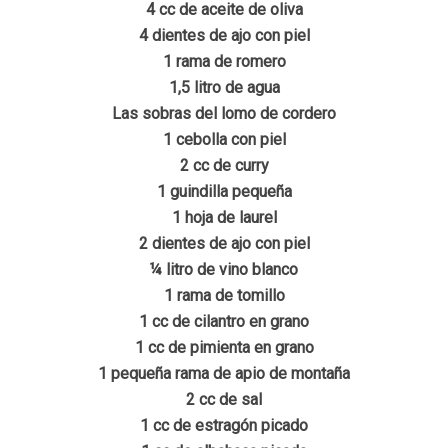
4 cc de aceite de oliva
4 dientes de ajo con piel
1 rama de romero
1,5 litro de agua
Las sobras del lomo de cordero
1 cebolla con piel
2 cc de curry
1 guindilla pequeña
1 hoja de laurel
2 dientes de ajo con piel
¼ litro de vino blanco
1 rama de tomillo
1 cc de cilantro en grano
1 cc de pimienta en grano
1 pequeña rama de apio de montaña
2 cc de sal
1 cc de estragón picado