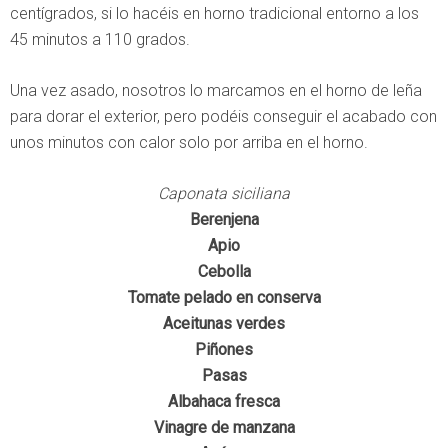
centígrados, si lo hacéis en horno tradicional entorno a los
45 minutos a 110 grados.
Una vez asado, nosotros lo marcamos en el horno de leña
para dorar el exterior, pero podéis conseguir el acabado con
unos minutos con calor solo por arriba en el horno.
Caponata siciliana
Berenjena
Apio
Cebolla
Tomate pelado en conserva
Aceitunas verdes
Piñones
Pasas
Albahaca fresca
Vinagre de manzana