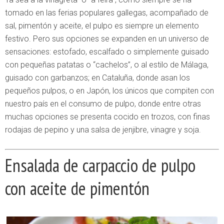
tomado en las ferias populares gallegas, acompañado de
sal, pimentón y aceite, el pulpo es siempre un elemento
festivo. Pero sus opciones se expanden en un universo de
sensaciones: estofado, escalfado o simplemente guisado
con pequeñas patatas o “cachelos”, o al estilo de Málaga,
guisado con garbanzos; en Cataluña, donde asan los
pequeños pulpos, o en Japón, los únicos que compiten con
nuestro país en el consumo de pulpo, donde entre otras
muchas opciones se presenta cocido en trozos, con finas
rodajas de pepino y una salsa de jenjibre, vinagre y soja.
Ensalada de carpaccio de pulpo
con aceite de pimentón