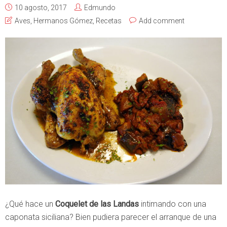
10 agosto, 2017
Edmundo
Aves
,
Hermanos Gómez
,
Recetas
Add comment
¿Qué hace un
Coquelet de las Landas
intimando con una
caponata siciliana? Bien pudiera parecer el arranque de una