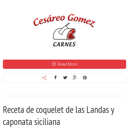
Read More
Receta de coquelet de las Landas y
caponata siciliana