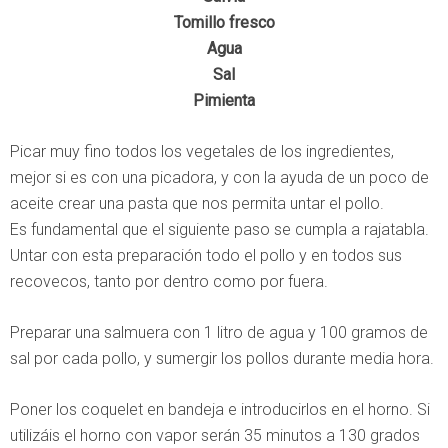
Tomillo fresco
Agua
Sal
Pimienta
Picar muy fino todos los vegetales de los ingredientes,
mejor si es con una picadora, y con la ayuda de un poco de
aceite crear una pasta que nos permita untar el pollo.
Es fundamental que el siguiente paso se cumpla a rajatabla.
Untar con esta preparación todo el pollo y en todos sus
recovecos, tanto por dentro como por fuera.
Preparar una salmuera con 1 litro de agua y 100 gramos de
sal por cada pollo, y sumergir los pollos durante media hora.
Poner los coquelet en bandeja e introducirlos en el horno. Si
utilizáis el horno con vapor serán 35 minutos a 130 grados