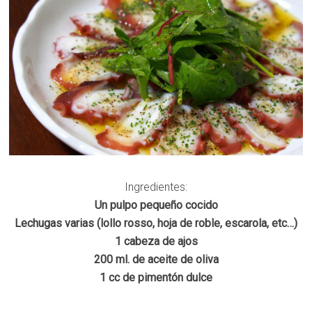
Ingredientes:
Un pulpo pequeño cocido
Lechugas varias (lollo rosso, hoja de roble, escarola, etc…)
1 cabeza de ajos
200 ml. de aceite de oliva
1 cc de pimentón dulce