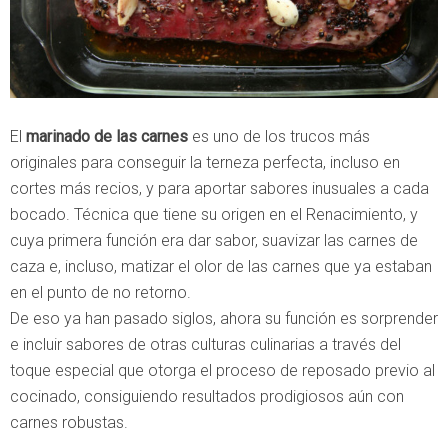
El
marinado de las carnes
es uno de los trucos más
originales para conseguir la terneza perfecta, incluso en
cortes más recios, y para aportar sabores inusuales a cada
bocado. Técnica que tiene su origen en el Renacimiento, y
cuya primera función era dar sabor, suavizar las carnes de
caza e, incluso, matizar el olor de las carnes que ya estaban
en el punto de no retorno.
De eso ya han pasado siglos, ahora su función es sorprender
e incluir sabores de otras culturas culinarias a través del
toque especial que otorga el proceso de reposado previo al
cocinado, consiguiendo resultados prodigiosos aún con
carnes robustas.