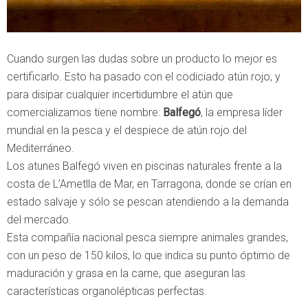
Cuando surgen las dudas sobre un producto lo mejor es
certificarlo. Esto ha pasado con el codiciado atún rojo, y
para disipar cualquier incertidumbre el atún que
comercializamos tiene nombre:
Balfegó
, la empresa líder
mundial en la pesca y el despiece de atún rojo del
Mediterráneo.
Los atunes Balfegó viven en piscinas naturales frente a la
costa de L’Ametlla de Mar, en Tarragona, donde se crían en
estado salvaje y sólo se pescan atendiendo a la demanda
del mercado.
Esta compañía nacional pesca siempre animales grandes,
con un peso de 150 kilos, lo que indica su punto óptimo de
maduración y grasa en la carne, que aseguran las
características organolépticas perfectas.