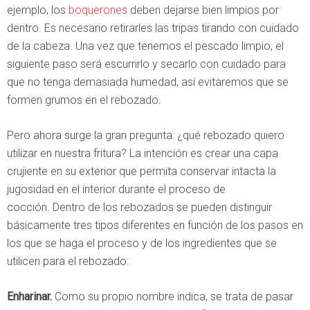
ejemplo, los
boquerones
deben dejarse bien limpios por
dentro. Es necesario retirarles las tripas tirando con cuidado
de la cabeza. Una vez que tenemos el pescado limpio, el
siguiente paso será escurrirlo y secarlo con cuidado para
que no tenga demasiada humedad, así evitaremos que se
formen grumos en el rebozado.
Pero ahora surge la gran pregunta: ¿qué rebozado quiero
utilizar en nuestra fritura? La intención es crear una capa
crujiente en su exterior que permita conservar intacta la
jugosidad en el interior durante el proceso de
cocción. Dentro de los rebozados se pueden distinguir
básicamente tres tipos diferentes en función de los pasos en
los que se haga el proceso y de los ingredientes que se
utilicen para el rebozado:
Enharinar.
Como su propio nombre indica, se trata de pasar