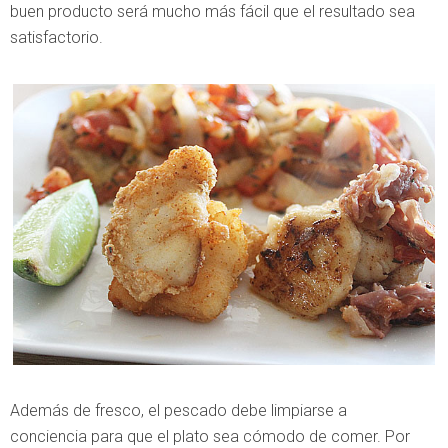
buen producto será mucho más fácil que el resultado sea
satisfactorio.
Además de fresco, el pescado debe limpiarse a
conciencia para que el plato sea cómodo de comer. Por