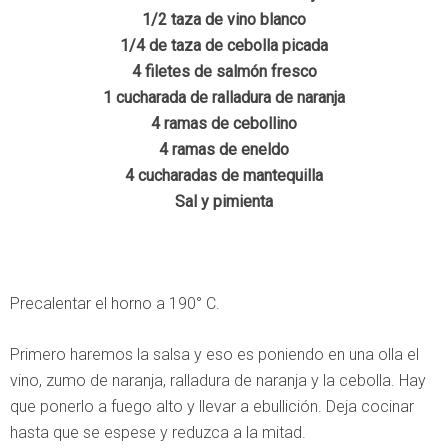
1/2 taza de vino blanco
1/4 de taza de cebolla picada
4 filetes de salmón fresco
1 cucharada de ralladura de naranja
4 ramas de cebollino
4 ramas de eneldo
4 cucharadas de mantequilla
Sal y pimienta
Precalentar el horno a 190° C.
Primero haremos la salsa y eso es poniendo en una olla el
vino, zumo de naranja, ralladura de naranja y la cebolla. Hay
que ponerlo a fuego alto y llevar a ebullición. Deja cocinar
hasta que se espese y reduzca a la mitad.