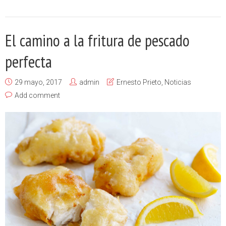
El camino a la fritura de pescado
perfecta
29 mayo, 2017
admin
Ernesto Prieto
,
Noticias
Add comment