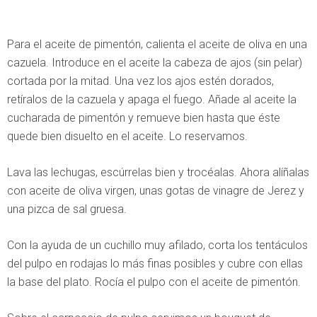
Para el aceite de pimentón, calienta el aceite de oliva en una
cazuela. Introduce en el aceite la cabeza de ajos (sin pelar)
cortada por la mitad. Una vez los ajos estén dorados,
retíralos de la cazuela y apaga el fuego. Añade al aceite la
cucharada de pimentón y remueve bien hasta que éste
quede bien disuelto en el aceite. Lo reservamos.
Lava las lechugas, escúrrelas bien y trocéalas. Ahora alíñalas
con aceite de oliva virgen, unas gotas de vinagre de Jerez y
una pizca de sal gruesa.
Con la ayuda de un cuchillo muy afilado, corta los tentáculos
del pulpo en rodajas lo más finas posibles y cubre con ellas
la base del plato. Rocía el pulpo con el aceite de pimentón.