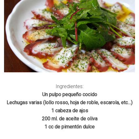
Ingredientes:
Un pulpo pequeño cocido
Lechugas varias (lollo rosso, hoja de roble, escarola, etc…)
1 cabeza de ajos
200 ml. de aceite de oliva
1 cc de pimentón dulce