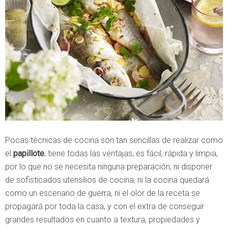
Pocas técnicas de cocina son tan sencillas de realizar como
el
papillote
; tiene todas las ventajas, es fácil, rápida y limpia,
por lo que no se necesita ninguna preparación, ni disponer
de sofisticados utensilios de cocina, ni la cocina quedará
como un escenario de guerra, ni el olor de la receta se
propagará por toda la casa, y con el extra de conseguir
grandes resultados en cuanto a textura, propiedades y