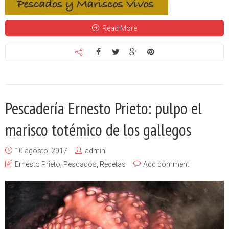
Read More
Pescadería Ernesto Prieto: pulpo el
marisco totémico de los gallegos
10 agosto, 2017
admin
Ernesto Prieto
,
Pescados
,
Recetas
Add comment