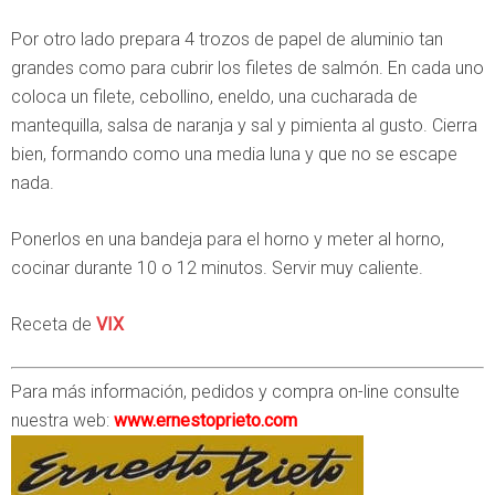
Por otro lado prepara 4 trozos de papel de aluminio tan
grandes como para cubrir los filetes de salmón. En cada uno
coloca un filete, cebollino, eneldo, una cucharada de
mantequilla, salsa de naranja y sal y pimienta al gusto. Cierra
bien, formando como una media luna y que no se escape
nada.
Ponerlos en una bandeja para el horno y meter al horno,
cocinar durante 10 o 12 minutos. Servir muy caliente.
Receta de
VIX
Para más información, pedidos y compra on-line consulte
nuestra web:
www.ernestoprieto.com