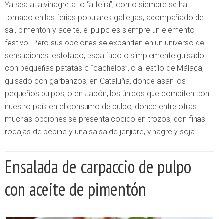
Ya sea a la vinagreta o “a feira”, como siempre se ha
tomado en las ferias populares gallegas, acompañado de
sal, pimentón y aceite, el pulpo es siempre un elemento
festivo. Pero sus opciones se expanden en un universo de
sensaciones: estofado, escalfado o simplemente guisado
con pequeñas patatas o “cachelos”, o al estilo de Málaga,
guisado con garbanzos; en Cataluña, donde asan los
pequeños pulpos, o en Japón, los únicos que compiten con
nuestro país en el consumo de pulpo, donde entre otras
muchas opciones se presenta cocido en trozos, con finas
rodajas de pepino y una salsa de jenjibre, vinagre y soja.
Ensalada de carpaccio de pulpo
con aceite de pimentón