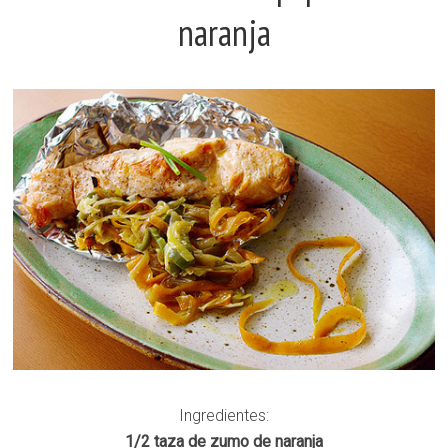
naranja
Ingredientes:
1/2 taza de zumo de naranja