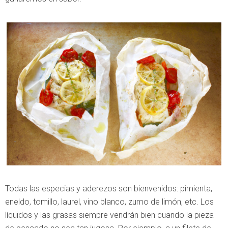
Todas las especias y aderezos son bienvenidos: pimienta,
eneldo, tomillo, laurel, vino blanco, zumo de limón, etc. Los
líquidos y las grasas siempre vendrán bien cuando la pieza