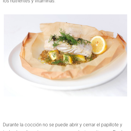
los nutrientes y vitaminas.
Durante la cocción no se puede abrir y cerrar el papillote y