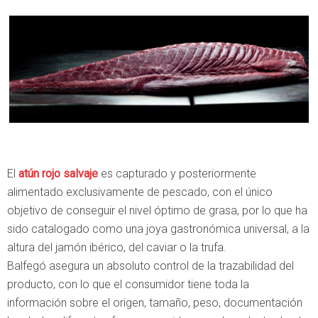
El
atún rojo salvaje
es capturado y posteriormente
alimentado exclusivamente de pescado, con el único
objetivo de conseguir el nivel óptimo de grasa, por lo que ha
sido catalogado como una joya gastronómica universal, a la
altura del jamón ibérico, del caviar o la trufa.
Balfegó asegura un absoluto control de la trazabilidad del
producto, con lo que el consumidor tiene toda la
información sobre el origen, tamaño, peso, documentación