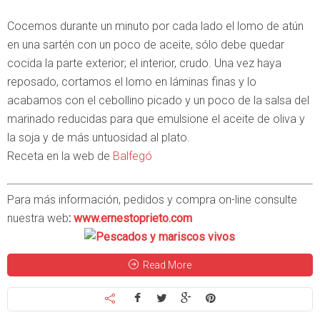
Cocemos durante un minuto por cada lado el lomo de atún
en una sartén con un poco de aceite, sólo debe quedar
cocida la parte exterior; el interior, crudo. Una vez haya
reposado, cortamos el lomo en láminas finas y lo
acabamos con el cebollino picado y un poco de la salsa del
marinado reducidas para que emulsione el aceite de oliva y
la soja y de más untuosidad al plato.
Receta en la web de
Balfegó
Para más información, pedidos y compra on-line consulte
nuestra web
:
www.ernestoprieto.com
Read More