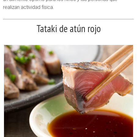
realizan actividad física.
Tataki de atún rojo