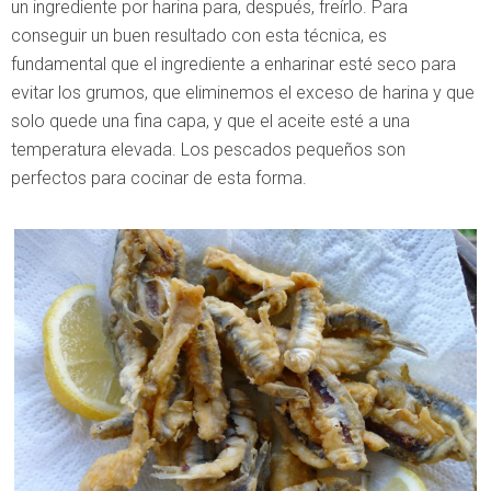
un ingrediente por harina para, después, freírlo. Para
conseguir un buen resultado con esta técnica, es
fundamental que el ingrediente a enharinar esté seco para
evitar los grumos, que eliminemos el exceso de harina y que
solo quede una fina capa, y que el aceite esté a una
temperatura elevada. Los pescados pequeños son
perfectos para cocinar de esta forma.