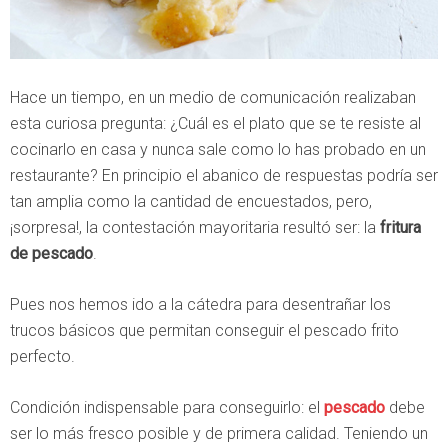
Hace un tiempo, en un medio de comunicación realizaban
esta curiosa pregunta: ¿Cuál es el plato que se te resiste al
cocinarlo en casa y nunca sale como lo has probado en un
restaurante? En principio el abanico de respuestas podría ser
tan amplia como la cantidad de encuestados, pero,
¡sorpresa!, la contestación mayoritaria resultó ser: la
fritura
de pescado
.
Pues nos hemos ido a la cátedra para desentrañar los
trucos básicos que permitan conseguir el pescado frito
perfecto.
Condición indispensable para conseguirlo: el
pescado
debe
ser lo más fresco posible y de primera calidad. Teniendo un