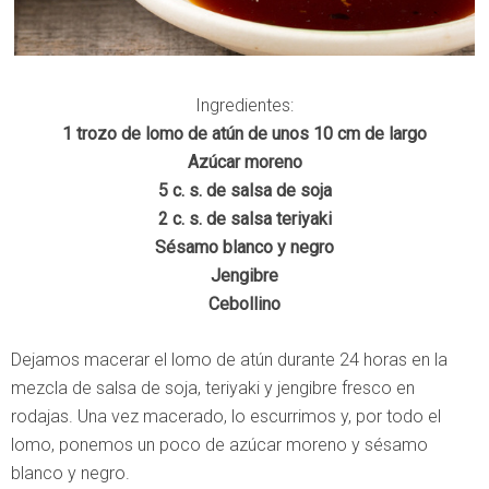
Ingredientes:
1 trozo de lomo de atún de unos 10 cm de largo
Azúcar moreno
5 c. s. de salsa de soja
2 c. s. de salsa teriyaki
Sésamo blanco y negro
Jengibre
Cebollino
Dejamos macerar el lomo de atún durante 24 horas en la
mezcla de salsa de soja, teriyaki y jengibre fresco en
rodajas. Una vez macerado, lo escurrimos y, por todo el
lomo, ponemos un poco de azúcar moreno y sésamo
blanco y negro.