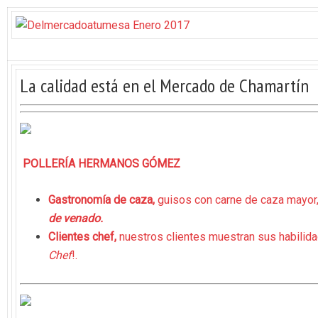
La calidad está en el Mercado de Chamartín
POLLERÍA HERMANOS GÓMEZ
Gastronomía de caza,
guisos con carne de caza mayor
de venado.
Clientes chef,
nuestros clientes muestran sus habili
Chef
!.