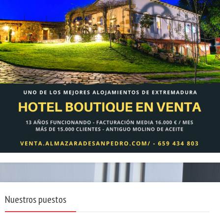
Nuestros puestos