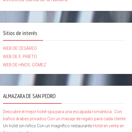
Sitios de interés
WEB DE CESÁREO
WEB DE E. PRIETO
WEB DE HNOS. GÓMEZ
ALMAZARA DE SAN PEDRO
Descubre el mejor hotel-spa para una escapada romántica:
Con
baños árabes privados
Con un masaje de regalo para cada cliente
Un hotel sin niños Con un magnífico restaurante
Hotel en venta en