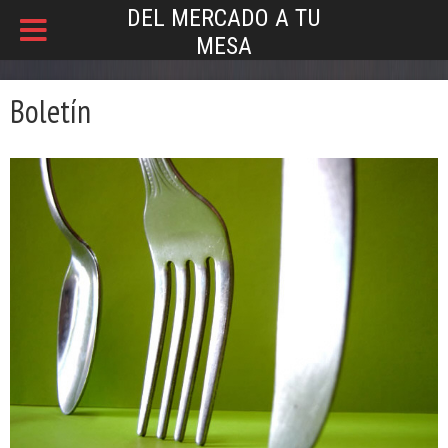
DEL MERCADO A TU
MESA
Boletín