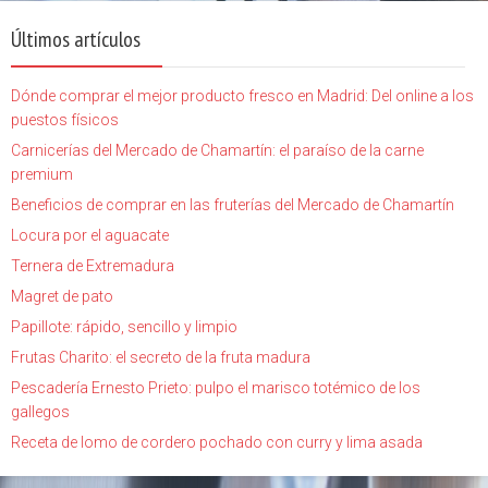
Últimos artículos
Dónde comprar el mejor producto fresco en Madrid: Del online a los
puestos físicos
Carnicerías del Mercado de Chamartín: el paraíso de la carne
premium
Beneficios de comprar en las fruterías del Mercado de Chamartín
Locura por el aguacate
Ternera de Extremadura
Magret de pato
Papillote: rápido, sencillo y limpio
Frutas Charito: el secreto de la fruta madura
Pescadería Ernesto Prieto: pulpo el marisco totémico de los
gallegos
Receta de lomo de cordero pochado con curry y lima asada