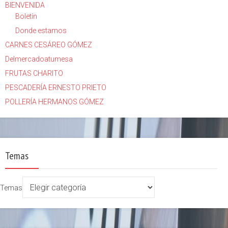
BIENVENIDA
Boletín
Donde estamos
CARNES CESÁREO GÓMEZ
Delmercadoatumesa
FRUTAS CHARITO
PESCADERÍA ERNESTO PRIETO
POLLERÍA HERMANOS GÓMEZ
Temas
Temas