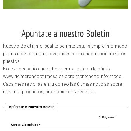
¡Apúntate a nuestro Boletín!
Nuestro Boletín mensual te permite estar siempre informado
por mail de todas las novedades relacionadas con nuestros
puestos.
No es necesario que entres permanente en la página
www.delmercadoatumesa.es para mantenerte informado.
Cada mes recibirás en tu correo las últimas noticias sobre
nuestros productos, promociones y recetas.
Apúntate A Nuestro Boletín
* Obligatorio
Correo Electrónico
*