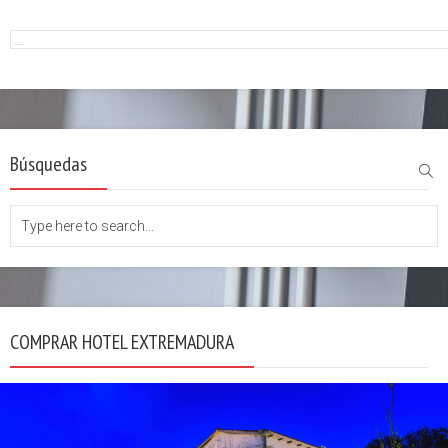
Búsquedas
COMPRAR HOTEL EXTREMADURA