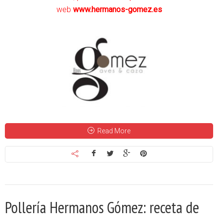
web
www.hermanos-gomez.es
Read More
Pollería Hermanos Gómez: receta de