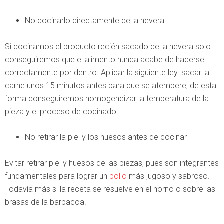
No cocinarlo directamente de la nevera
Si cocinamos el producto recién sacado de la nevera solo
conseguiremos que el alimento nunca acabe de hacerse
correctamente por dentro. Aplicar la siguiente ley: sacar la
carne unos 15 minutos antes para que se atempere, de esta
forma conseguiremos homogeneizar la temperatura de la
pieza y el proceso de cocinado.
No retirar la piel y los huesos antes de cocinar
Evitar retirar piel y huesos de las piezas, pues son integrantes
fundamentales para lograr un
pollo
más jugoso y sabroso.
Todavía más si la receta se resuelve en el horno o sobre las
brasas de la barbacoa.