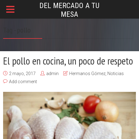
DEL MERCADO A TU
MESA
Tag - pollo
El pollo en cocina, un poco de respeto
2 mayo, 2017
admin
Hermanos Gómez
,
Noticias
Add comment