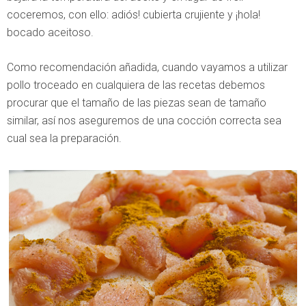
coceremos, con ello: adiós! cubierta crujiente y ¡hola!
bocado aceitoso.
Como recomendación añadida, cuando vayamos a utilizar
pollo troceado en cualquiera de las recetas debemos
procurar que el tamaño de las piezas sean de tamaño
similar, así nos aseguremos de una cocción correcta sea
cual sea la preparación.