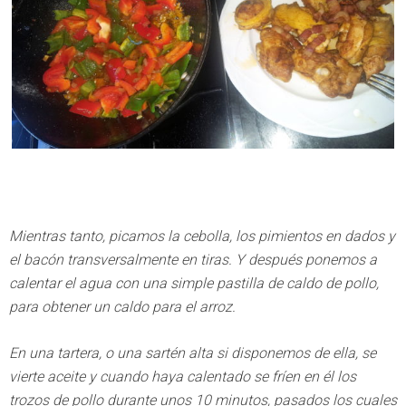
Mientras tanto, picamos la cebolla, los pimientos en dados y
el bacón transversalmente en tiras. Y después ponemos a
calentar el agua con una simple pastilla de caldo de pollo,
para obtener un caldo para el arroz.
En una tartera, o una sartén alta si disponemos de ella, se
vierte aceite y cuando haya calentado se fríen en él los
trozos de pollo durante unos 10 minutos, pasados los cuales