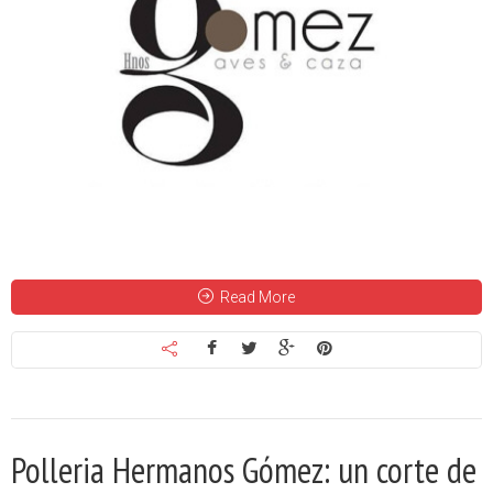
Read More
Polleria Hermanos Gómez: un corte de