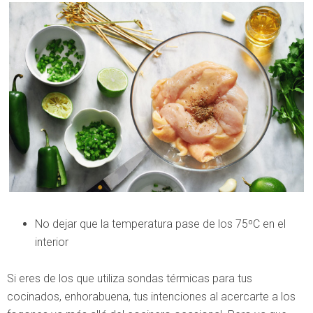
No dejar que la temperatura pase de los 75ºC en el
interior
Si eres de los que utiliza sondas térmicas para tus
cocinados, enhorabuena, tus intenciones al acercarte a los