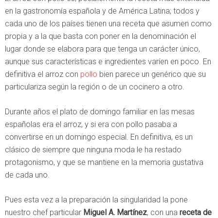
en la gastronomía española y de América Latina; todos y
cada uno de los países tienen una receta que asumen como
propia y a la que basta con poner en la denominación el
lugar donde se elabora para que tenga un carácter único,
aunque sus características e ingredientes varíen en poco. En
definitiva el arroz con
pollo
bien parece un genérico que su
particulariza según la región o de un cocinero a otro.
Durante años el plato de domingo familiar en las mesas
españolas era el arroz, y si era con pollo pasaba a
convertirse en un domingo especial. En definitiva, es un
clásico de siempre que ninguna moda le ha restado
protagonismo, y que se mantiene en la memoria gustativa
de cada uno.
Pues esta vez a la preparación la singularidad la pone
nuestro chef particular
Miguel A. Martínez
, con una
receta de