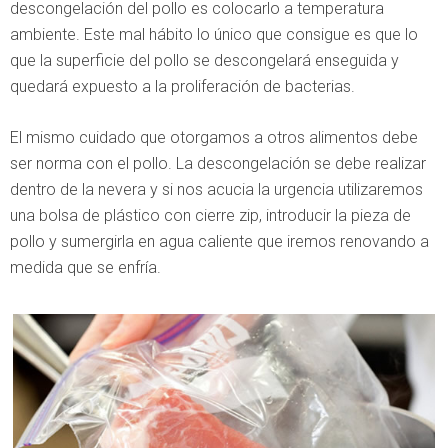
descongelación del pollo es colocarlo a temperatura
ambiente. Este mal hábito lo único que consigue es que lo
que la superficie del pollo se descongelará enseguida y
quedará expuesto a la proliferación de bacterias.
El mismo cuidado que otorgamos a otros alimentos debe
ser norma con el pollo. La descongelación se debe realizar
dentro de la nevera y si nos acucia la urgencia utilizaremos
una bolsa de plástico con cierre zip, introducir la pieza de
pollo y sumergirla en agua caliente que iremos renovando a
medida que se enfría.