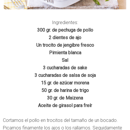
Ingredientes:
300 gr. de pechuga de pollo
2 dientes de ajo
Un trocito de jengibre fresco
Pimienta blanca
Sal
3 cucharadas de sake
3 cucharadas de salsa de soja
15 gr. de azúcar morena
50 gr. de harina de trigo
30 gr. de Maizena
Aceite de girasol para freír
Cortamos el pollo en trocitos del tamaño de un bocado.
Picamos finamente los ajos o los rallamos. Seguidamente