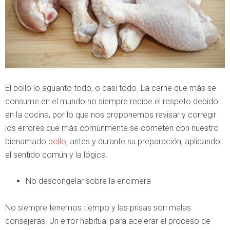
El pollo lo aguanto todo, o casi todo. La carne que más se
consume en el mundo no siempre recibe el respeto debido
en la cocina, por lo que nos proponemos revisar y corregir
los errores que más comúnmente se cometen con nuestro
bienamado
pollo
, antes y durante su preparación, aplicando
el sentido común y la lógica.
No descongelar sobre la encimera
No siempre tenemos tiempo y las prisas son malas
consejeras. Un error habitual para acelerar el proceso de