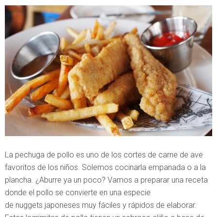
La pechuga de pollo es uno de los cortes de carne de ave
favoritos de los niños. Solemos cocinarla empanada o a la
plancha. ¿Aburre ya un poco? Vamos a preparar una receta
donde el pollo se convierte en una especie
de nuggets japoneses muy fáciles y rápidos de elaborar.