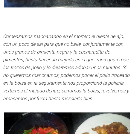
Comenzamos machacando en el mortero el diente de ajo,
con un poco de sal para que no baile, conjuntamente con
unos granos de pimienta negra y la cucharadita de
pimentón, hasta hacer un majado en el que impregnaremos
los trozos de pollo y lo dejaremos adobar unos minutos. Si
no queremos mancharnos, podemos poner el pollo troceado
en la bolsa en la seguramente nos proporcionó la pollería,
vertemos el majado dentro, cerramos la bolsa, revolvemos y
amasamos por fuera hasta mezclarlo bien.