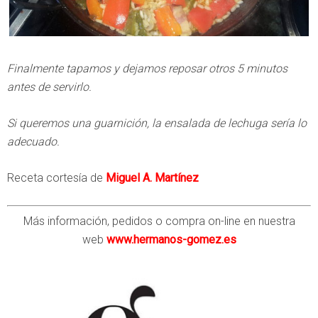
Finalmente tapamos y dejamos reposar otros 5 minutos
antes de servirlo.
Si queremos una guarnición, la ensalada de lechuga sería lo
adecuado.
Receta cortesía de
Miguel A. Martínez
Más información, pedidos o compra on-line en nuestra
web
www.hermanos-gomez.es