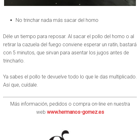
No trinchar nada más sacar del horno
Déle un tiempo para reposar. Al sacar el pollo del horno o al
retirar la cazuela del fuego conviene esperar un ratín, bastará
con 5 minutos, que sirvan para asentar los jugos antes de
trincharlo.
Ya sabes el pollo te devuelve todo lo que le das multiplicado.
Así que, cuídale.
Más información, pedidos o compra on-line en nuestra
web
www.hermanos-gomez.es