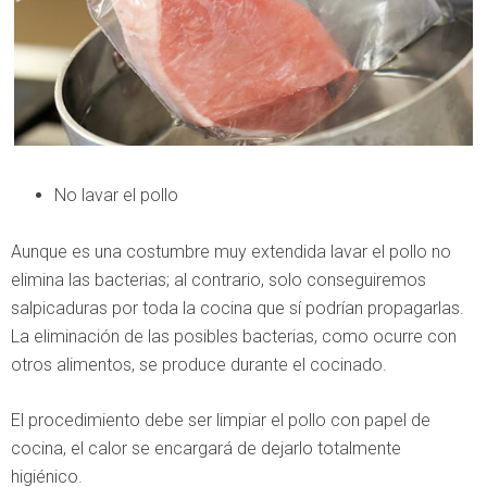
No lavar el pollo
Aunque es una costumbre muy extendida lavar el pollo no
elimina las bacterias; al contrario, solo conseguiremos
salpicaduras por toda la cocina que sí podrían propagarlas.
La eliminación de las posibles bacterias, como ocurre con
otros alimentos, se produce durante el cocinado.
El procedimiento debe ser limpiar el pollo con papel de
cocina, el calor se encargará de dejarlo totalmente
higiénico.