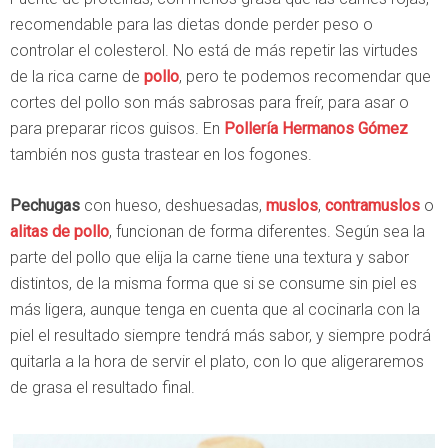
recomendable para las dietas donde perder peso o
controlar el colesterol. No está de más repetir las virtudes
de la rica carne de
pollo
, pero te podemos recomendar que
cortes del pollo son más sabrosas para freír, para asar o
para preparar ricos guisos. En
Pollería Hermanos Gómez
también nos gusta trastear en los fogones.
Pechugas
con hueso, deshuesadas,
muslos
,
contramuslos
o
alitas de pollo
, funcionan de forma diferentes. Según sea la
parte del pollo que elija la carne tiene una textura y sabor
distintos, de la misma forma que si se consume sin piel es
más ligera, aunque tenga en cuenta que al cocinarla con la
piel el resultado siempre tendrá más sabor, y siempre podrá
quitarla a la hora de servir el plato, con lo que aligeraremos
de grasa el resultado final.