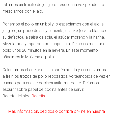
rallamos un trocito de jengibre fresco, una vez pelado. Lo
mezclamos con el ajo.
Ponemos el pollo en un bol y lo especiamos con el ajo, el
jengibre, un poco de sal y pimienta, el sake (o vino blanco en
su defecto), la salsa de soja, el azúcar moreno y la harina.
Mezclamos y tapamos con papel film. Dejamos marinar el
pollo unos 20 minutos en la nevera. En este momento,
añadimos la Maizena al pollo.
Calentamos el aceite en una sartén honda y comenzamos
a freír los trozos de pollo rebozados, volteándolos de vez en
cuando para que se cocinen uniformemente. Dejamos
escurrir sobre papel de cocina antes de servir.
Receta del blog
Recetin
Más información, pedidos o compra on-line en nuestra