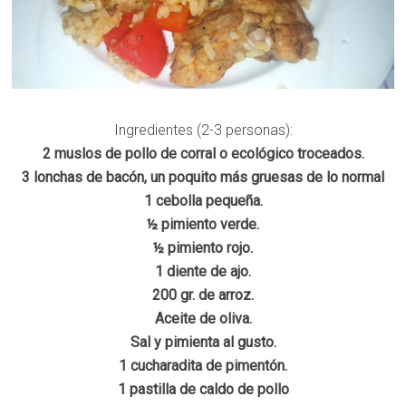
Ingredientes (2-3 personas):
2 muslos de pollo de corral o ecológico troceados.
3 lonchas de bacón, un poquito más gruesas de lo normal
1 cebolla pequeña.
½ pimiento verde.
½ pimiento rojo.
1 diente de ajo.
200 gr. de arroz.
Aceite de oliva.
Sal y pimienta al gusto.
1 cucharadita de pimentón.
1 pastilla de caldo de pollo