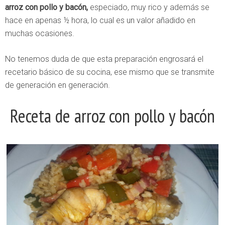
arroz con pollo y bacón,
especiado, muy rico y además se
hace en apenas ½ hora, lo cual es un valor añadido en
muchas ocasiones.
No tenemos duda de que esta preparación engrosará el
recetario básico de su cocina, ese mismo que se transmite
de generación en generación.
Receta de arroz con pollo y bacón