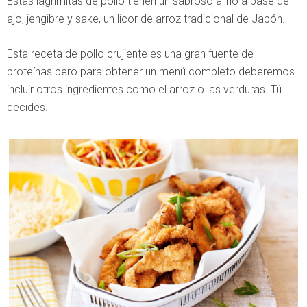
Estas lagrimitas de pollo tienen un sabroso aliño a base de
ajo, jengibre y sake, un licor de arroz tradicional de Japón.
Esta receta de pollo crujiente es una gran fuente de
proteínas pero para obtener un menú completo deberemos
incluir otros ingredientes como el arroz o las verduras. Tú
decides.