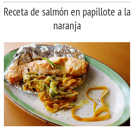
Receta de salmón en papillote a la
naranja