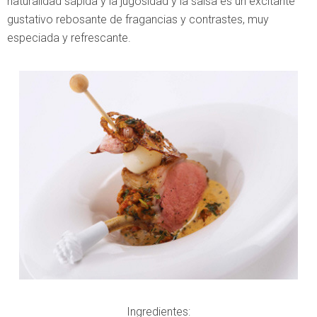
naturalidad sápida y la jugosidad y la salsa es un excitante
gustativo rebosante de fragancias y contrastes, muy
especiada y refrescante.
Ingredientes: