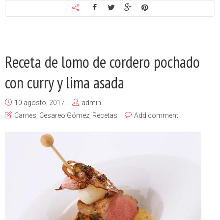
Receta de lomo de cordero pochado
con curry y lima asada
10 agosto, 2017
admin
Carnes
,
Cesareo Gómez
,
Recetas
Add comment