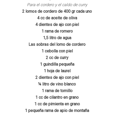
Para el cordero y el caldo de curry
2 lomos de cordero de 400 gr cada uno
4 cc de aceite de oliva
4 dientes de ajo con piel
1 rama de romero
1,5 litro de agua
Las sobras del lomo de cordero
1 cebolla con piel
2 cc de curry
1 guindilla pequeña
1 hoja de laurel
2 dientes de ajo con piel
¼ litro de vino blanco
1 rama de tomillo
1 cc de cilantro en grano
1 cc de pimienta en grano
1 pequeña rama de apio de montaña