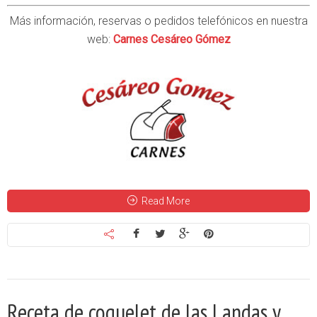
Más información, reservas o pedidos telefónicos en nuestra
web:
Carnes Cesáreo Gómez
Read More
Receta de coquelet de las Landas y