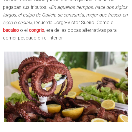
pagaban sus tributos.
«En aquellos tiempos, hace dos siglos
largos, el pulpo de Galicia se consumía, mejor que fresco, en
seco o cecial»
, recuerda Jorge-Víctor Sueiro. Como el
bacalao
o el
congrio
, era de las pocas alternativas para
comer pescado en el interior.