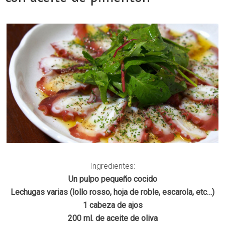
Ingredientes:
Un pulpo pequeño cocido
Lechugas varias (lollo rosso, hoja de roble, escarola, etc…)
1 cabeza de ajos
200 ml. de aceite de oliva