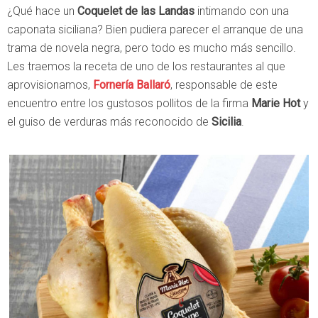
¿Qué hace un
Coquelet de las Landas
intimando con una
caponata siciliana? Bien pudiera parecer el arranque de una
trama de novela negra, pero todo es mucho más sencillo.
Les traemos la receta de uno de los restaurantes al que
aprovisionamos,
Fornería Ballaró
, responsable de este
encuentro entre los gustosos pollitos de la firma
Marie Hot
y
el guiso de verduras más reconocido de
Sicilia
.