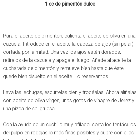
1 cc de pimentón dulce
Para el aceite de pimentón, calienta el aceite de oliva en una
cazuela. Introduce en el aceite la cabeza de ajos (sin pelar)
cortada por la mitad. Una vez los ajos estén dorados,
retíralos de la cazuela y apaga el fuego. Añade al aceite la
cucharada de pimentón y remueve bien hasta que éste
quede bien disuelto en el aceite. Lo reservamos.
Lava las lechugas, escúrrelas bien y trocéalas. Ahora alíñalas
con aceite de oliva virgen, unas gotas de vinagre de Jerez y
una pizca de sal gruesa.
Con la ayuda de un cuchillo muy afilado, corta los tentáculos
del pulpo en rodajas lo más finas posibles y cubre con ellas