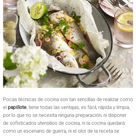
Pocas técnicas de cocina son tan sencillas de realizar como
el
papillote
; tiene todas las ventajas, es fácil, rápida y limpia,
por lo que no se necesita ninguna preparación, ni disponer
de sofisticados utensilios de cocina, ni la cocina quedará
como un escenario de guerra, ni el olor de la receta se