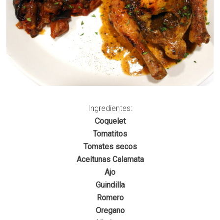
Ingredientes:
Coquelet
Tomatitos
Tomates secos
Aceitunas Calamata
Ajo
Guindilla
Romero
Oregano