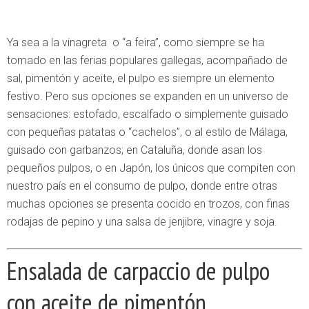
Ya sea a la vinagreta o “a feira”, como siempre se ha
tomado en las ferias populares gallegas, acompañado de
sal, pimentón y aceite, el pulpo es siempre un elemento
festivo. Pero sus opciones se expanden en un universo de
sensaciones: estofado, escalfado o simplemente guisado
con pequeñas patatas o “cachelos”, o al estilo de Málaga,
guisado con garbanzos; en Cataluña, donde asan los
pequeños pulpos, o en Japón, los únicos que compiten con
nuestro país en el consumo de pulpo, donde entre otras
muchas opciones se presenta cocido en trozos, con finas
rodajas de pepino y una salsa de jenjibre, vinagre y soja.
Ensalada de carpaccio de pulpo
con aceite de pimentón