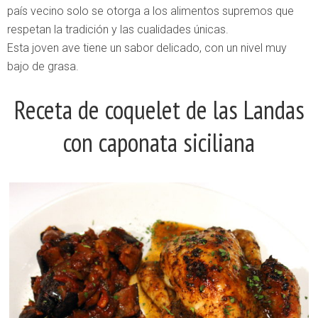
país vecino solo se otorga a los alimentos supremos que
respetan la tradición y las cualidades únicas.
Esta joven ave tiene un sabor delicado, con un nivel muy
bajo de grasa.
Receta de coquelet de las Landas
con caponata siciliana