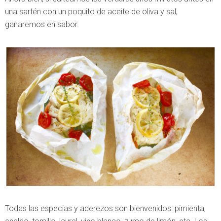
una sartén con un poquito de aceite de oliva y sal,
ganaremos en sabor.
Todas las especias y aderezos son bienvenidos: pimienta,