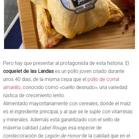
Pero hay que presentar al protagonista de esta historia. El
coquelet de las Landas
es un pollo joven criado durante
unos 40 días, de la misma cepa que el
pollo de corral
amarillo
, conocido como «cuello desnudo», una variedad
rústica de crecimiento lento.
Alimentado mayoritariamente con cereales, donde el maíz
es el ingrediente principal, y al que se le suple con vitaminas
y minerales. Además está garantizado con el sello de
máxima calidad
Label Rouge
, esa especie de
condecoración de
Legión de Honor
de la calidad que en el