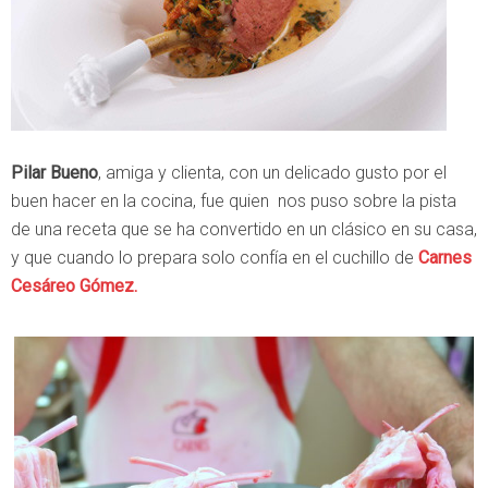
Pilar Bueno
, amiga y clienta, con un delicado gusto por el
buen hacer en la cocina, fue quien nos puso sobre la pista
de una receta que se ha convertido en un clásico en su casa,
y que cuando lo prepara solo confía en el cuchillo de
Carnes
Cesáreo Gómez.