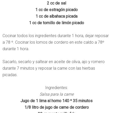
2 cc de sal
1 cc de estragón picado
1 cc de albahaca picada
1 cc de tomillo de limón picado
Cocinar todos los ingredientes durante 1 hora, dejar reposar
a 78 º. Cocinar los lomos de cordero en este caldo a 78º
durante 1 hora.
Sacarlo, secarlo y saltear en aceite de oliva, ajo y romero
durante 7 minutos y reposar la carne con las hierbas
picadas.
Ingredientes:
Salsa para la carne
Jugo de 1 lima al horno 140 º 35 minutos
1/8 litro de jugo de carne de cordero