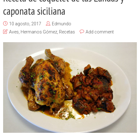
caponata siciliana
10 agosto, 2017
Edmundo
Aves
,
Hermanos Gómez
,
Recetas
Add comment