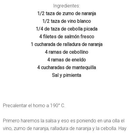
Ingredientes:
1/2 taza de zumo de naranja
1/2 taza de vino blanco
1/4 de taza de cebolla picada
4 filetes de salmón fresco
1 cucharada de ralladura de naranja
4 ramas de cebollino
4 ramas de eneldo
4 cucharadas de mantequilla
Sal y pimienta
Precalentar el horno a 190° C.
Primero haremos la salsa y eso es poniendo en una olla el
vino, zumo de naranja, ralladura de naranja y la cebolla. Hay