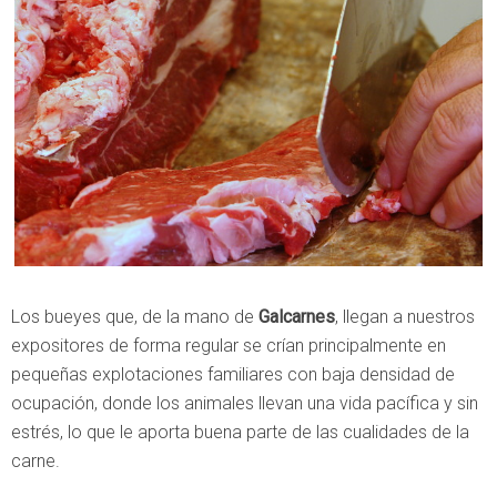
Los bueyes que, de la mano de
Galcarnes
, llegan a nuestros
expositores de forma regular se crían principalmente en
pequeñas explotaciones familiares con baja densidad de
ocupación, donde los animales llevan una vida pacífica y sin
estrés, lo que le aporta buena parte de las cualidades de la
carne.