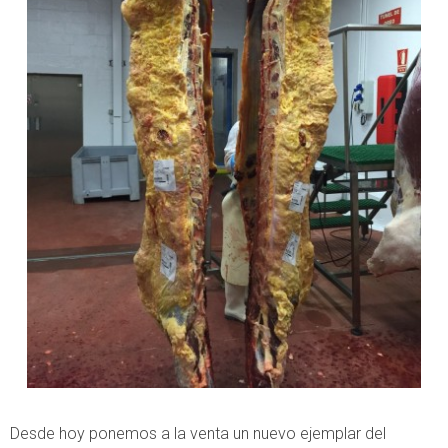
Desde hoy ponemos a la venta un nuevo ejemplar del