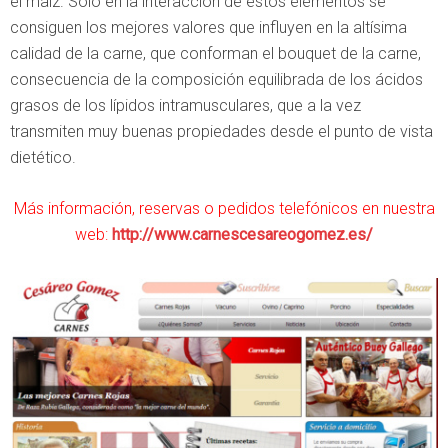
el maíz. Solo en la interacción de estos elementos se
consiguen los mejores valores que influyen en la altísima
calidad de la carne, que conforman el bouquet de la carne,
consecuencia de la composición equilibrada de los ácidos
grasos de los lípidos intramusculares, que a la vez
transmiten muy buenas propiedades desde el punto de vista
dietético.
Más información, reservas o pedidos telefónicos en nuestra
web:
http://www.carnescesareogomez.es/