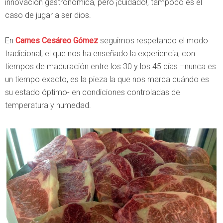
innovación gastronómica, pero ¡cuidado!, tampoco es el
caso de jugar a ser dios.
En
Carnes Cesáreo Gómez
seguimos respetando el modo
tradicional, el que nos ha enseñado la experiencia, con
tiempos de maduración entre los 30 y los 45 días –nunca es
un tiempo exacto, es la pieza la que nos marca cuándo es
su estado óptimo- en condiciones controladas de
temperatura y humedad.