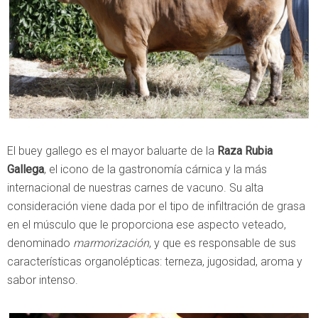
El buey gallego es el mayor baluarte de la
Raza Rubia
Gallega
, el icono de la gastronomía cárnica y la más
internacional de nuestras carnes de vacuno. Su alta
consideración viene dada por el tipo de infiltración de grasa
en el músculo que le proporciona ese aspecto veteado,
denominado
marmorización
, y que es responsable de sus
características organolépticas: terneza, jugosidad, aroma y
sabor intenso.