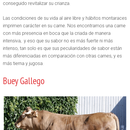
conseguido revitalizar su crianza.
Las condiciones de su vida al aire libre y hábitos montaraces
imprimen carácter en su carne. Nos encontramos una carne
con más presencia en boca que la criada de manera
intensiva, y eso que su sabor no es más fuerte ni más
intenso, tan solo es que sus peculiaridades de sabor están
más diferenciadas en comparación con otras carnes, y es
más tierna y jugosa.
Buey Gallego