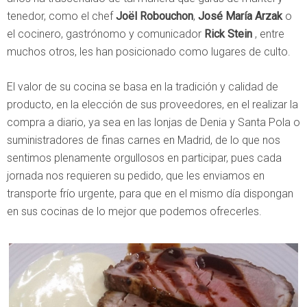
tenedor, como el chef
Joël Robouchon
,
José María Arzak
o
el cocinero, gastrónomo y comunicador
Rick Stein
, entre
muchos otros, les han posicionado como lugares de culto.
El valor de su cocina se basa en la tradición y calidad de
producto, en la elección de sus proveedores, en el realizar la
compra a diario, ya sea en las lonjas de Denia y Santa Pola o
suministradores de finas carnes en Madrid, de lo que nos
sentimos plenamente orgullosos en participar, pues cada
jornada nos requieren su pedido, que les enviamos en
transporte frío urgente, para que en el mismo día dispongan
en sus cocinas de lo mejor que podemos ofrecerles.