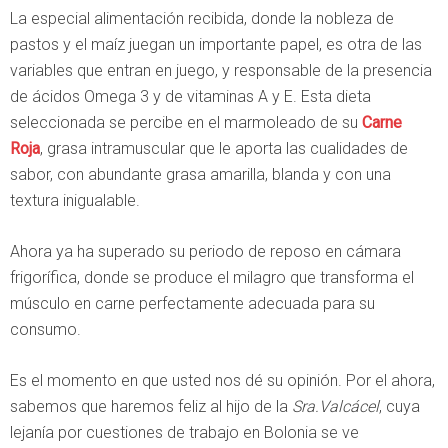
La especial alimentación recibida, donde la nobleza de
pastos y el maíz juegan un importante papel, es otra de las
variables que entran en juego, y responsable de la presencia
de ácidos Omega 3 y de vitaminas A y E. Esta dieta
seleccionada se percibe en el marmoleado de su
Carne
Roja
, grasa intramuscular que le aporta las cualidades de
sabor, con abundante grasa amarilla, blanda y con una
textura inigualable.
Ahora ya ha superado su periodo de reposo en cámara
frigorífica, donde se produce el milagro que transforma el
músculo en carne perfectamente adecuada para su
consumo.
Es el momento en que usted nos dé su opinión. Por el ahora,
sabemos que haremos feliz al hijo de la
Sra.Valcácel
, cuya
lejanía por cuestiones de trabajo en Bolonia se ve