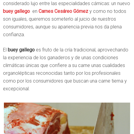
considerado lujo entre las especialidades cárnicas: un nuevo
buey gallego
en
Carnes Cesáreo Gómez
y como no todos
son iguales, queremos someterlo al juicio de nuestros
consumidores, aunque su apariencia previa nos da plena
confianza.
El
buey gallego
es fruto de la cría tradicional, aprovechando
la experiencia de los ganaderos y de unas condiciones
climáticas únicas que confiere a su carne unas cualidades
organolépticas reconocidas tanto por los profesionales
como por los consumidores que buscan una carne tierna y
excepcional.