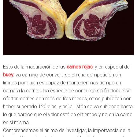
Esto de la maduración de las
carnes rojas
, y en especial del
buey
, va camino de convertirse en una competición sin
límites por quién es capaz de mantener más tiempo en
cámara la carne. Una especie de concurso sin fin donde se
ofertan carnes con más de tres meses, otros publicitan con
haber superado 120 días, y así el listón se va subiendo hasta
lo que parece que el valor está en el tiempo y no en la carne
en si misma.
Comprendemos el ánimo de investigar, la importancia de la