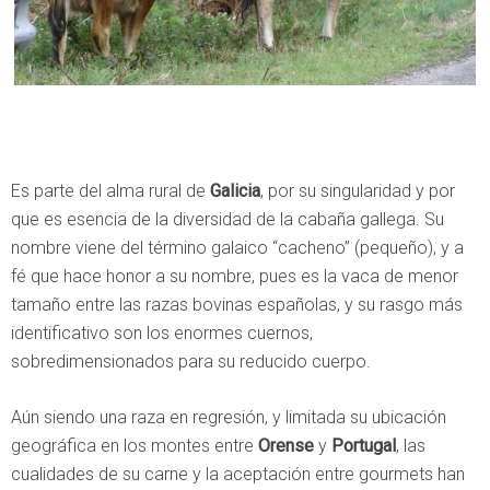
Es parte del alma rural de
Galicia
, por su singularidad y por
que es esencia de la diversidad de la cabaña gallega. Su
nombre viene del término galaico “cacheno” (pequeño), y a
fé que hace honor a su nombre, pues es la vaca de menor
tamaño entre las razas bovinas españolas, y su rasgo más
identificativo son los enormes cuernos,
sobredimensionados para su reducido cuerpo.
Aún siendo una raza en regresión, y limitada su ubicación
geográfica en los montes entre
Orense
y
Portugal
, las
cualidades de su carne y la aceptación entre gourmets han