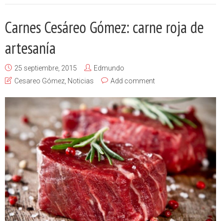
Carnes Cesáreo Gómez: carne roja de
artesanía
25 septiembre, 2015
Edmundo
Cesareo Gómez
,
Noticias
Add comment