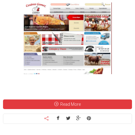
Read More