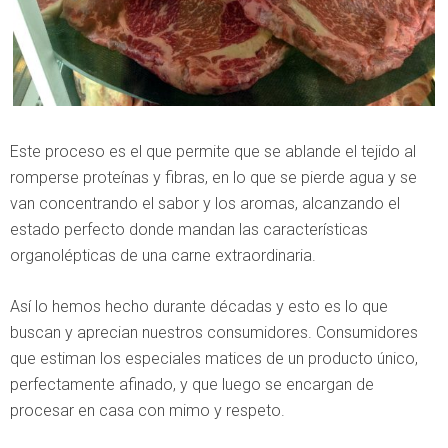
Este proceso es el que permite que se ablande el tejido al
romperse proteínas y fibras, en lo que se pierde agua y se
van concentrando el sabor y los aromas, alcanzando el
estado perfecto donde mandan las características
organolépticas de una carne extraordinaria.
Así lo hemos hecho durante décadas y esto es lo que
buscan y aprecian nuestros consumidores. Consumidores
que estiman los especiales matices de un producto único,
perfectamente afinado, y que luego se encargan de
procesar en casa con mimo y respeto.