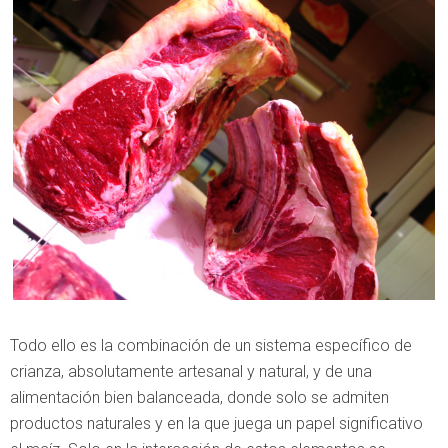
Todo ello es la combinación de un sistema específico de
crianza, absolutamente artesanal y natural, y de una
alimentación bien balanceada, donde solo se admiten
productos naturales y en la que juega un papel significativo