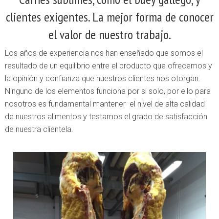
clientes exigentes. La mejor forma de conocer
el valor de nuestro trabajo.
Los años de experiencia nos han enseñado que somos el
resultado de un equilibrio entre el producto que ofrecemos y
la opinión y confianza que nuestros clientes nos otorgan.
Ninguno de los elementos funciona por si solo, por ello para
nosotros es fundamental mantener el nivel de alta calidad
de nuestros alimentos y testamos el grado de satisfacción
de nuestra clientela.