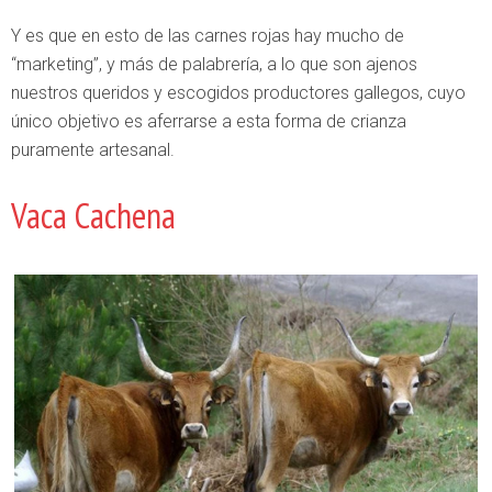
Y es que en esto de las carnes rojas hay mucho de
“marketing”, y más de palabrería, a lo que son ajenos
nuestros queridos y escogidos productores gallegos, cuyo
único objetivo es aferrarse a esta forma de crianza
puramente artesanal.
Vaca Cachena