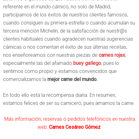
referente en el mundo cárnico, no solo de Madrid,
participamos de los éxitos de nuestros clientes famosos,
cuando consiguen su primera estrella o cuando acumulan su
tercera mención Michelín, de la satisfacción de nuestr@s
clientes habituales cuando agradecen nuestras sugerencias
cárnicas o nos comentan el éxito de sus últimas recetas,
nos enseñoreamos con nuestras piezas de
carnes rojas
,
especialmente las del afamado
buey gallego
, pues lo
sentimos como propio y estamos convencidos que
comercializamos la
mejor carne del mundo.
En todo ello está la recompensa diaria. En resumen,
estamos felices de ser su carnicero, pues amamos la carne.
Más información, reservas o pedidos telefónicos en nuestra
web:
Carnes Cesáreo Gómez