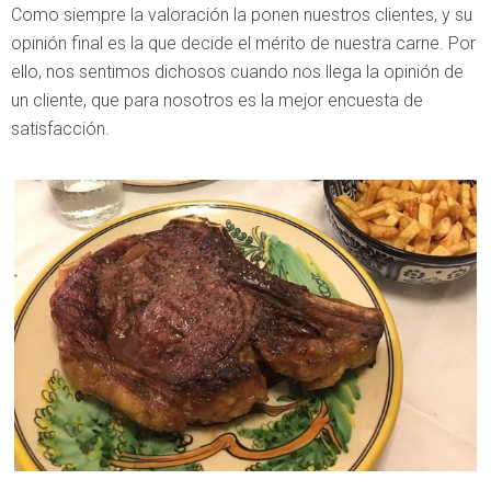
Como siempre la valoración la ponen nuestros clientes, y su
opinión final es la que decide el mérito de nuestra carne. Por
ello, nos sentimos dichosos cuando nos llega la opinión de
un cliente, que para nosotros es la mejor encuesta de
satisfacción.