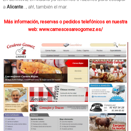
a
Alicante
…, ah!, también el mar.
Más información, reservas o pedidos telefónicos en nuestra
web: www.carnescesareogomez.es/