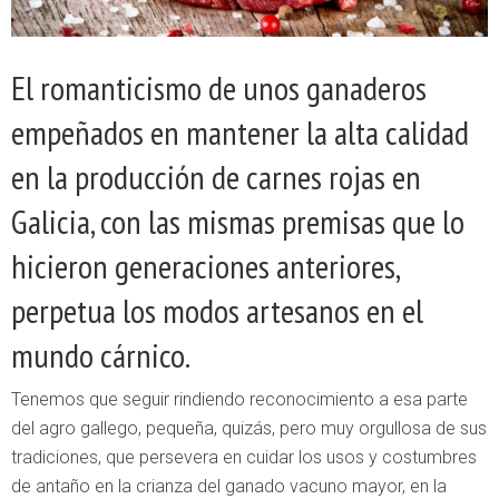
El romanticismo de unos ganaderos
empeñados en mantener la alta calidad
en la producción de carnes rojas en
Galicia, con las mismas premisas que lo
hicieron generaciones anteriores,
perpetua los modos artesanos en el
mundo cárnico.
Tenemos que seguir rindiendo reconocimiento a esa parte
del agro gallego, pequeña, quizás, pero muy orgullosa de sus
tradiciones, que persevera en cuidar los usos y costumbres
de antaño en la crianza del ganado vacuno mayor, en la