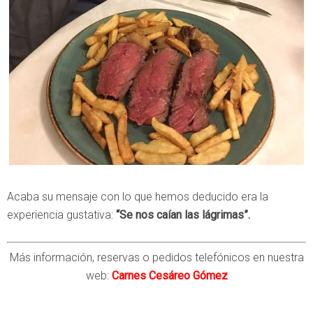
Acaba su mensaje con lo que hemos deducido era la
experiencia gustativa:
“Se nos caían las lágrimas”.
Más información, reservas o pedidos telefónicos en nuestra
web:
Carnes Cesáreo Gómez