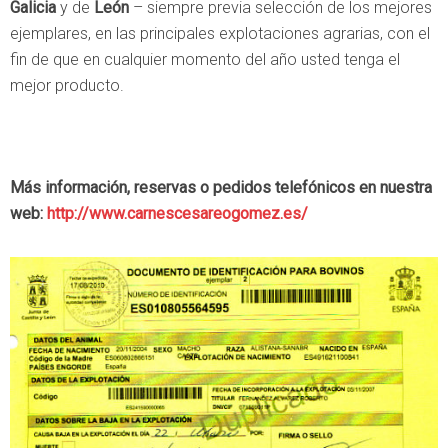
Galicia
y de
León
– siempre previa selección de los mejores
ejemplares, en las principales explotaciones agrarias, con el
fin de que en cualquier momento del año usted tenga el
mejor producto.
Más información, reservas o pedidos telefónicos en nuestra
web:
http://www.carnescesareogomez.es/