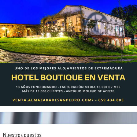
Nuestros puestos