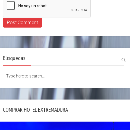
Búsquedas
COMPRAR HOTEL EXTREMADURA