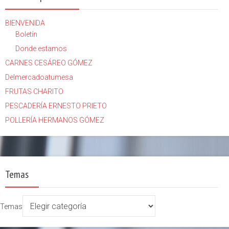
BIENVENIDA
Boletín
Donde estamos
CARNES CESÁREO GÓMEZ
Delmercadoatumesa
FRUTAS CHARITO
PESCADERÍA ERNESTO PRIETO
POLLERÍA HERMANOS GÓMEZ
Temas
Temas