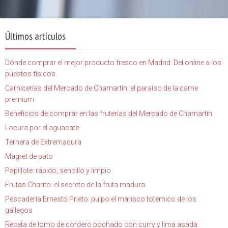
Últimos artículos
Dónde comprar el mejor producto fresco en Madrid: Del online a los
puestos físicos
Carnicerías del Mercado de Chamartín: el paraíso de la carne
premium
Beneficios de comprar en las fruterías del Mercado de Chamartín
Locura por el aguacate
Ternera de Extremadura
Magret de pato
Papillote: rápido, sencillo y limpio
Frutas Charito: el secreto de la fruta madura
Pescadería Ernesto Prieto: pulpo el marisco totémico de los
gallegos
Receta de lomo de cordero pochado con curry y lima asada