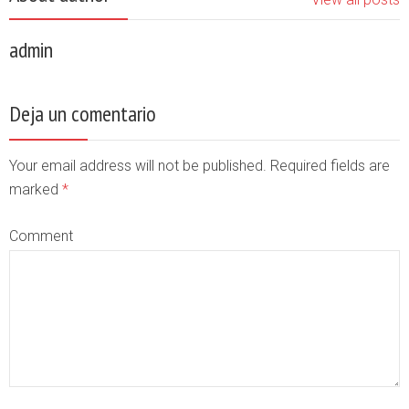
admin
Deja un comentario
Your email address will not be published. Required fields are
marked
*
Comment