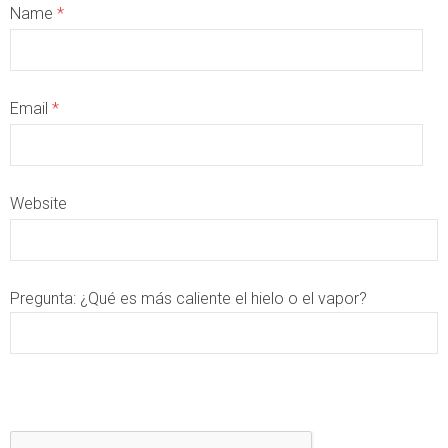
Name
*
Email
*
Website
Pregunta:
¿Qué es más caliente el hielo o el vapor?