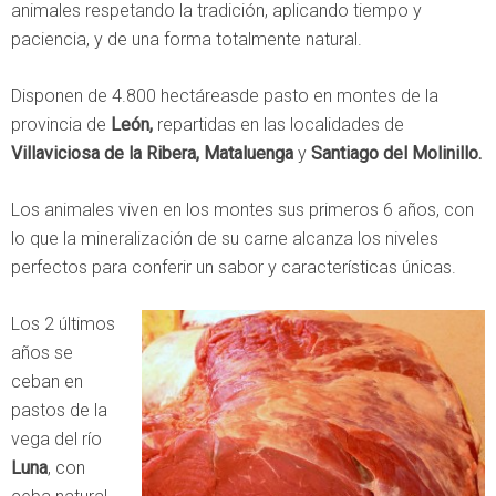
animales respetando la tradición, aplicando tiempo y
paciencia, y de una forma totalmente natural.
Disponen de 4.800 hectáreasde pasto en montes de la
provincia de
León,
repartidas en las localidades de
Villaviciosa de la Ribera, Mataluenga
y
Santiago del Molinillo.
Los animales viven en los montes sus primeros 6 años, con
lo que la mineralización de su carne alcanza los niveles
perfectos para conferir un sabor y características únicas.
Los 2 últimos
años se
ceban en
pastos de la
vega del río
Luna
, con