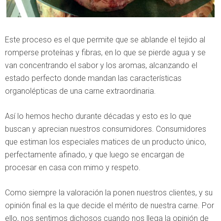
Este proceso es el que permite que se ablande el tejido al
romperse proteínas y fibras, en lo que se pierde agua y se
van concentrando el sabor y los aromas, alcanzando el
estado perfecto donde mandan las características
organolépticas de una carne extraordinaria.
Así lo hemos hecho durante décadas y esto es lo que
buscan y aprecian nuestros consumidores. Consumidores
que estiman los especiales matices de un producto único,
perfectamente afinado, y que luego se encargan de
procesar en casa con mimo y respeto.
Como siempre la valoración la ponen nuestros clientes, y su
opinión final es la que decide el mérito de nuestra carne. Por
ello, nos sentimos dichosos cuando nos llega la opinión de