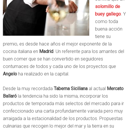
solomillo de
buey gallego
. Y
como toda
buena acción
tiene su
premio, es desde hace años el mejor exponente de la
cocina italiana en
Madrid
. Un referente para los amantes del
buen comer que se han convertido en seguidores
contumaces de todos y cada uno de los proyectos que
Angelo
ha realizado en la capital.
Desde la muy recordada
Taberna Siciliana
al actual
Mercato
Ballaró
la tendencia ha sido la misma, incorporar los
productos de temporada más selectos del mercado para ir
confeccionado una carta profundamente variada pero muy
arraigada a la estacionalidad de los productos. Propuestas
culinarias que recogen lo mejor del mar y la tierra en su