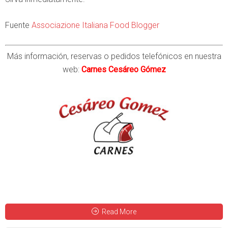
Fuente
Associazione Italiana Food Blogger
Más información, reservas o pedidos telefónicos en nuestra
web:
Carnes Cesáreo Gómez
Read More