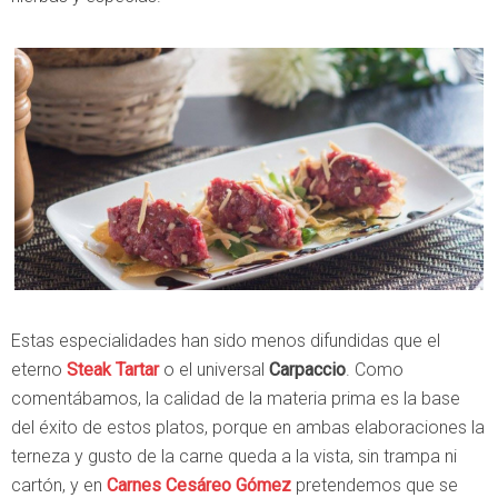
Estas especialidades han sido menos difundidas que el
eterno
Steak Tartar
o el universal
Carpaccio
. Como
comentábamos, la calidad de la materia prima es la base
del éxito de estos platos, porque en ambas elaboraciones la
terneza y gusto de la carne queda a la vista, sin trampa ni
cartón, y en
Carnes Cesáreo Gómez
pretendemos que se