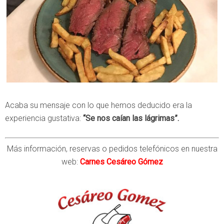
Acaba su mensaje con lo que hemos deducido era la
experiencia gustativa:
“Se nos caían las lágrimas”.
Más información, reservas o pedidos telefónicos en nuestra
web:
Carnes Cesáreo Gómez