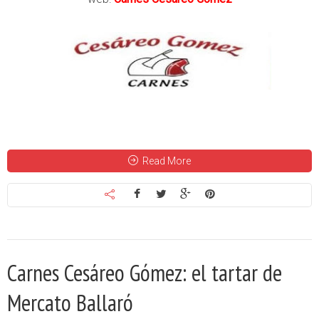
Read More
Carnes Cesáreo Gómez: el tartar de
Mercato Ballaró