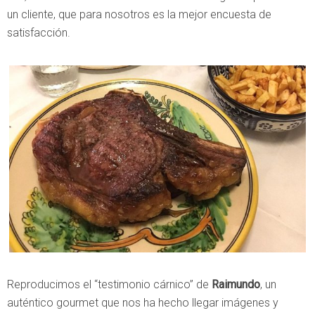
un cliente, que para nosotros es la mejor encuesta de
satisfacción.
Reproducimos el “testimonio cárnico” de
Raimundo
, un
auténtico gourmet que nos ha hecho llegar imágenes y