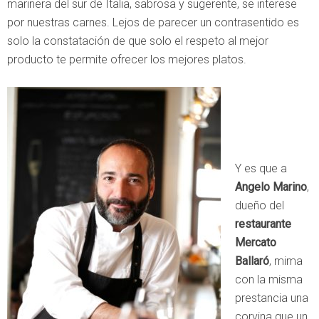
marinera del sur de Italia, sabrosa y sugerente, se interese
por nuestras carnes. Lejos de parecer un contrasentido es
solo la constatación de que solo el respeto al mejor
producto te permite ofrecer los mejores platos.
Y es que a
Angelo Marino
,
dueño del
restaurante
Mercato
Ballaró
, mima
con la misma
prestancia una
corvina que un