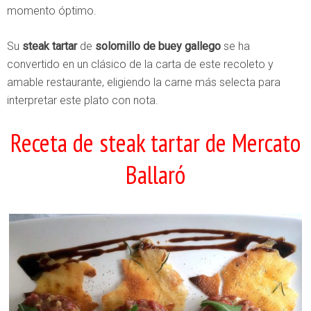
momento óptimo.
Su
steak tartar
de
solomillo de buey gallego
se ha
convertido en un clásico de la carta de este recoleto y
amable restaurante, eligiendo la carne más selecta para
interpretar este plato con nota.
Receta de steak tartar de Mercato
Ballaró