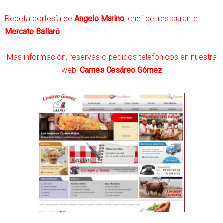
Receta cortesía de
Angelo Marino
, chef del restaurante
Mercato Ballaró
Más información, reservas o pedidos telefónicos en nuestra
web:
Carnes Cesáreo Gómez