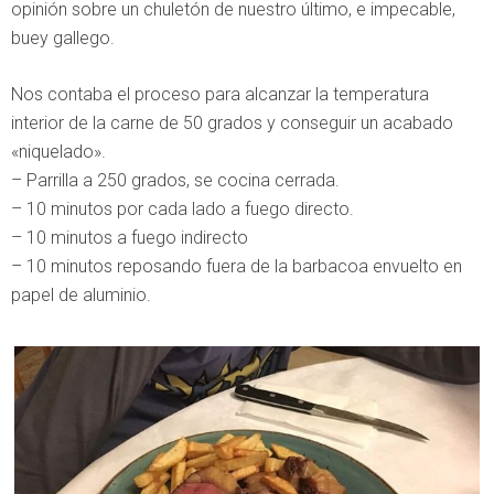
opinión sobre un chuletón de nuestro último, e impecable,
buey gallego.
Nos contaba el proceso para alcanzar la temperatura
interior de la carne de 50 grados y conseguir un acabado
«niquelado».
– Parrilla a 250 grados, se cocina cerrada.
– 10 minutos por cada lado a fuego directo.
– 10 minutos a fuego indirecto
– 10 minutos reposando fuera de la barbacoa envuelto en
papel de aluminio.