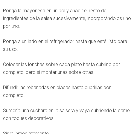
Ponga la mayonesa en un bol y añadir el resto de
ingredientes de la salsa sucesivamente, incorporándolos uno
por uno.
Ponga a un lado en el refrigerador hasta que esté listo para
su uso.
Colocar las lonchas sobre cada plato hasta cubrirlo por
completo, pero si montar unas sobre otras.
Difundir las rebanadas en placas hasta cubrirlas por
completo.
Sumerja una cuchara en la salsera y vaya cubriendo la carne
con toques decorativos.
Sirva inmediatamente.