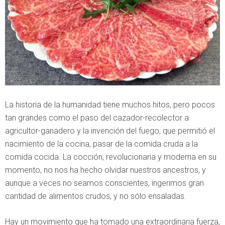
La historia de la humanidad tiene muchos hitos, pero pocos
tan grandes como el paso del cazador-recolector a
agricultor-ganadero y la invención del fuego, que permitió el
nacimiento de la cocina, pasar de la comida cruda a la
comida cocida. La cocción, revolucionaria y moderna en su
momento, no nos ha hecho olvidar nuestros ancestros, y
aunque a veces no seamos conscientes, ingerimos gran
cantidad de alimentos crudos, y no sólo ensaladas.
Hay un movimiento que ha tomado una extraordinaria fuerza,