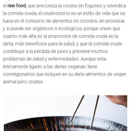
el
raw food
, que preconiza la cocina sin fogones y reivindica
la comida cruda; el crudivorismo es un estilo de vida que se
basa en el consumo de alimentos no cocidos, sin procesar,
y si puede ser orgánicos o ecológicos, porque creen que
cuanto más alta es la proporción de comida cruda en la
dieta, más beneficios para la salud, y que la comida cruda
contribuye a la pérdida de peso y previene muchos
problemas de salud y enfermedades. Aunque esta
íntimamente ligado a las dietas veganas, tiene
correligionarios que incluyen en su dieta alimentos de origen
animal pero crudos.