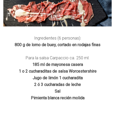
Ingredientes (6 personas):
800 g de lomo de buey, cortado en rodajas finas
Para la salsa Carpaccio ca. 250 ml:
185 ml de mayonesa casera
1 o 2 cucharaditas de salsa Worcestershire
Jugo de limón 1 cucharadita
2 ó 3 cucharadas de leche
Sal
Pimienta blanca recién molida