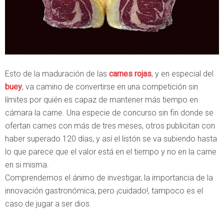
Esto de la maduración de las
carnes rojas
, y en especial del
buey
, va camino de convertirse en una competición sin
límites por quién es capaz de mantener más tiempo en
cámara la carne. Una especie de concurso sin fin donde se
ofertan carnes con más de tres meses, otros publicitan con
haber superado 120 días, y así el listón se va subiendo hasta
lo que parece que el valor está en el tiempo y no en la carne
en si misma.
Comprendemos el ánimo de investigar, la importancia de la
innovación gastronómica, pero ¡cuidado!, tampoco es el
caso de jugar a ser dios.