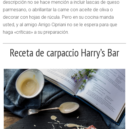
descripción no se hace mención a incluir lascas de queso
parmesano, o abrillantar la carne con aceite de oliva o
decorar con hojas de rúcula. Pero en su cocina manda
usted, y al amigo Arrigo Cipriani no se le espera para que
haga «críticas» a su preparación.
Receta de carpaccio Harry’s Bar