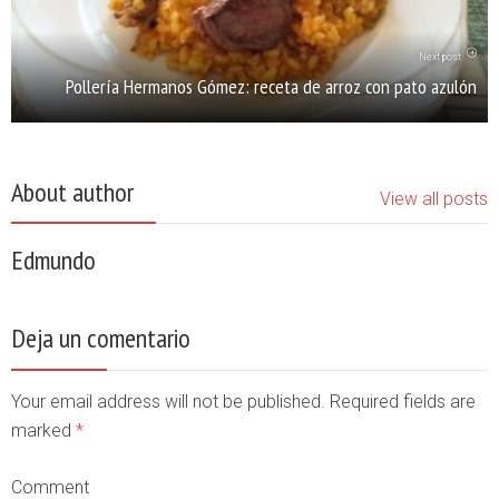
Next post
Pollería Hermanos Gómez: receta de arroz con pato azulón
About author
View all posts
Edmundo
Deja un comentario
Your email address will not be published. Required fields are
marked
*
Comment