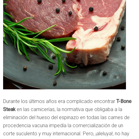
Durante los últimos años era complicado encontrar
T-Bone
Steak
en las carnicerías, la normativa que obligaba a la
eliminación del hueso del espinazo en todas las carnes de
procedencia vacuna impedía la comercialización de un
corte suculento y muy internacional. Pero, ¡aleluya!, no hay