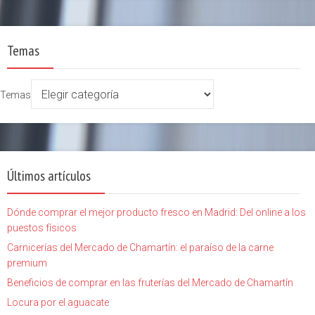
Temas
Temas
Últimos artículos
Dónde comprar el mejor producto fresco en Madrid: Del online a los
puestos físicos
Carnicerías del Mercado de Chamartín: el paraíso de la carne
premium
Beneficios de comprar en las fruterías del Mercado de Chamartín
Locura por el aguacate