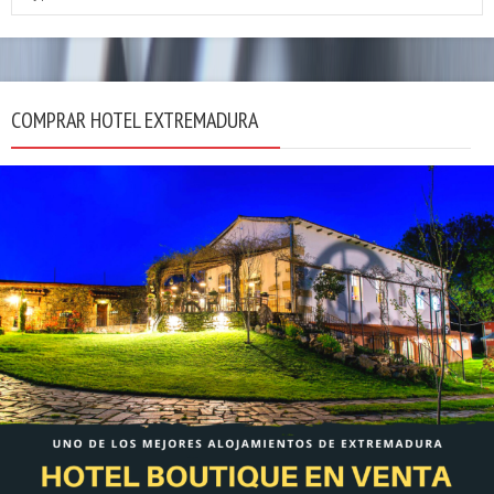
COMPRAR HOTEL EXTREMADURA