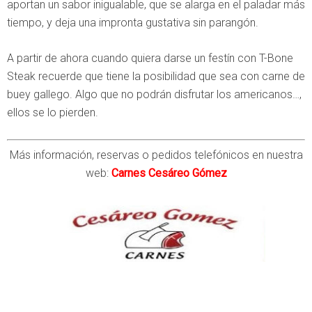
aportan un sabor inigualable, que se alarga en el paladar más
tiempo, y deja una impronta gustativa sin parangón.
A partir de ahora cuando quiera darse un festín con T-Bone
Steak recuerde que tiene la posibilidad que sea con carne de
buey gallego. Algo que no podrán disfrutar los americanos…,
ellos se lo pierden.
Más información, reservas o pedidos telefónicos en nuestra
web:
Carnes Cesáreo Gómez