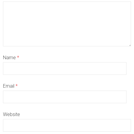
Name
*
Email
*
Website