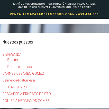
Nuestros puestos
BIENVENIDA
Boletín
Donde estamos
CARNES CESÁREO GÓMEZ
Delmercadoatumesa
FRUTAS CHARITO
PESCADERÍA ERNESTO PRIETO
POLLERÍA HERMANOS GÓMEZ