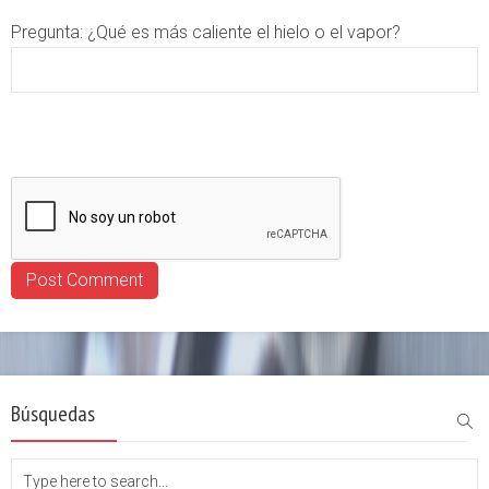
Pregunta:
¿Qué es más caliente el hielo o el vapor?
Búsquedas