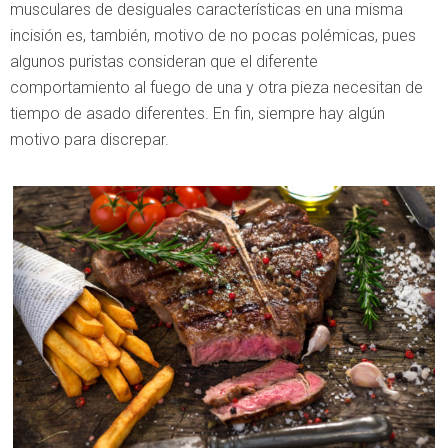
musculares de desiguales características en una misma
incisión es, también, motivo de no pocas polémicas, pues
algunos puristas consideran que el diferente
comportamiento al fuego de una y otra pieza necesitan de
tiempo de asado diferentes. En fin, siempre hay algún
motivo para discrepar.