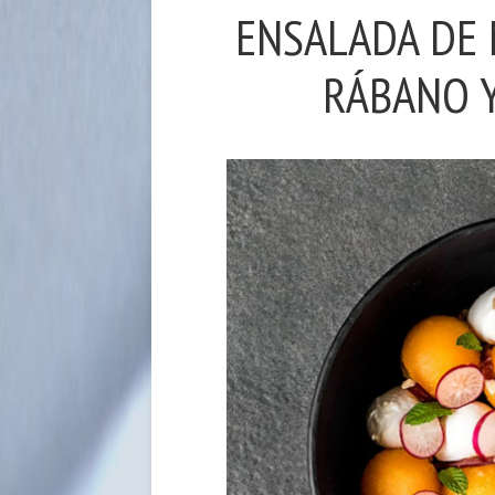
ENSALADA DE 
RÁBANO Y