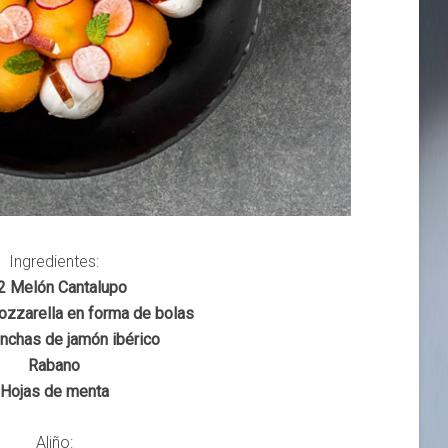
Ingredientes:
2 Melón Cantalupo
ozzarella en forma de bolas
nchas de jamón ibérico
Rabano
Hojas de menta
Aliño: