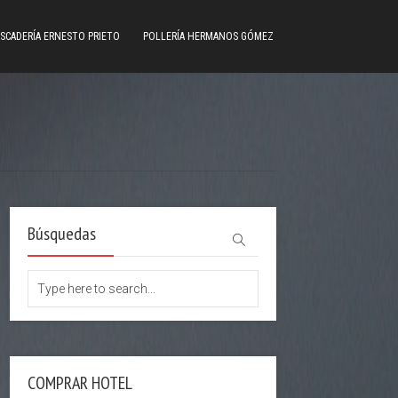
SCADERÍA ERNESTO PRIETO
POLLERÍA HERMANOS GÓMEZ
Búsquedas
COMPRAR HOTEL