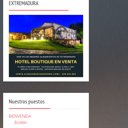
EXTREMADURA
Nuestros puestos
BIENVENIDA
Boletín