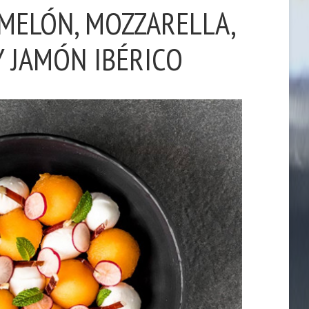
MELÓN, MOZZARELLA,
 JAMÓN IBÉRICO