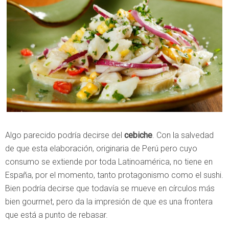
Algo parecido podría decirse del
cebiche
. Con la salvedad
de que esta elaboración, originaria de Perú pero cuyo
consumo se extiende por toda Latinoamérica, no tiene en
España, por el momento, tanto protagonismo como el sushi.
Bien podría decirse que todavía se mueve en círculos más
bien gourmet, pero da la impresión de que es una frontera
que está a punto de rebasar.