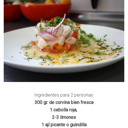
Ingredientes para 2 personas:
300 gr. de corvina bien fresca
1 cebolla roja,
2-3 limones
1 ají picante o guindilla