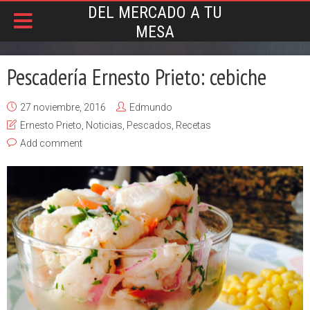
DEL MERCADO A TU
MESA
Pescadería Ernesto Prieto: cebiche
27 noviembre, 2016
Edmundo
Ernesto Prieto
,
Noticias
,
Pescados
,
Recetas
Add comment