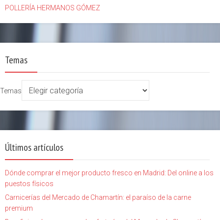
POLLERÍA HERMANOS GÓMEZ
Temas
Temas
Últimos artículos
Dónde comprar el mejor producto fresco en Madrid: Del online a los
puestos físicos
Carnicerías del Mercado de Chamartín: el paraíso de la carne
premium