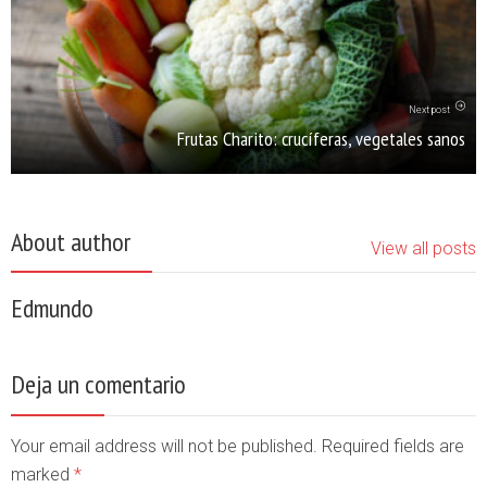
Next post
Frutas Charito: crucíferas, vegetales sanos
About author
View all posts
Edmundo
Deja un comentario
Your email address will not be published. Required fields are
marked
*