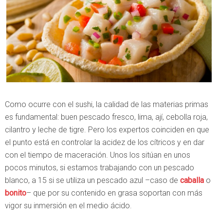
Como ocurre con el sushi, la calidad de las materias primas
es fundamental: buen pescado fresco, lima, ají, cebolla roja,
cilantro y leche de tigre. Pero los expertos coinciden en que
el punto está en controlar la acidez de los cítricos y en dar
con el tiempo de maceración. Unos los sitúan en unos
pocos minutos, si estamos trabajando con un pescado
blanco, a 15 si se utiliza un pescado azul –caso de
caballa
o
bonito
– que por su contenido en grasa soportan con más
vigor su inmersión en el medio ácido.