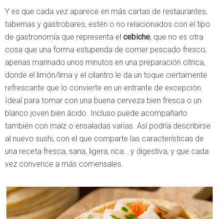
Y es que cada vez aparece en más cartas de restaurantes,
tabernas y gastrobares, estén o no relacionados con el tipo
de gastronomía que representa el
cebiche
, que no es otra
cosa que una forma estupenda de comer pescado fresco,
apenas marinado unos minutos en una preparación cítrica,
donde el limón/lima y el cilantro le da un toque ciertamente
refrescante que lo convierte en un entrante de excepción.
Ideal para tomar con una buena cerveza bien fresca o un
blanco joven bien ácido. Incluso puede acompañarlo
también con maíz o ensaladas varias. Así podría describirse
al nuevo sushi, con el que comparte las características de
una receta fresca, sana, ligera, rica… y digestiva, y que cada
vez convence a más comensales.