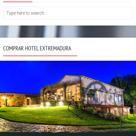
COMPRAR HOTEL EXTREMADURA