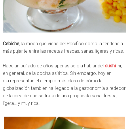
Cebiche
, la moda que viene del Pacífico como la tendencia
más pujante entre las recetas frescas, sanas, ligeras y ricas.
Hace un puñado de años apenas se oía hablar del
sushi
, ni,
en general, de la cocina asiática. Sin embargo, hoy en
día representan el ejemplo más claro de cómo la
globalización también ha llegado a la gastronomía alrededor
de la idea de que se trata de una propuesta sana, fresca,
ligera… y muy rica.