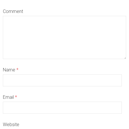
Comment
Name
*
Email
*
Website