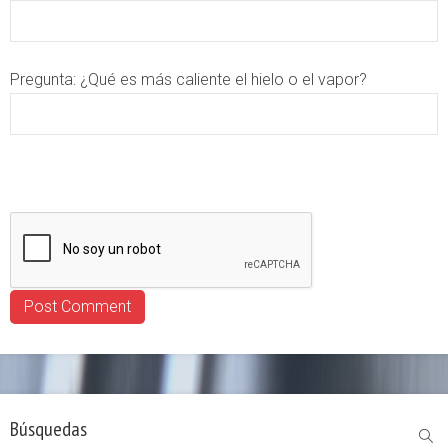
Pregunta:
¿Qué es más caliente el hielo o el vapor?
Búsquedas