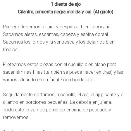
1 diente de ajo
Cilantro, pimienta negra molida y sal. (Al gusto)
Primero debemos limpiar y despiezar bien la corvina.
Sacamos aletas, escamas, cabeza y espina dorsal.
Sacamos los lomos y la ventresca y los dejamos bien
limpios.
Fileteamos estas piezas con el cuchillo bien plano para
sacar láminas finas (también se puede hacer en tiras) y las
vamos situando en un fuente con borde alto.
Seguidamente cortamos la cebolla, el ajo, el ají picante y el
cilantro en porciones pequeñas. La cebolla en juliana.
Todo esto lo vamos poniendo encima de pescado y
removemos.