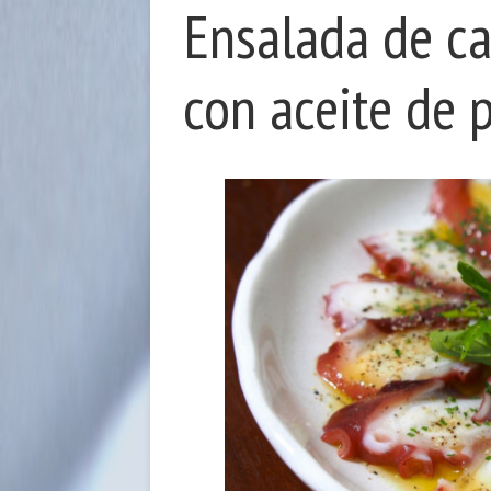
Ensalada de ca
con aceite de