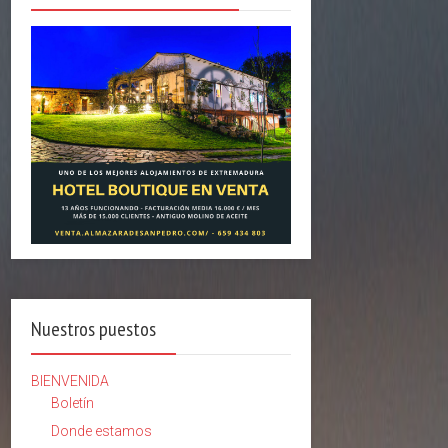
Nuestros puestos
BIENVENIDA
Boletín
Donde estamos