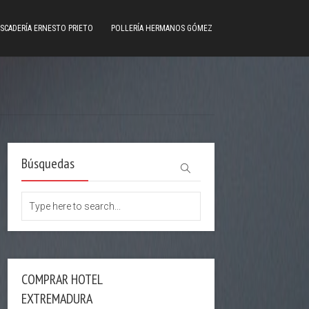
SCADERÍA ERNESTO PRIETO
POLLERÍA HERMANOS GÓMEZ
Búsquedas
COMPRAR HOTEL
EXTREMADURA