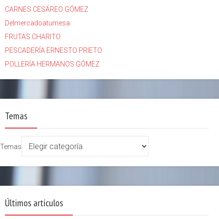
CARNES CESÁREO GÓMEZ
Delmercadoatumesa
FRUTAS CHARITO
PESCADERÍA ERNESTO PRIETO
POLLERÍA HERMANOS GÓMEZ
Temas
Temas
Últimos artículos