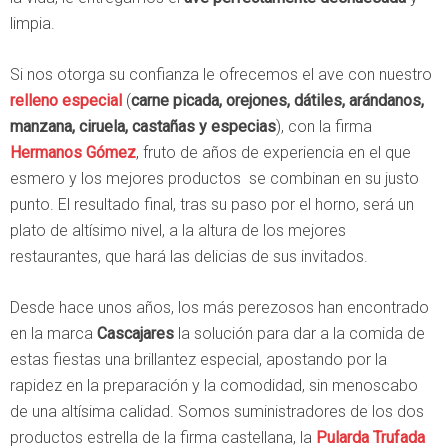
limpia.
Si nos otorga su confianza le ofrecemos el ave con nuestro
relleno especial
(
carne picada, orejones, dátiles, arándanos,
manzana, ciruela, castañas y especias
), con la firma
Hermanos Gómez
, fruto de años de experiencia en el que
esmero y los mejores productos se combinan en su justo
punto. El resultado final, tras su paso por el horno, será un
plato de altísimo nivel, a la altura de los mejores
restaurantes, que hará las delicias de sus invitados.
Desde hace unos años, los más perezosos han encontrado
en la marca
Cascajares
la solución para dar a la comida de
estas fiestas una brillantez especial, apostando por la
rapidez en la preparación y la comodidad, sin menoscabo
de una altísima calidad. Somos suministradores de los dos
productos estrella de la firma castellana, la
Pularda Trufada