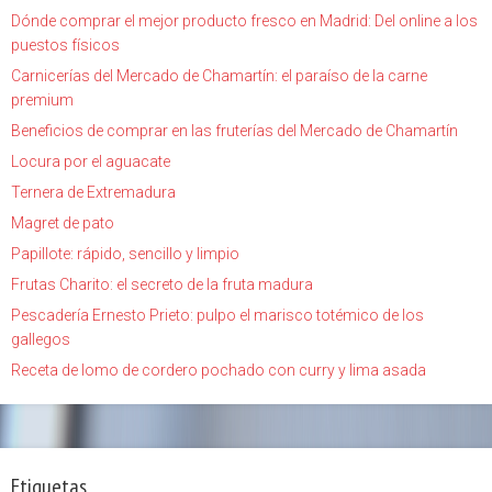
Dónde comprar el mejor producto fresco en Madrid: Del online a los
puestos físicos
Carnicerías del Mercado de Chamartín: el paraíso de la carne
premium
Beneficios de comprar en las fruterías del Mercado de Chamartín
Locura por el aguacate
Ternera de Extremadura
Magret de pato
Papillote: rápido, sencillo y limpio
Frutas Charito: el secreto de la fruta madura
Pescadería Ernesto Prieto: pulpo el marisco totémico de los
gallegos
Receta de lomo de cordero pochado con curry y lima asada
Etiquetas