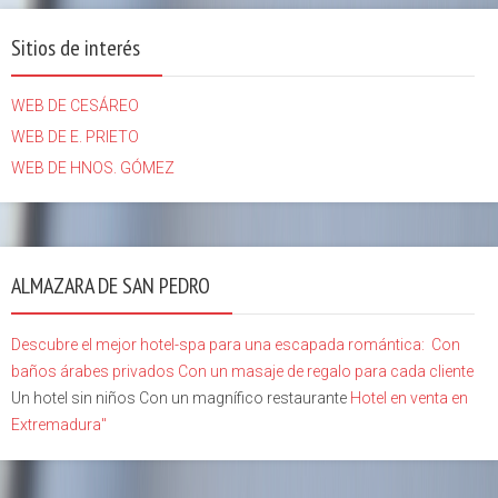
Sitios de interés
WEB DE CESÁREO
WEB DE E. PRIETO
WEB DE HNOS. GÓMEZ
ALMAZARA DE SAN PEDRO
Descubre el mejor hotel-spa para una escapada romántica:
Con
baños árabes privados
Con un masaje de regalo para cada cliente
Un hotel sin niños Con un magnífico restaurante
Hotel en venta en
Extremadura"