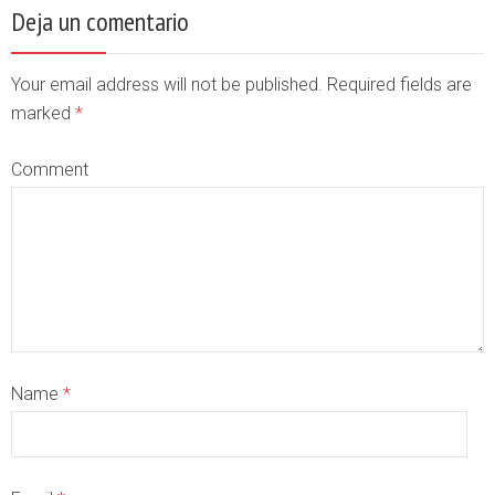
Deja un comentario
Your email address will not be published. Required fields are
marked
*
Comment
Name
*