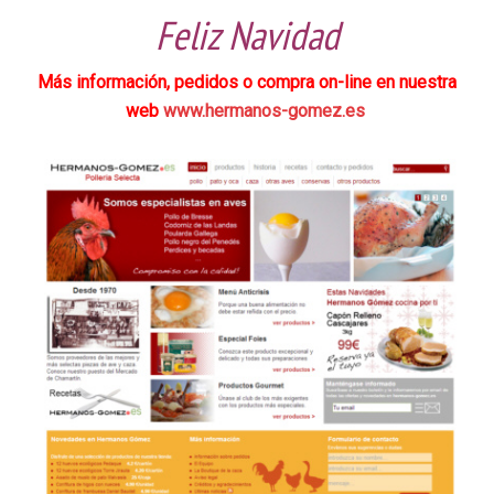
Feliz Navidad
Más información, pedidos o compra on-line en nuestra
web
www.hermanos-gomez.es