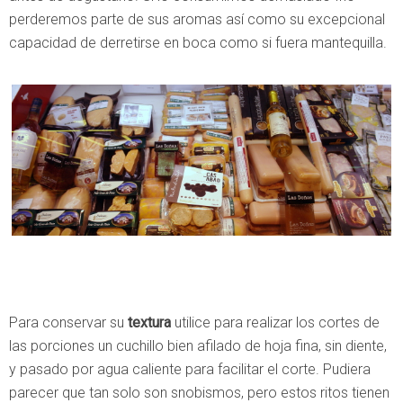
perderemos parte de sus aromas así como su excepcional
capacidad de derretirse en boca como si fuera mantequilla.
Para conservar su
textura
utilice para realizar los cortes de
las porciones un cuchillo bien afilado de hoja fina, sin diente,
y pasado por agua caliente para facilitar el corte. Pudiera
parecer que tan solo son snobismos, pero estos ritos tienen