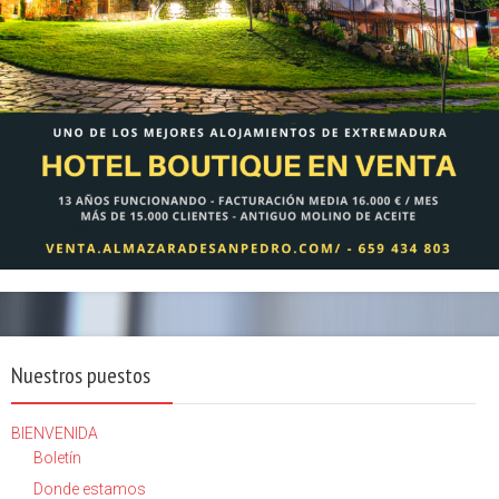
Nuestros puestos
BIENVENIDA
Boletín
Donde estamos