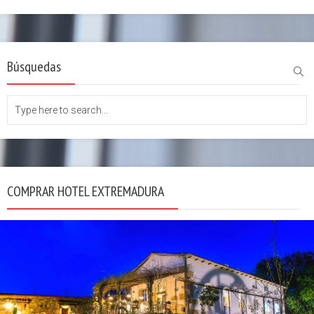
Búsquedas
COMPRAR HOTEL EXTREMADURA