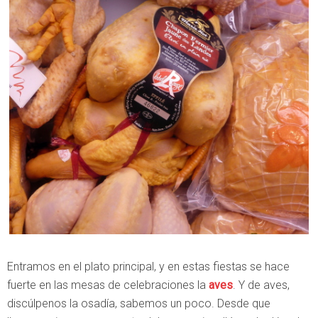
Entramos en el plato principal, y en estas fiestas se hace
fuerte en las mesas de celebraciones la
aves
. Y de aves,
discúlpenos la osadía, sabemos un poco. Desde que