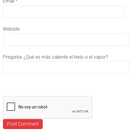
Email
*
Website
Pregunta:
¿Qué es más caliente el hielo o el vapor?