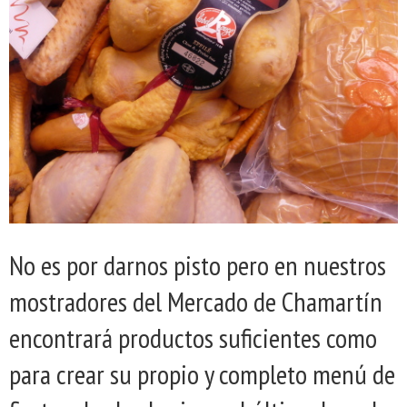
No es por darnos pisto pero en nuestros
mostradores del Mercado de Chamartín
encontrará productos suficientes como
para crear su propio y completo menú de