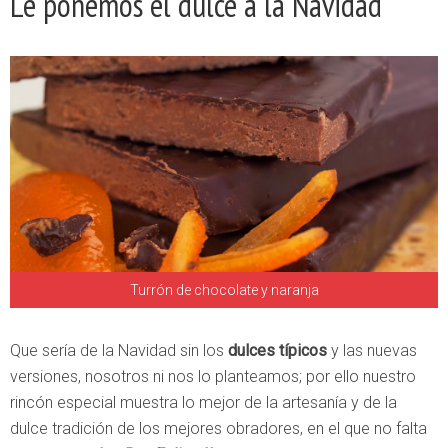
Le ponemos el dulce a la Navidad
Turrón de chocolate y naranja
Que sería de la Navidad sin los
dulces típicos
y las nuevas
versiones, nosotros ni nos lo planteamos; por ello nuestro
rincón especial muestra lo mejor de la artesanía y de la
dulce tradición de los mejores obradores, en el que no falta