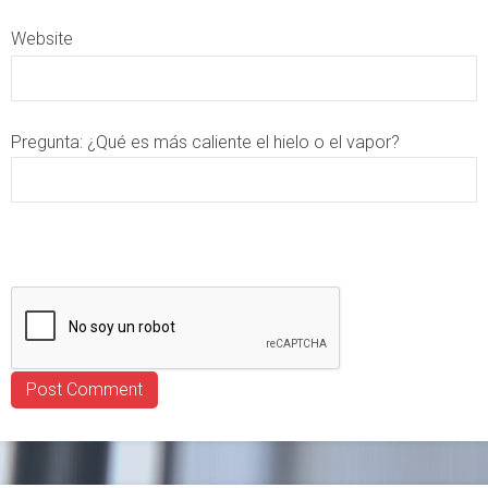
Website
Pregunta:
¿Qué es más caliente el hielo o el vapor?