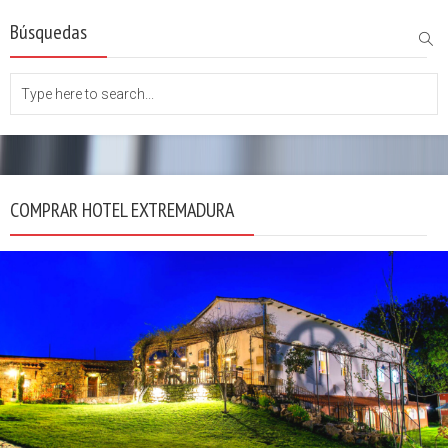
Búsquedas
COMPRAR HOTEL EXTREMADURA