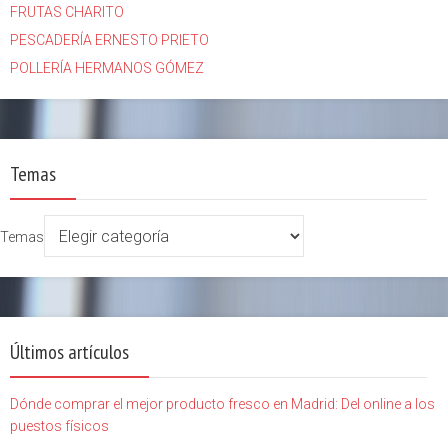
FRUTAS CHARITO
PESCADERÍA ERNESTO PRIETO
POLLERÍA HERMANOS GÓMEZ
Temas
Temas
Últimos artículos
Dónde comprar el mejor producto fresco en Madrid: Del online a los
puestos físicos