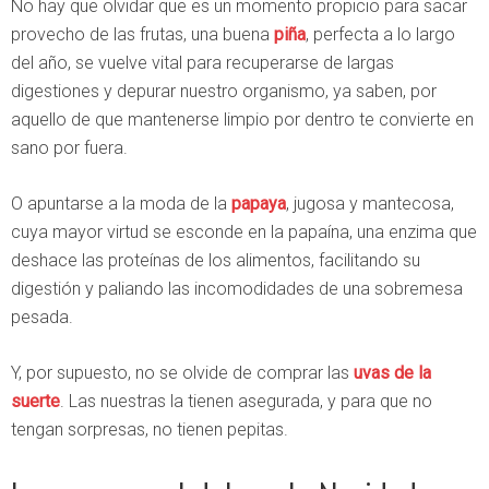
No hay que olvidar que es un momento propicio para sacar
provecho de las frutas, una buena
piña
, perfecta a lo largo
del año, se vuelve vital para recuperarse de largas
digestiones y depurar nuestro organismo, ya saben, por
aquello de que mantenerse limpio por dentro te convierte en
sano por fuera.
O apuntarse a la moda de la
papaya
, jugosa y mantecosa,
cuya mayor virtud se esconde en la papaína, una enzima que
deshace las proteínas de los alimentos, facilitando su
digestión y paliando las incomodidades de una sobremesa
pesada.
Y, por supuesto, no se olvide de comprar las
uvas de la
suerte
. Las nuestras la tienen asegurada, y para que no
tengan sorpresas, no tienen pepitas.