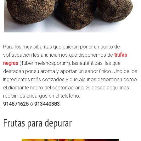
Para los muy sibaritas que quieran poner un punto de
sofisticación les anunciamos que disponemos de
trufas
negras
(Tuber melanosporum), las auténticas, las que
destacan por su aroma y aportan un sabor único. Uno de los
ingredientes más cotizados y que algunos denominan como
el diamante negro del sector agrario. Si desea adquirirlas
recibimos encargos en el teléfono:
914571625
ó
913440383
.
Frutas para depurar