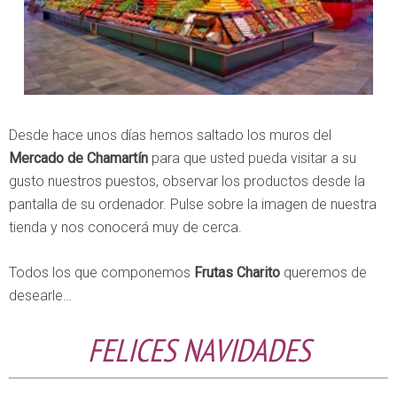
Desde hace unos días hemos saltado los muros del
Mercado de Chamartín
para que usted pueda visitar a su
gusto nuestros puestos, observar los productos desde la
pantalla de su ordenador. Pulse sobre la imagen de nuestra
tienda y nos conocerá muy de cerca.
Todos los que componemos
Frutas Charito
queremos de
desearle…
FELICES NAVIDADES