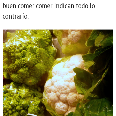
buen comer comer indican todo lo
contrario.