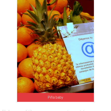
Piña baby