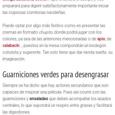
preparará para digerir satisfactoriamente importante iniciar
las copiosas comilonas navideñas.
Puede optar por algo más festivo como es presentar las
cremas en formato
chupito
, donde podrá jugar con los
colores, ya sea de las anteriores mencionadas o de
apio
, de
calabacín
…, puestos en la mesa compondrán un bodegón
colorista y sugerente. Tan solo tiene que dar rienda suelta su
imaginación.
Guarniciones verdes para desengrasar
Siempre se ha dicho que hay actores secundarios que son
capaces de mejorar una película. Pues así ocurre con las
guarniciones y
ensaladas
que deben acompañar los asados
centrales, lo que supondrá un respiro entre grasas y facilitará
las digestiones.