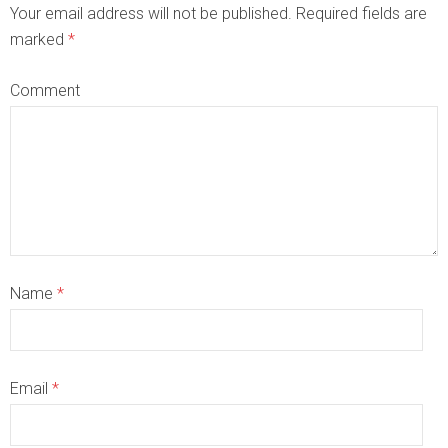
Your email address will not be published. Required fields are
marked
*
Comment
Name
*
Email
*