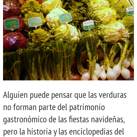
Alguien puede pensar que las verduras
no forman parte del patrimonio
gastronómico de las fiestas navideñas,
pero la historia y las enciclopedias del