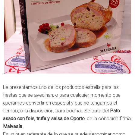
Le presentamos uno de los productos estrella para las
fiestas que se avecinan, o para cualquier momento que
queramos convertir en especial y que no tengamos el
tiempo, o la disposición, para cocinar. Se trata del
Pato
asado con foie, trufa y salsa de Oporto
, de la conocida firma
Malvasía
.
Es un buen referente de lo que se puede denominar como