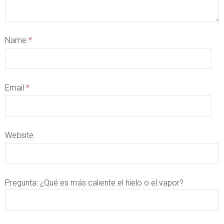
Name
*
Email
*
Website
Pregunta:
¿Qué es más caliente el hielo o el vapor?