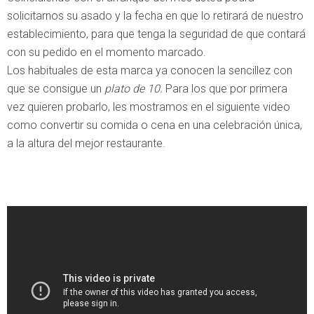
solicitarnos su asado y la fecha en que lo retirará de nuestro
establecimiento, para que tenga la seguridad de que contará
con su pedido en el momento marcado.
Los habituales de esta marca ya conocen la sencillez con
que se consigue un
plato de 10.
Para los que por primera
vez quieren probarlo, les mostramos en el siguiente video
como convertir su comida o cena en una celebración única,
a la altura del mejor restaurante.