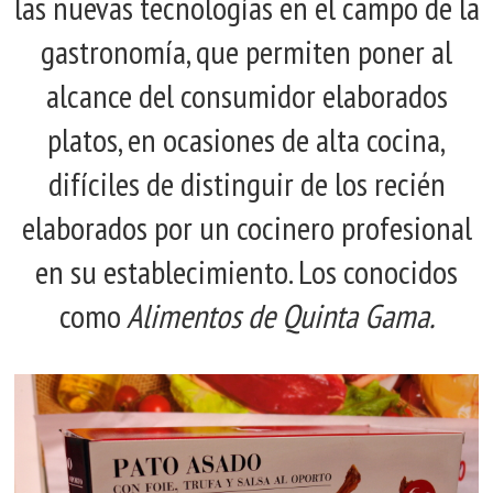
las nuevas tecnologías en el campo de la
gastronomía, que permiten poner al
alcance del consumidor elaborados
platos, en ocasiones de alta cocina,
difíciles de distinguir de los recién
elaborados por un cocinero profesional
en su establecimiento. Los conocidos
como
Alimentos de Quinta Gama.