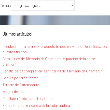
Temas
Últimos artículos
Dónde comprar el mejor producto fresco en Madrid: Del online a los
puestos físicos
Carnicerías del Mercado de Chamartín: el paraíso de la carne
premium
Beneficios de comprar en las fruterías del Mercado de Chamartín
Locura por el aguacate
Ternera de Extremadura
Magret de pato
Papillote: rápido, sencillo y limpio
Frutas Charito: el secreto de la fruta madura