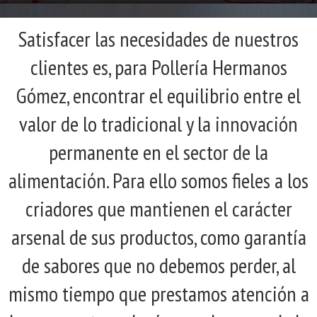
Satisfacer las necesidades de nuestros
clientes es, para Pollería Hermanos
Gómez, encontrar el equilibrio entre el
valor de lo tradicional y la innovación
permanente en el sector de la
alimentación. Para ello somos fieles a los
criadores que mantienen el carácter
arsenal de sus productos, como garantía
de sabores que no debemos perder, al
mismo tiempo que prestamos atención a