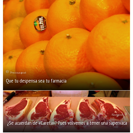
Previous post
Que tu despensa sea tu farmacia
Next post
¿Se acuerdan de «Careta»? Pues volvemos a tener una supervaca