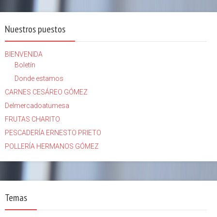
Nuestros puestos
BIENVENIDA
Boletín
Donde estamos
CARNES CESÁREO GÓMEZ
Delmercadoatumesa
FRUTAS CHARITO
PESCADERÍA ERNESTO PRIETO
POLLERÍA HERMANOS GÓMEZ
Temas