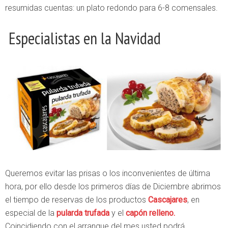
resumidas cuentas: un plato redondo para 6-8 comensales.
Especialistas en la Navidad
Queremos evitar las prisas o los inconvenientes de última
hora, por ello desde los primeros días de Diciembre abrimos
el tiempo de reservas de los productos
Cascajares
, en
especial de la
pularda trufada
y el
capón relleno.
Coincidiendo con el arranque del mes usted podrá