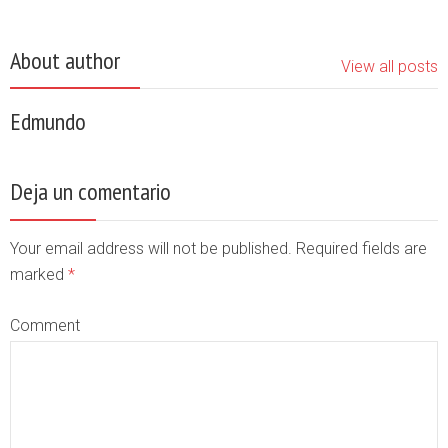
About author
View all posts
Edmundo
Deja un comentario
Your email address will not be published. Required fields are
marked
*
Comment