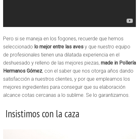
Pero si se maneja en los fogones, recuerde que hemos
seleccionado
lo mejor entre las aves
y que nuestro equipo
de profesionales tienen una dilatada experiencia en el
deshuesado y relleno de las mejores piezas,
made in Pollería
Hermanos Gómez
, con el saber que nos otorga años dando
satisfacción a nuestros clientes, y por que empleamos los
mejores ingredientes para conseguir que su elaboración
alcance cotas cercanas a lo sublime. Se lo garantizamos.
Insistimos con la caza