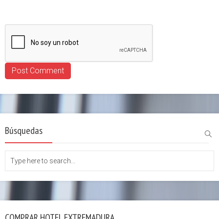
Búsquedas
COMPRAR HOTEL EXTREMADURA