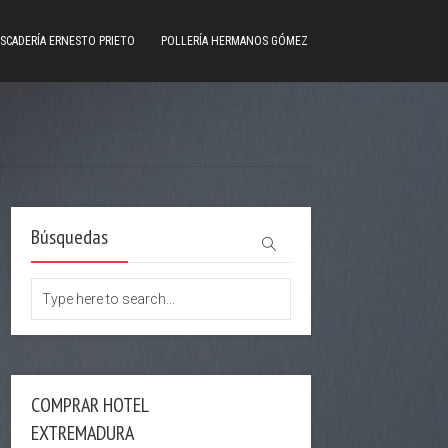
SCADERÍA ERNESTO PRIETO
POLLERÍA HERMANOS GÓMEZ
Búsquedas
COMPRAR HOTEL
EXTREMADURA