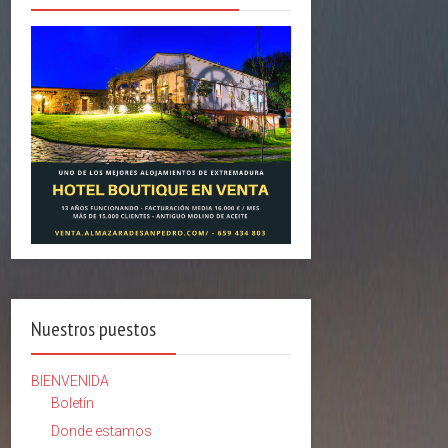
Nuestros puestos
BIENVENIDA
Boletín
Donde estamos