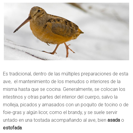
Es tradicional, dentro de las múltiples preparaciones de esta
ave, el mantenimiento de los menudos o interiores de la
misma hasta que se cocina. Generalmente, se colocan los
intestinos y otras partes del interior del cuerpo, salvo la
molleja, picados y amasados con un poquito de tocino o de
foie-gras y algún licor, como el brandy, y se suele servir
untado en una tostada acompañando al ave, bien
asada
o
estofada
.