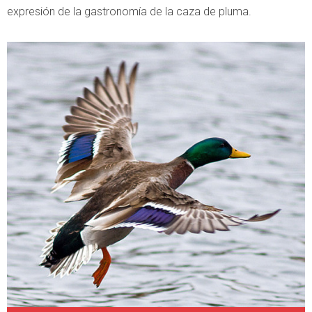
expresión de la gastronomía de la caza de pluma.