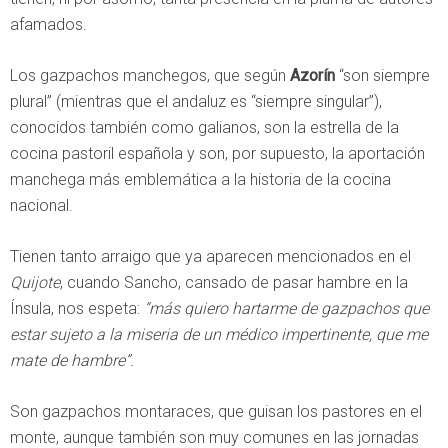
afamados.
Los gazpachos manchegos, que según
Azorín
“son siempre
plural” (mientras que el andaluz es “siempre singular”),
conocidos también como galianos, son la estrella de la
cocina pastoril española y son, por supuesto, la aportación
manchega más emblemática a la historia de la cocina
nacional.
Tienen tanto arraigo que ya aparecen mencionados en el
Quijote
, cuando Sancho, cansado de pasar hambre en la
Ínsula, nos espeta:
“más quiero hartarme de gazpachos que
estar sujeto a la miseria de un médico impertinente, que me
mate de hambre”.
Son gazpachos montaraces, que guisan los pastores en el
monte, aunque también son muy comunes en las jornadas