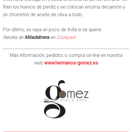
fríen los huevos de perdiz y se colocan encima del jamón y
un chorretón de aceite de oliva a todo.
Por último, se raya un poco de trufa si se quiere.
Receta de
Miladebrera
en
Cookpad
Más información, pedidos o compra on-line en nuestra
web
www.hermanos-gomez.es