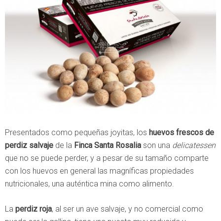
Presentados como pequeñas joyitas, los
huevos frescos de
perdiz salvaje
de la
Finca Santa Rosalia
son una
delicatessen
que no se puede perder, y a pesar de su tamaño comparte
con los huevos en general las magníficas propiedades
nutricionales, una auténtica mina como alimento.
La
perdiz roja
, al ser un ave salvaje, y no comercial como