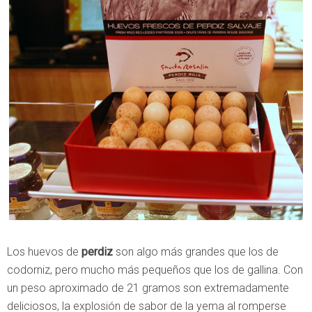
Los huevos de
perdiz
son algo más grandes que los de
codorniz, pero mucho más pequeños que los de gallina. Con
un peso aproximado de 21 gramos son extremadamente
deliciosos, la explosión de sabor de la yema al romperse