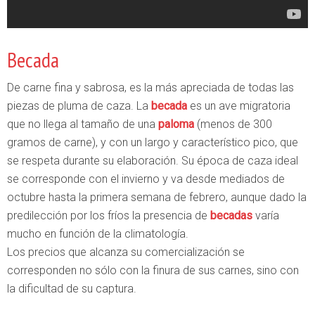
Becada
De carne fina y sabrosa, es la más apreciada de todas las
piezas de pluma de caza. La
becada
es un ave migratoria
que no llega al tamaño de una
paloma
(menos de 300
gramos de carne), y con un largo y característico pico, que
se respeta durante su elaboración. Su época de caza ideal
se corresponde con el invierno y va desde mediados de
octubre hasta la primera semana de febrero, aunque dado la
predilección por los fríos la presencia de
becadas
varía
mucho en función de la climatología.
Los precios que alcanza su comercialización se
corresponden no sólo con la finura de sus carnes, sino con
la dificultad de su captura.