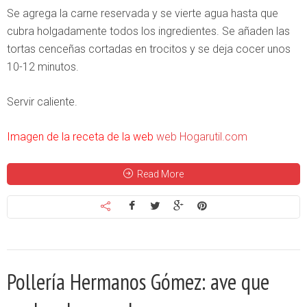
Se agrega la carne reservada y se vierte agua hasta que
cubra holgadamente todos los ingredientes. Se añaden las
tortas cenceñas cortadas en trocitos y se deja cocer unos
10-12 minutos.
Servir caliente.
Imagen de la receta de la web
web Hogarutil.com
Read More
Pollería Hermanos Gómez: ave que