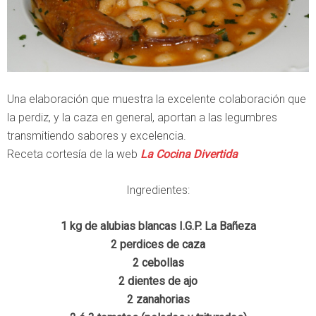
Una elaboración que muestra la excelente colaboración que
la perdiz, y la caza en general, aportan a las legumbres
transmitiendo sabores y excelencia.
Receta cortesía de la web
La Cocina Divertida
Ingredientes:
1 kg de alubias blancas I.G.P. La Bañeza
2 perdices de caza
2 cebollas
2 dientes de ajo
2 zanahorias