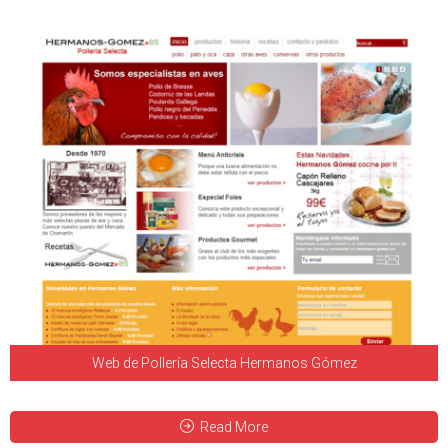
Web de Pollería Selecta Hermanos Gómez
Read More