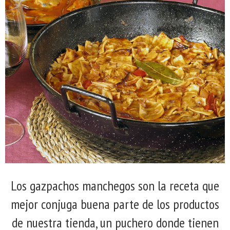
Los gazpachos manchegos son la receta que
mejor conjuga buena parte de los productos
de nuestra tienda, un puchero donde tienen