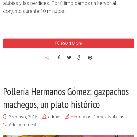
alubias y las perdices. Por último damos un hervor al
conjunto durante 10 minutos.
Read More
Pollería Hermanos Gómez: gazpachos
machegos, un plato histórico
25 mayo, 2015
admin
Hermanos Gómez
,
Noticias
Add comment