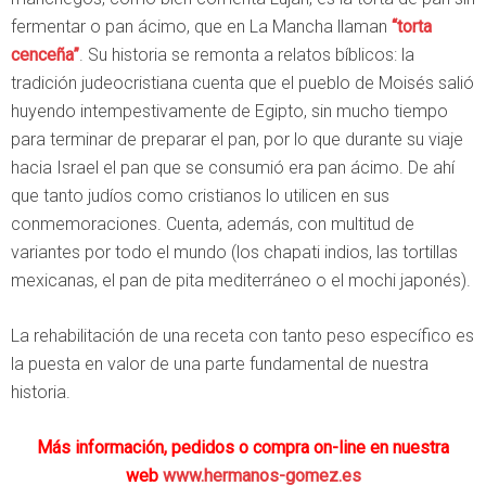
fermentar o pan ácimo, que en La Mancha llaman
“torta
cenceña”
. Su historia se remonta a relatos bíblicos: la
tradición judeocristiana cuenta que el pueblo de Moisés salió
huyendo intempestivamente de Egipto, sin mucho tiempo
para terminar de preparar el pan, por lo que durante su viaje
hacia Israel el pan que se consumió era pan ácimo. De ahí
que tanto judíos como cristianos lo utilicen en sus
conmemoraciones. Cuenta, además, con multitud de
variantes por todo el mundo (los chapati indios, las tortillas
mexicanas, el pan de pita mediterráneo o el mochi japonés).
La rehabilitación de una receta con tanto peso específico es
la puesta en valor de una parte fundamental de nuestra
historia.
Más información, pedidos o compra on-line en nuestra
web
www.hermanos-gomez.es