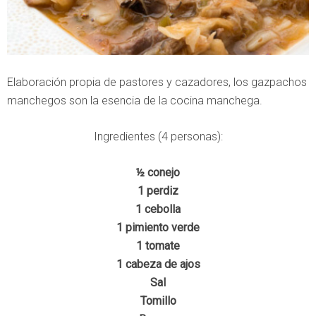
Elaboración propia de pastores y cazadores, los gazpachos
manchegos son la esencia de la cocina manchega.
Ingredientes (4 personas):
½ conejo
1 perdiz
1 cebolla
1 pimiento verde
1 tomate
1 cabeza de ajos
Sal
Tomillo