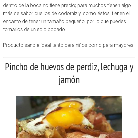
dentro de la boca no tiene precio; para muchos tienen algo
más de sabor que los de codorniz y, como éstos, tienen el
encanto de tener un tamaño pequeño, por lo que puedes
tomarlos de un solo bocado.
Producto sano e ideal tanto para niños como para mayores.
Pincho de huevos de perdiz, lechuga y
jamón