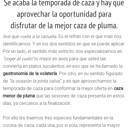
Se acaba la temporada de caza y hay que
aprovechar la oportunidad para
disfrutar de la mejor caza de pluma.
Ave que vuela a la cazuela.
Es el refrán con el que más nos
identificamos. Y en los dos sentidos en que se puede aplicar.
Por un lado, el sentido más estricto, nos especializamos en
“coger al vuelo”
lo mejor en aves para que usted las
convierta en platos suculentos, en eso que se ha llamado la
gastronomía de la volatería
. Por otro, en su sentido figurado
de
“la ocasión la pinta calva”
, y es que aprovechamos la
temporada de caza para conformar la mejor oferta en
caza
menor de pluma
que las sesiones de caza presenta en estos
días, ya cercanos a la finalización.
Por ello les traemos tres especies fundamentales en la
cocina de caza, cada una, por si sola, representa la mayor