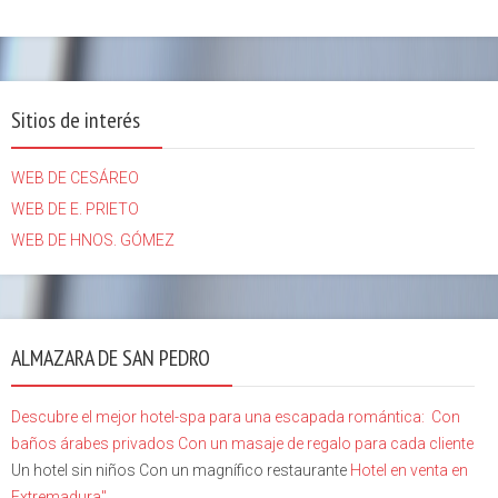
Sitios de interés
WEB DE CESÁREO
WEB DE E. PRIETO
WEB DE HNOS. GÓMEZ
ALMAZARA DE SAN PEDRO
Descubre el mejor hotel-spa para una escapada romántica:
Con
baños árabes privados
Con un masaje de regalo para cada cliente
Un hotel sin niños Con un magnífico restaurante
Hotel en venta en
Extremadura"