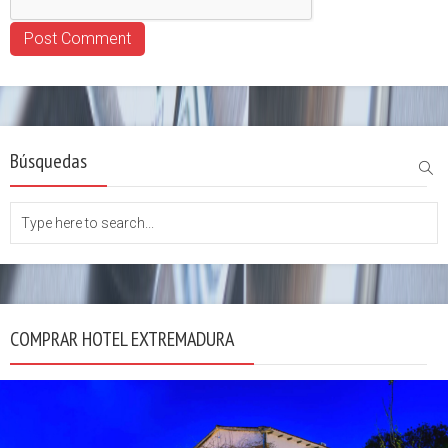
Búsquedas
COMPRAR HOTEL EXTREMADURA