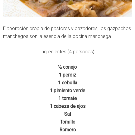
Elaboración propia de pastores y cazadores, los gazpachos
manchegos son la esencia de la cocina manchega.
Ingredientes (4 personas):
½ conejo
1 perdiz
1 cebolla
1 pimiento verde
1 tomate
1 cabeza de ajos
Sal
Tomillo
Romero