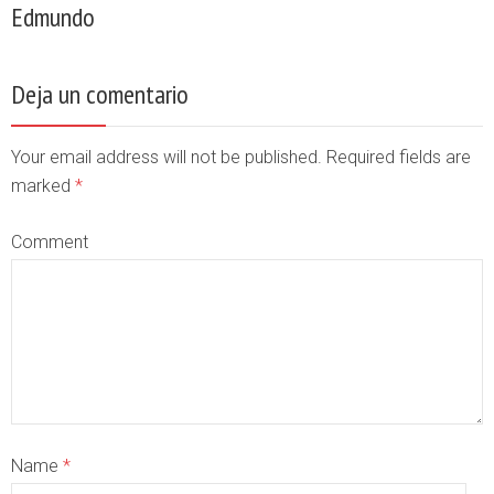
Edmundo
Deja un comentario
Your email address will not be published. Required fields are
marked
*
Comment
Name
*