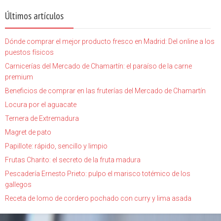
Últimos artículos
Dónde comprar el mejor producto fresco en Madrid: Del online a los
puestos físicos
Carnicerías del Mercado de Chamartín: el paraíso de la carne
premium
Beneficios de comprar en las fruterías del Mercado de Chamartín
Locura por el aguacate
Ternera de Extremadura
Magret de pato
Papillote: rápido, sencillo y limpio
Frutas Charito: el secreto de la fruta madura
Pescadería Ernesto Prieto: pulpo el marisco totémico de los
gallegos
Receta de lomo de cordero pochado con curry y lima asada