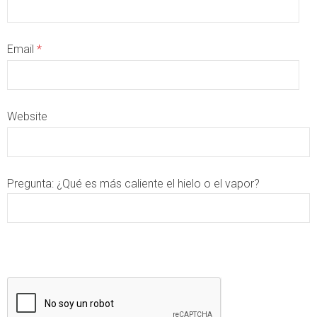
Email
*
Website
Pregunta:
¿Qué es más caliente el hielo o el vapor?