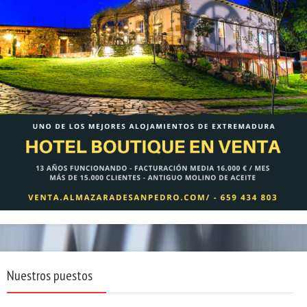
Nuestros puestos