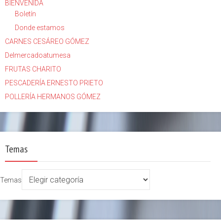
BIENVENIDA
Boletín
Donde estamos
CARNES CESÁREO GÓMEZ
Delmercadoatumesa
FRUTAS CHARITO
PESCADERÍA ERNESTO PRIETO
POLLERÍA HERMANOS GÓMEZ
Temas
Temas