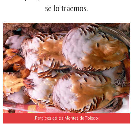
se lo traemos.
Perdices de los Montes de Toledo