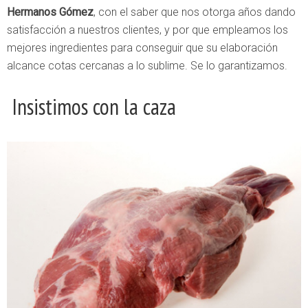
Hermanos Gómez
, con el saber que nos otorga años dando
satisfacción a nuestros clientes, y por que empleamos los
mejores ingredientes para conseguir que su elaboración
alcance cotas cercanas a lo sublime. Se lo garantizamos.
Insistimos con la caza