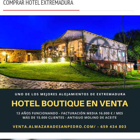
COMPRAR HOTEL EXTREMADURA