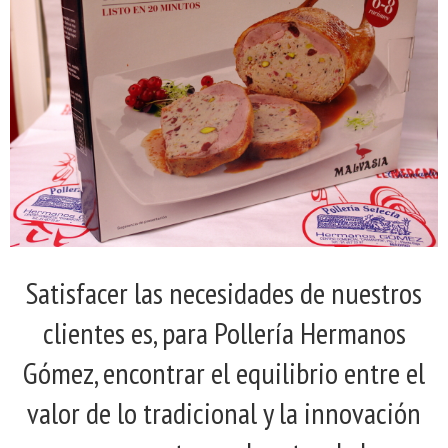
Satisfacer las necesidades de nuestros
clientes es, para Pollería Hermanos
Gómez, encontrar el equilibrio entre el
valor de lo tradicional y la innovación