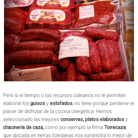
Pero si el tiempo o los recursos culinarios no le permiten
elaborar los
guisos
y
estofados
, no tiene porque perderse el
placer de disfrutar de la cocina cinegética. Hemos
seleccionado las mejores
conservas, platos elaborados
y
chacinería de caza,
como por ejemplo la firma
Torrecaza
,
que ubicada en tierras toledanas nos suministra lo mejor de