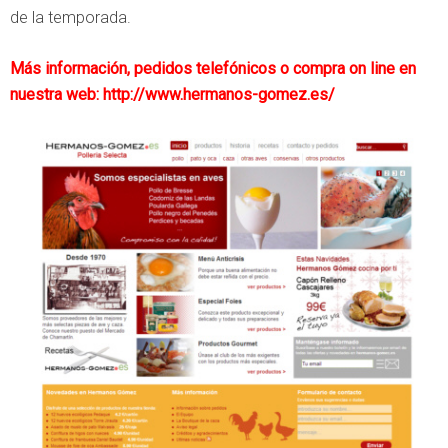
de la temporada.
Más información, pedidos telefónicos o compra on line en
nuestra web:
http://www.hermanos-gomez.es/