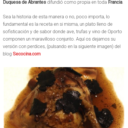
Duquesa de Abrantes
difundió como propia en toda
Francia
.
Sea la historia de esta manera o no, poco importa, lo
fundamental es la receta en si misma, un plato lleno de
sofisticación y de sabor donde ave, trufas y vino de Oporto
componen un maravilloso conjunto. Aquí os dejamos su
versión con perdices, (pulsando en la siguiente imagen) del
blog
Secocina.com