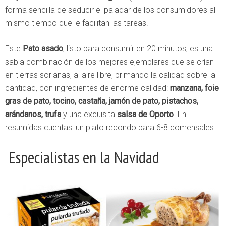
forma sencilla de seducir el paladar de los consumidores al
mismo tiempo que le facilitan las tareas.
Este
Pato asado
, listo para consumir en 20 minutos, es una
sabia combinación de los mejores ejemplares que se crían
en tierras sorianas, al aire libre, primando la calidad sobre la
cantidad, con ingredientes de enorme calidad:
manzana, foie
gras de pato, tocino, castaña, jamón de pato, pistachos,
arándanos, trufa
y una exquisita
salsa de Oporto
. En
resumidas cuentas: un plato redondo para 6-8 comensales.
Especialistas en la Navidad