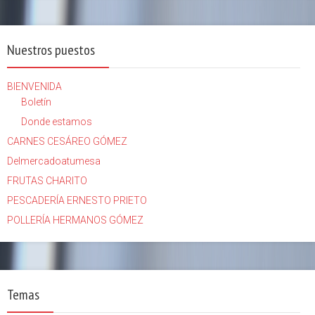
Nuestros puestos
BIENVENIDA
Boletín
Donde estamos
CARNES CESÁREO GÓMEZ
Delmercadoatumesa
FRUTAS CHARITO
PESCADERÍA ERNESTO PRIETO
POLLERÍA HERMANOS GÓMEZ
Temas