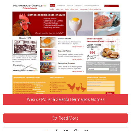
Web de Pollería Selecta Hermanos Gómez
Read More