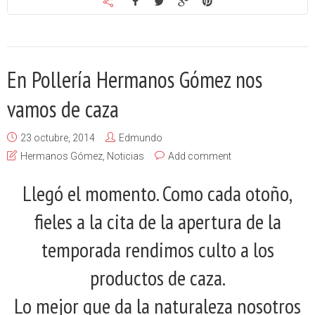
En Pollería Hermanos Gómez nos
vamos de caza
23 octubre, 2014
Edmundo
Hermanos Gómez
,
Noticias
Add comment
Llegó el momento. Como cada otoño,
fieles a la cita de la apertura de la
temporada rendimos culto a los
productos de caza.
Lo mejor que da la naturaleza nosotros