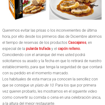
Queremos evitar las prisas o los inconvenientes de última
hora, por ello desde los primeros días de Diciembre abrimos
el tiempo de reservas de los productos
Cascajares
, en
especial de la
pularda trufada
y el
capón relleno.
Coincidiendo con el arranque del mes usted podrá
solicitarnos su asado y la fecha en que lo retirará de nuestro
establecimiento, para que tenga la seguridad de que contará
con su pedido en el momento marcado.
Los habituales de esta marca ya conocen la sencillez con
que se consigue un
plato de 10.
Para los que por primera
vez quieren probarlo, les mostramos en el siguiente video
como convertir su comida o cena en una celebración única,
a la altura del mejor restaurante.