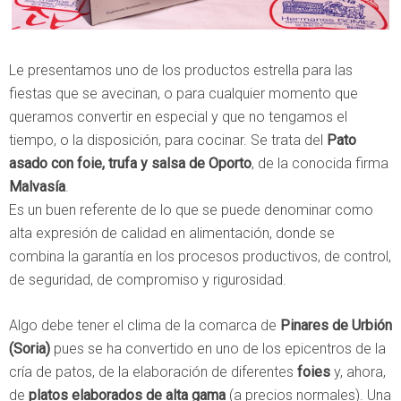
Le presentamos uno de los productos estrella para las
fiestas que se avecinan, o para cualquier momento que
queramos convertir en especial y que no tengamos el
tiempo, o la disposición, para cocinar. Se trata del
Pato
asado con foie, trufa y salsa de Oporto
, de la conocida firma
Malvasía
.
Es un buen referente de lo que se puede denominar como
alta expresión de calidad en alimentación, donde se
combina la garantía en los procesos productivos, de control,
de seguridad, de compromiso y rigurosidad.
Algo debe tener el clima de la comarca de
Pinares de Urbión
(Soria)
pues se ha convertido en uno de los epicentros de la
cría de patos, de la elaboración de diferentes
foies
y, ahora,
de
platos elaborados de alta gama
(a precios normales). Una