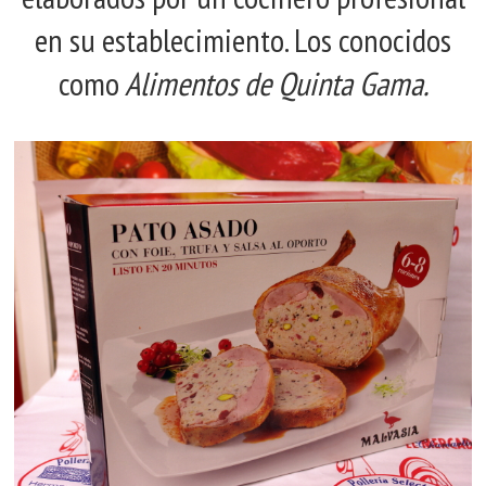
en su establecimiento. Los conocidos
como
Alimentos de Quinta Gama.