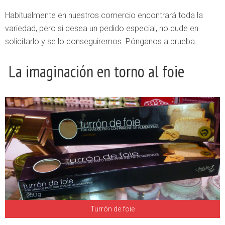
Habitualmente en nuestros comercio encontrará toda la
variedad, pero si desea un pedido especial, no dude en
solicitarlo y se lo conseguiremos. Pónganos a prueba.
La imaginación en torno al foie
Turrón de foie