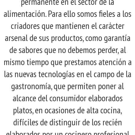
permanente en el sector de la
alimentación. Para ello somos fieles a los
criadores que mantienen el carácter
arsenal de sus productos, como garantía
de sabores que no debemos perder, al
mismo tiempo que prestamos atención a
las nuevas tecnologías en el campo de la
gastronomía, que permiten poner al
alcance del consumidor elaborados
platos, en ocasiones de alta cocina,
difíciles de distinguir de los recién
elaborados por un cocinero profesional