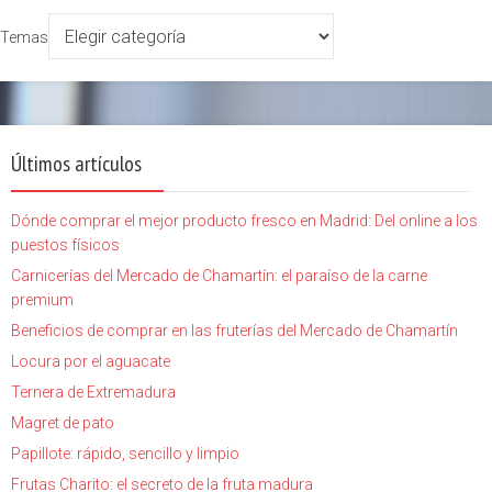
Temas
Últimos artículos
Dónde comprar el mejor producto fresco en Madrid: Del online a los
puestos físicos
Carnicerías del Mercado de Chamartín: el paraíso de la carne
premium
Beneficios de comprar en las fruterías del Mercado de Chamartín
Locura por el aguacate
Ternera de Extremadura
Magret de pato
Papillote: rápido, sencillo y limpio
Frutas Charito: el secreto de la fruta madura