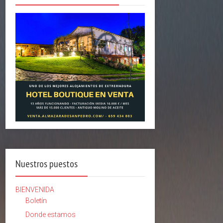
Nuestros puestos
BIENVENIDA
Boletín
Donde estamos