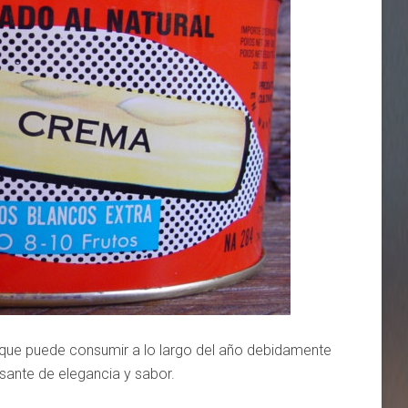
 que puede consumir a lo largo del año debidamente
ante de elegancia y sabor.