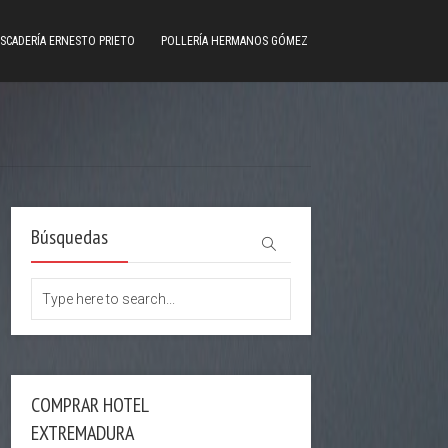
SCADERÍA ERNESTO PRIETO
POLLERÍA HERMANOS GÓMEZ
Búsquedas
COMPRAR HOTEL
EXTREMADURA