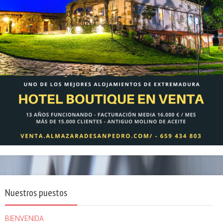
Nuestros puestos
BIENVENIDA