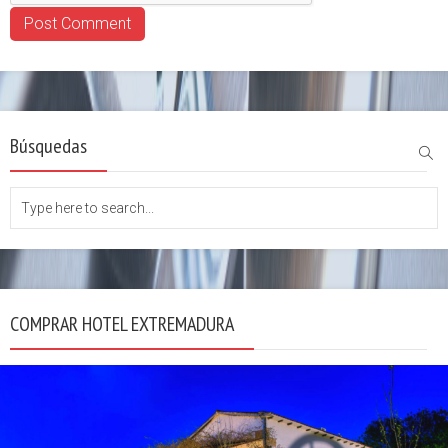
Búsquedas
COMPRAR HOTEL EXTREMADURA