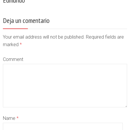
Edmundo
Deja un comentario
Your email address will not be published. Required fields are
marked
*
Comment
Name
*