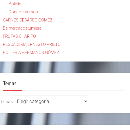
Boletín
Donde estamos
CARNES CESÁREO GÓMEZ
Delmercadoatumesa
FRUTAS CHARITO
PESCADERÍA ERNESTO PRIETO
POLLERÍA HERMANOS GÓMEZ
Temas
Temas