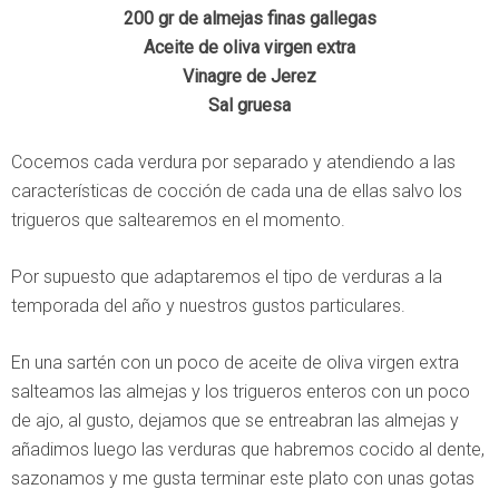
200 gr de almejas finas gallegas
Aceite de oliva virgen extra
Vinagre de Jerez
Sal gruesa
Cocemos cada verdura por separado y atendiendo a las
características de cocción de cada una de ellas salvo los
trigueros que saltearemos en el momento.
Por supuesto que adaptaremos el tipo de verduras a la
temporada del año y nuestros gustos particulares.
En una sartén con un poco de aceite de oliva virgen extra
salteamos las almejas y los trigueros enteros con un poco
de ajo, al gusto, dejamos que se entreabran las almejas y
añadimos luego las verduras que habremos cocido al dente,
sazonamos y me gusta terminar este plato con unas gotas