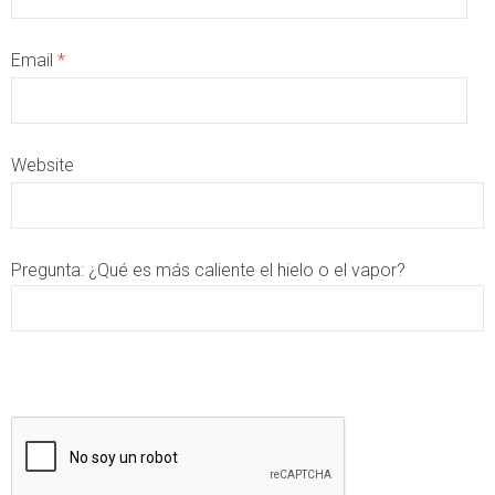
Email
*
Website
Pregunta:
¿Qué es más caliente el hielo o el vapor?