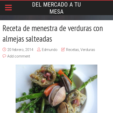
DEL MERCADO A TU
MESA
Receta de menestra de verduras con
almejas salteadas
20 febrero, 2014
Edmundo
Recetas
,
Verduras
Add comment