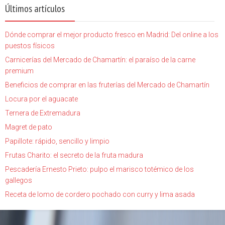
Últimos artículos
Dónde comprar el mejor producto fresco en Madrid: Del online a los
puestos físicos
Carnicerías del Mercado de Chamartín: el paraíso de la carne
premium
Beneficios de comprar en las fruterías del Mercado de Chamartín
Locura por el aguacate
Ternera de Extremadura
Magret de pato
Papillote: rápido, sencillo y limpio
Frutas Charito: el secreto de la fruta madura
Pescadería Ernesto Prieto: pulpo el marisco totémico de los
gallegos
Receta de lomo de cordero pochado con curry y lima asada