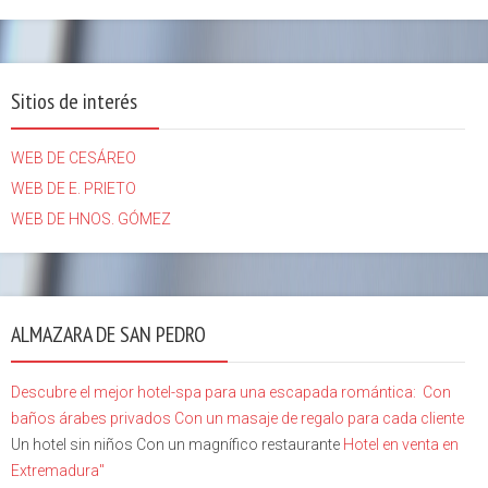
Sitios de interés
WEB DE CESÁREO
WEB DE E. PRIETO
WEB DE HNOS. GÓMEZ
ALMAZARA DE SAN PEDRO
Descubre el mejor hotel-spa para una escapada romántica:
Con
baños árabes privados
Con un masaje de regalo para cada cliente
Un hotel sin niños Con un magnífico restaurante
Hotel en venta en
Extremadura"