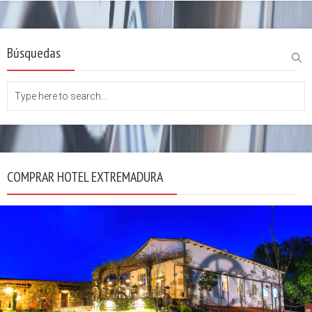
Búsquedas
COMPRAR HOTEL EXTREMADURA