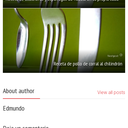
Next post
Receta de pollo de corral al chilindrón
About author
View all posts
Edmundo