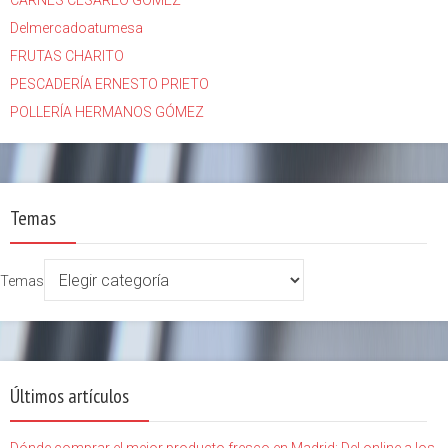
CARNES CESÁREO GÓMEZ
Delmercadoatumesa
FRUTAS CHARITO
PESCADERÍA ERNESTO PRIETO
POLLERÍA HERMANOS GÓMEZ
Temas
Temas
Últimos artículos