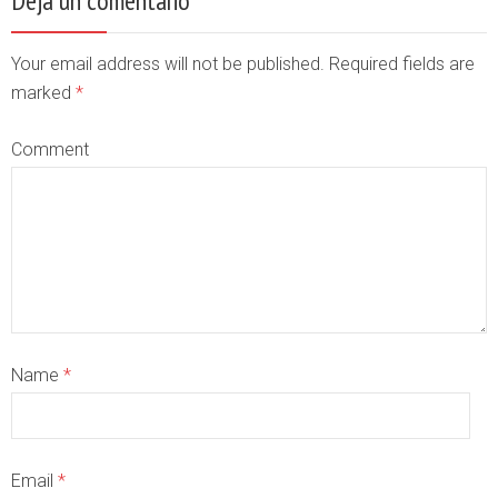
Deja un comentario
Your email address will not be published. Required fields are
marked
*
Comment
Name
*
Email
*