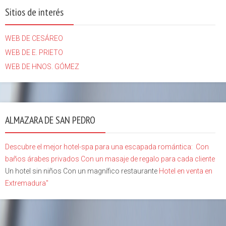
Sitios de interés
WEB DE CESÁREO
WEB DE E. PRIETO
WEB DE HNOS. GÓMEZ
ALMAZARA DE SAN PEDRO
Descubre el mejor hotel-spa para una escapada romántica:
Con
baños árabes privados
Con un masaje de regalo para cada cliente
Un hotel sin niños Con un magnífico restaurante
Hotel en venta en
Extremadura"