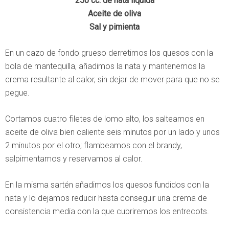
250 cc. de nata líquida
Aceite de oliva
Sal y pimienta
En un cazo de fondo grueso derretimos los quesos con la
bola de mantequilla, añadimos la nata y mantenemos la
crema resultante al calor, sin dejar de mover para que no se
pegue.
Cortamos cuatro filetes de lomo alto, los salteamos en
aceite de oliva bien caliente seis minutos por un lado y unos
2 minutos por el otro; flambeamos con el brandy,
salpimentamos y reservamos al calor.
En la misma sartén añadimos los quesos fundidos con la
nata y lo dejamos reducir hasta conseguir una crema de
consistencia media con la que cubriremos los entrecots.