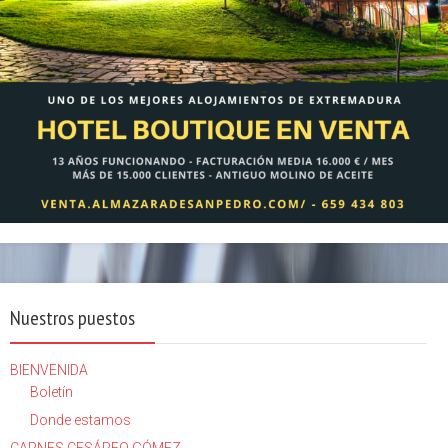
Nuestros puestos
BIENVENIDA
Boletín
Donde estamos