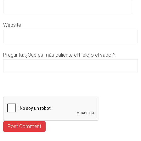
Website
Pregunta:
¿Qué es más caliente el hielo o el vapor?