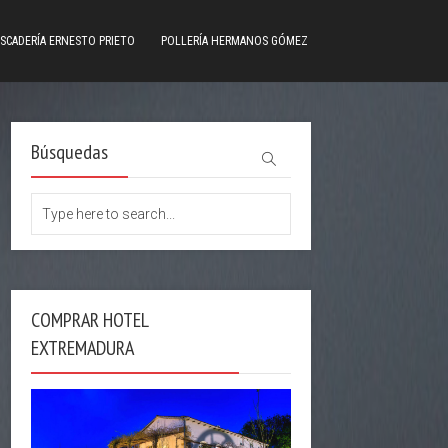
SCADERÍA ERNESTO PRIETO
POLLERÍA HERMANOS GÓMEZ
Búsquedas
COMPRAR HOTEL
EXTREMADURA