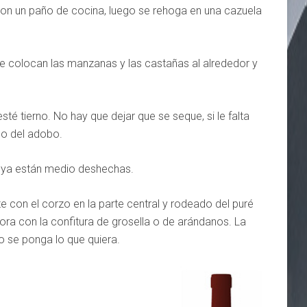
on un paño de cocina, luego se rehoga en una cazuela
le colocan las manzanas y las castañas al alrededor y
sté tierno. No hay que dejar que se seque, si le falta
go del adobo.
 ya están medio deshechas.
e con el corzo en la parte central y rodeado del puré
ra con la confitura de grosella o de arándanos. La
o se ponga lo que quiera.