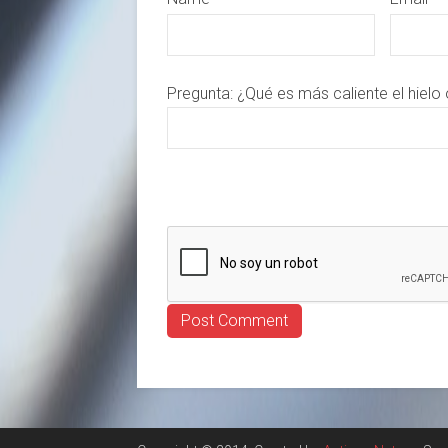
Pregunta:
¿Qué es más caliente el hielo 