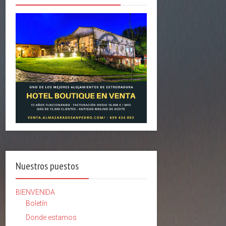
Nuestros puestos
BIENVENIDA
Boletín
Donde estamos