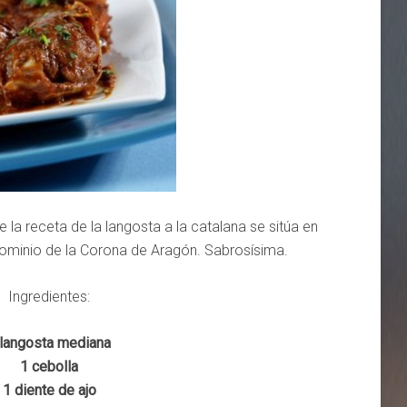
 la receta de la langosta a la catalana se sitúa en
dominio de la Corona de Aragón. Sabrosísima.
Ingredientes:
 langosta mediana
1 cebolla
1 diente de ajo