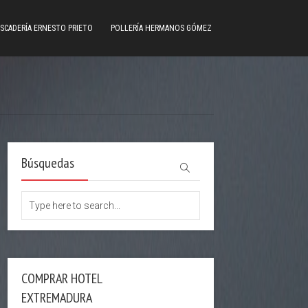
SCADERÍA ERNESTO PRIETO
POLLERÍA HERMANOS GÓMEZ
Búsquedas
COMPRAR HOTEL
EXTREMADURA