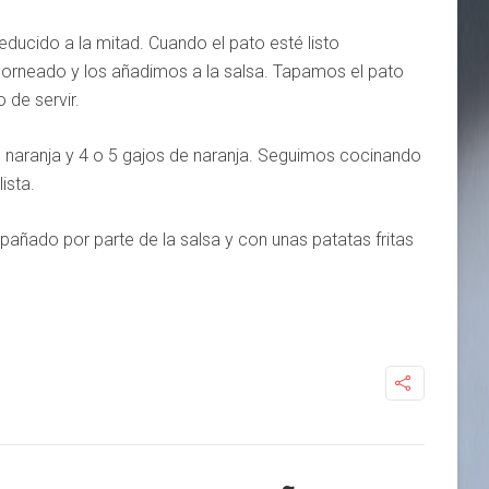
ducido a la mitad. Cuando el pato esté listo
horneado y los añadimos a la salsa. Tapamos el pato
 de servir.
e naranja y 4 o 5 gajos de naranja. Seguimos cocinando
ista.
ñado por parte de la salsa y con unas patatas fritas