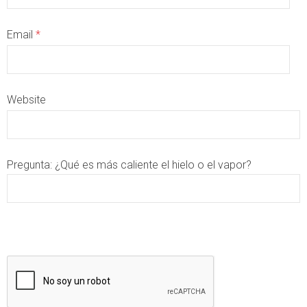
Email
*
Website
Pregunta:
¿Qué es más caliente el hielo o el vapor?