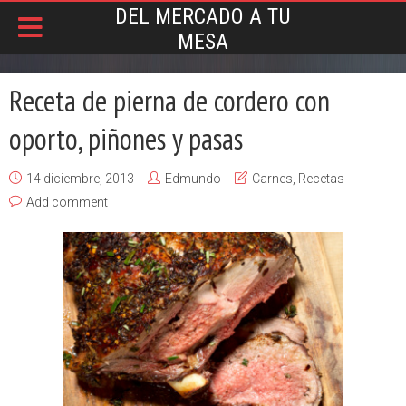
DEL MERCADO A TU
MESA
Receta de pierna de cordero con
oporto, piñones y pasas
14 diciembre, 2013
Edmundo
Carnes
,
Recetas
Add comment