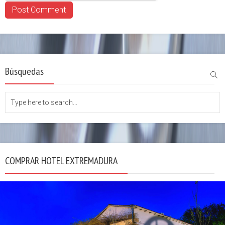
Búsquedas
COMPRAR HOTEL EXTREMADURA