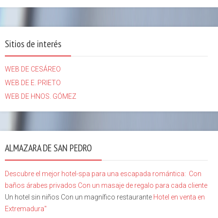
Sitios de interés
WEB DE CESÁREO
WEB DE E. PRIETO
WEB DE HNOS. GÓMEZ
ALMAZARA DE SAN PEDRO
Descubre el mejor hotel-spa para una escapada romántica:
Con
baños árabes privados
Con un masaje de regalo para cada cliente
Un hotel sin niños Con un magnífico restaurante
Hotel en venta en
Extremadura"