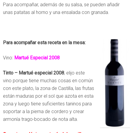
Para acompañar, además de su salsa, se pueden añadir
unas patatas al horno y una ensalada con granada.
Para acompañar esta receta en la mesa:
Vino:
Martué Especial 2008
Tinto – Martué especial 2008
, elijo este
vino porque tiene muchas cosas en común
con este plato, la zona de Castilla, las frutas
están maduras por el sol que azota en esta
zona y luego tiene suficientes taninos para
soportar a la pierna de cordero y crear
armonía trago-bocado de nota alta.