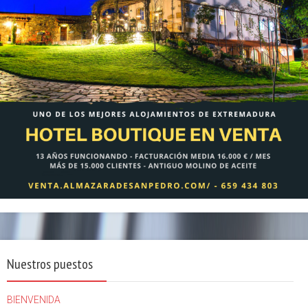
Nuestros puestos
BIENVENIDA