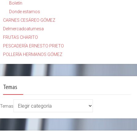
Boletín
Donde estamos
CARNES CESÁREO GÓMEZ
Delmercadoatumesa
FRUTAS CHARITO
PESCADERÍA ERNESTO PRIETO
POLLERÍA HERMANOS GÓMEZ
Temas
Temas