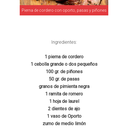
Pierna de cordero con oporto, pasas y piñones
Ingredientes:
1 pierna de cordero
1 cebolla grande o dos pequeños
100 gr. de piñones
50 gr. de pasas
granos de pimienta negra
1 ramita de romero
1 hoja de laurel
2 dientes de ajo
1 vaso de Oporto
zumo de medio limón