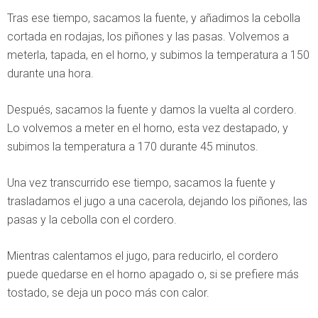
Tras ese tiempo, sacamos la fuente, y añadimos la cebolla
cortada en rodajas, los piñones y las pasas. Volvemos a
meterla, tapada, en el horno, y subimos la temperatura a 150
durante una hora.
Después, sacamos la fuente y damos la vuelta al cordero.
Lo volvemos a meter en el horno, esta vez destapado, y
subimos la temperatura a 170 durante 45 minutos.
Una vez transcurrido ese tiempo, sacamos la fuente y
trasladamos el jugo a una cacerola, dejando los piñones, las
pasas y la cebolla con el cordero.
Mientras calentamos el jugo, para reducirlo, el cordero
puede quedarse en el horno apagado o, si se prefiere más
tostado, se deja un poco más con calor.