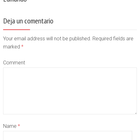
Deja un comentario
Your email address will not be published. Required fields are
marked
*
Comment
Name
*