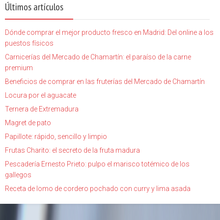
Últimos artículos
Dónde comprar el mejor producto fresco en Madrid: Del online a los
puestos físicos
Carnicerías del Mercado de Chamartín: el paraíso de la carne
premium
Beneficios de comprar en las fruterías del Mercado de Chamartín
Locura por el aguacate
Ternera de Extremadura
Magret de pato
Papillote: rápido, sencillo y limpio
Frutas Charito: el secreto de la fruta madura
Pescadería Ernesto Prieto: pulpo el marisco totémico de los
gallegos
Receta de lomo de cordero pochado con curry y lima asada