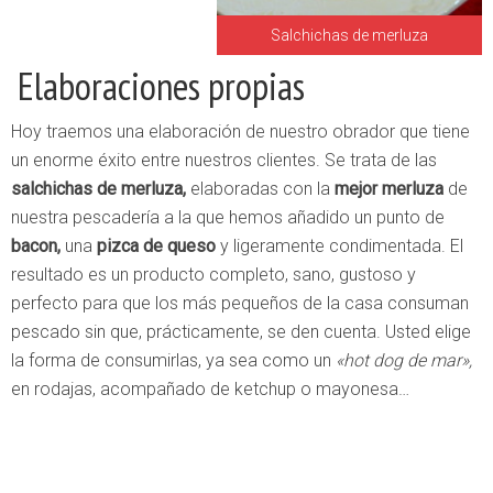
Salchichas de merluza
Elaboraciones propias
Hoy traemos una elaboración de nuestro obrador que tiene
un enorme éxito entre nuestros clientes. Se trata de las
salchichas de merluza,
elaboradas con la
mejor merluza
de
nuestra pescadería a la que hemos añadido un punto de
bacon,
una
pizca de queso
y ligeramente condimentada. El
resultado es un producto completo, sano, gustoso y
perfecto para que los más pequeños de la casa consuman
pescado sin que, prácticamente, se den cuenta. Usted elige
la forma de consumirlas, ya sea como un
«hot dog de mar»,
en rodajas, acompañado de ketchup o mayonesa…