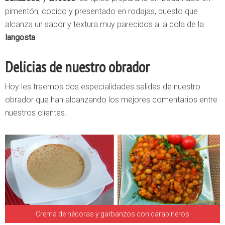
pimentón, cocido y presentado en rodajas, puesto que
alcanza un sabor y textura muy parecidos a la cola de la
langosta
.
Delicias de nuestro obrador
Hoy les traemos dos especialidades salidas de nuestro
obrador que han alcanzando los mejores comentarios entre
nuestros clientes.
Crema de nécoras y garbanzos con carabineros