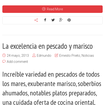
Read More
La excelencia en pescado y marisco
24 mayo, 2013
Edmundo
Ernesto Prieto
,
Noticias
Add comment
Increíble variedad en pescados de todos
los mares, exuberante marisco, soberbios
ahumados, notables platos preparados,
una cuidada oferta de cocina oriental,