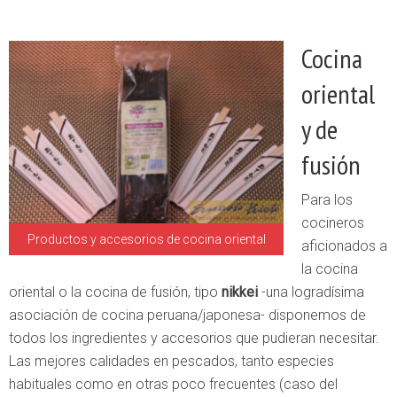
Cocina
oriental
y de
fusión
Para los
cocineros
Productos y accesorios de cocina oriental
aficionados a
la cocina
oriental o la cocina de fusión, tipo
nikkei
-una logradísima
asociación de cocina peruana/japonesa- disponemos de
todos los ingredientes y accesorios que pudieran necesitar.
Las mejores calidades en pescados, tanto especies
habituales como en otras poco frecuentes (caso del