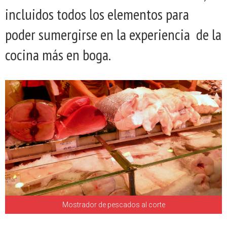
incluidos todos los elementos para
poder sumergirse en la experiencia de la
cocina más en boga.
Mostrador de pescados al corte