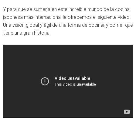
Y para que se sumerja en este increíble mundo de la cocina
japonesa más internacional le ofrecemos el siguiente video.
Una visión global y ágil de una forma de cocinar y comer que
tiene una gran historia.