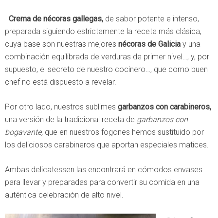
Crema de nécoras gallegas,
de sabor potente e intenso,
preparada siguiendo estrictamente la receta más clásica,
cuya base son nuestras mejores
nécoras de Galicia
y una
combinación equilibrada de verduras de primer nivel…, y, por
supuesto, el secreto de nuestro cocinero…, que como buen
chef no está dispuesto a revelar.
Por otro lado, nuestros sublimes
garbanzos con carabineros,
una versión de la tradicional receta de
garbanzos con
bogavante,
que en nuestros fogones hemos sustituido por
los deliciosos carabineros que aportan especiales matices.
Ambas delicatessen las encontrará en cómodos envases
para llevar y preparadas para convertir su comida en una
auténtica celebración de alto nivel.