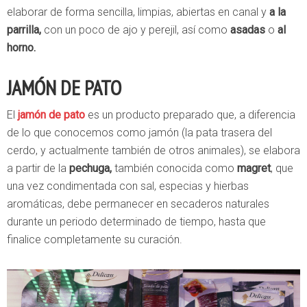
elaborar de forma sencilla, limpias, abiertas en canal y
a la
parrilla,
con un poco de ajo y perejil, así como
asadas
o
al
horno.
JAMÓN DE PATO
El
jamón de pato
es un producto preparado que, a diferencia
de lo que conocemos como jamón (la pata trasera del
cerdo, y actualmente también de otros animales), se elabora
a partir de la
pechuga,
también conocida como
magret
, que
una vez condimentada con sal, especias y hierbas
aromáticas, debe permanecer en secaderos naturales
durante un periodo determinado de tiempo, hasta que
finalice completamente su curación.