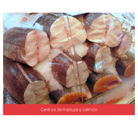
Centros de merluza y salmón