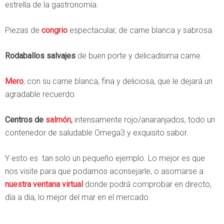
estrella de la gastronomía.
Piezas de
congrio
espectacular, de carne blanca y sabrosa.
Rodaballos salvajes
de buen porte y delicadísima carne.
Mero
,
con su carne blanca, fina y deliciosa, que le dejará un
agradable recuerdo.
Centros de
salmón,
intensamente rojo/anaranjados, todo un
contenedor de saludable Omega3 y exquisito sabor.
Y esto es tan solo un pequeño ejemplo. Lo mejor es que
nos visite para que podamos aconsejarle, o asomarse a
nuestra ventana virtual
donde podrá comprobar en directo,
día a día, lo mejor del mar en el mercado.