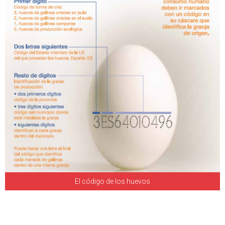
El código de los huevos