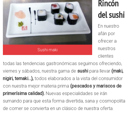
Rincón
del sushi
En nuestro
afán por
ofrecer a
nuestros
Sushi maki
clientes
todas las tendencias gastronómicas seguimos ofreciendo,
viernes y sábados, nuestra gama de
sushi
para llevar
(maki,
nigiri, temaki…),
todos elaborados a la vista del consumidor
con nuestra mejor materia prima
(pescados y mariscos de
primerísima calidad).
Nuevas especialidades se irán
sumando para que esta forma divertida, sana y cosmopolita
de comer se convierta en un clásico de nuestra oferta.