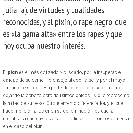
juliana), de virtudes y cualidades
reconocidas, y el pixín, o rape negro, que
es «la gama alta» entre los rapes y que
hoy ocupa nuestro interés.
El
pixín
es el más cotizado y buscado, por la insuperable
calidad de su carne -no encoje al cocinarse- y por el mayor
tamaño de su cola –la parte del cuerpo que se consume,
dejando la cabeza para riquísimos caldos– y que representa
la mitad de su peso. Otro elemento diferenciador, y el que
hace mención al color en su denominación, es que la
membrana que envuelve sus intestinos –peritoneo- es negra
en el caso del pixín.