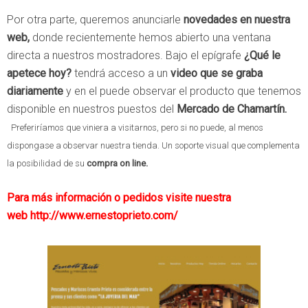
Por otra parte, queremos anunciarle
novedades en nuestra
web,
donde recientemente hemos abierto una ventana
directa a nuestros mostradores. Bajo el epígrafe
¿Qué le
apetece hoy?
tendrá acceso a un
video que se graba
diariamente
y en el puede observar el producto que tenemos
disponible en nuestros puestos del
Mercado de Chamartín.
Preferiríamos que viniera a visitarnos, pero si no puede, al menos
dispongase a observar nuestra tienda. Un soporte visual que complementa
la posibilidad de su
compra on line.
Para más información o pedidos visite nuestra
web
http://www.ernestoprieto.com/