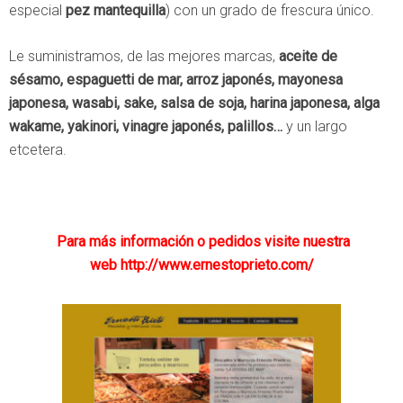
especial
pez mantequilla
) con un grado de frescura único.
Le suministramos, de las mejores marcas,
aceite de
sésamo, espaguetti de mar, arroz japonés, mayonesa
japonesa, wasabi, sake, salsa de soja, harina japonesa, alga
wakame, yakinori, vinagre japonés, palillos…
y un largo
etcetera.
Para más información o pedidos visite nuestra
web
http://www.ernestoprieto.com/