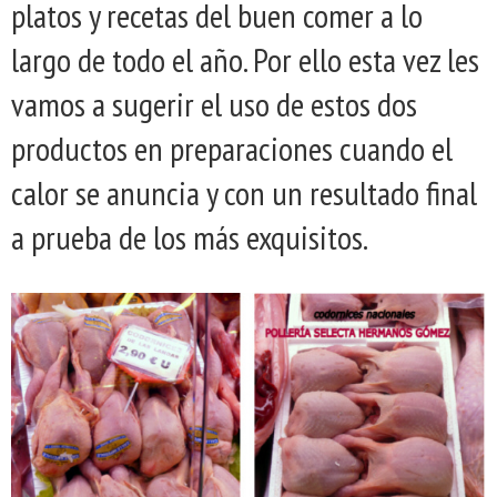
platos y recetas del buen comer a lo
largo de todo el año. Por ello esta vez les
vamos a sugerir el uso de estos dos
productos en preparaciones cuando el
calor se anuncia y con un resultado final
a prueba de los más exquisitos.