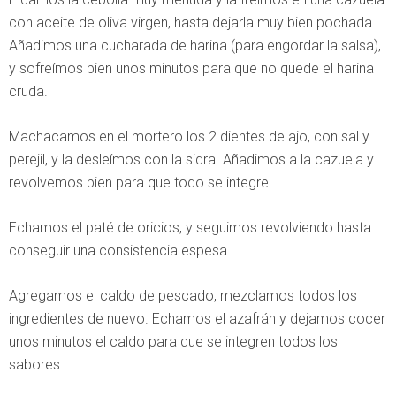
con aceite de oliva virgen, hasta dejarla muy bien pochada.
Añadimos una cucharada de harina (para engordar la salsa),
y sofreímos bien unos minutos para que no quede el harina
cruda.
Machacamos en el mortero los 2 dientes de ajo, con sal y
perejil, y la desleímos con la sidra. Añadimos a la cazuela y
revolvemos bien para que todo se integre.
Echamos el paté de oricios, y seguimos revolviendo hasta
conseguir una consistencia espesa.
Agregamos el caldo de pescado, mezclamos todos los
ingredientes de nuevo. Echamos el azafrán y dejamos cocer
unos minutos el caldo para que se integren todos los
sabores.