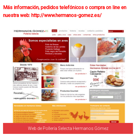
Más información, pedidos telefónicos o compra on line en
nuestra web: http://www.hermanos-gomez.es/
Web de Pollería Selecta Hermanos Gómez