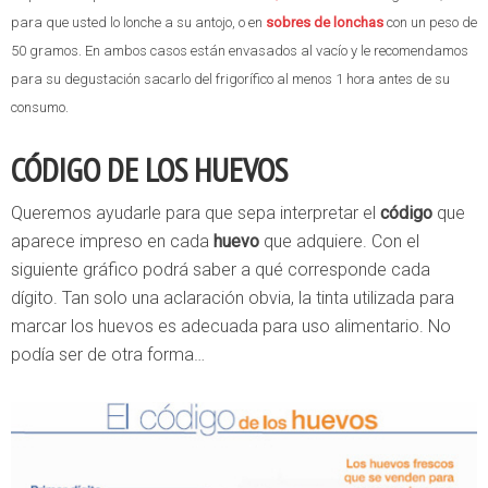
para que usted lo lonche a su antojo, o en
sobres de lonchas
con un peso de
50 gramos. En ambos casos están envasados al vacío y le recomendamos
para su degustación sacarlo del frigorífico al menos 1 hora antes de su
consumo.
CÓDIGO DE LOS HUEVOS
Queremos ayudarle para que sepa interpretar el
código
que
aparece impreso en cada
huevo
que adquiere. Con el
siguiente gráfico podrá saber a qué corresponde cada
dígito. Tan solo una aclaración obvia, la tinta utilizada para
marcar los huevos es adecuada para uso alimentario. No
podía ser de otra forma…