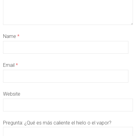
Name
*
Email
*
Website
Pregunta:
¿Qué es más caliente el hielo o el vapor?