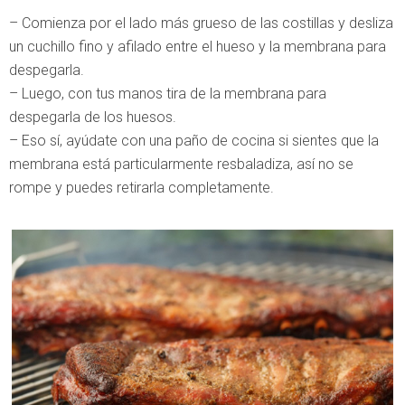
– Comienza por el lado más grueso de las costillas y desliza
un cuchillo fino y afilado entre el hueso y la membrana para
despegarla.
– Luego, con tus manos tira de la membrana para
despegarla de los huesos.
– Eso sí, ayúdate con una paño de cocina si sientes que la
membrana está particularmente resbaladiza, así no se
rompe y puedes retirarla completamente.