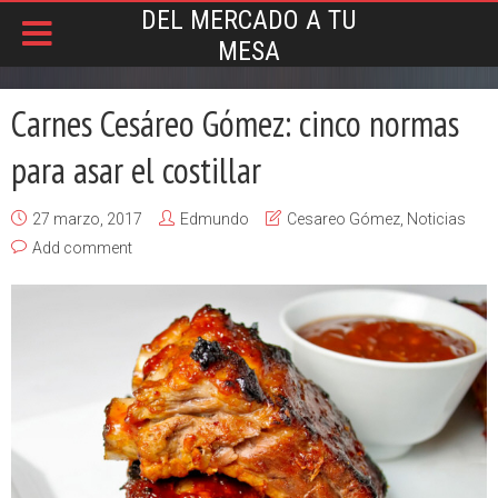
DEL MERCADO A TU
MESA
Carnes Cesáreo Gómez: cinco normas
para asar el costillar
27 marzo, 2017
Edmundo
Cesareo Gómez
,
Noticias
Add comment