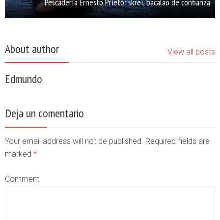
Pescadería Ernesto Prieto: skrei, bacalao de confianza
About author
View all posts
Edmundo
Deja un comentario
Your email address will not be published. Required fields are
marked
*
Comment