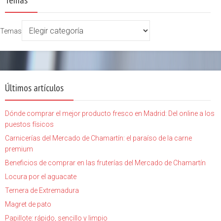
Temas
Últimos artículos
Dónde comprar el mejor producto fresco en Madrid: Del online a los
puestos físicos
Carnicerías del Mercado de Chamartín: el paraíso de la carne
premium
Beneficios de comprar en las fruterías del Mercado de Chamartín
Locura por el aguacate
Ternera de Extremadura
Magret de pato
Papillote: rápido, sencillo y limpio