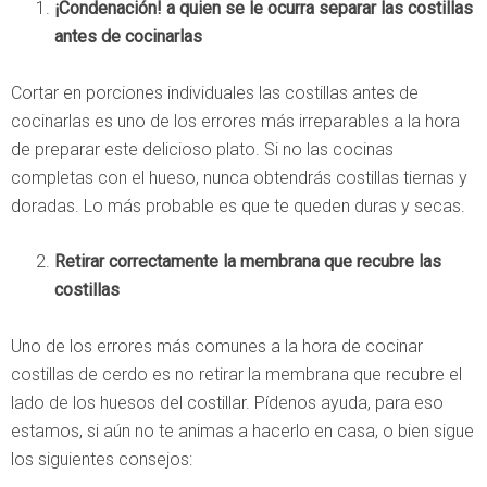
¡Condenación! a quien se le ocurra separar las costillas
antes de cocinarlas
Cortar en porciones individuales las costillas antes de
cocinarlas es uno de los errores más irreparables a la hora
de preparar este delicioso plato. Si no las cocinas
completas con el hueso, nunca obtendrás costillas tiernas y
doradas. Lo más probable es que te queden duras y secas.
Retirar correctamente la membrana que recubre las
costillas
Uno de los errores más comunes a la hora de cocinar
costillas de cerdo es no retirar la membrana que recubre el
lado de los huesos del costillar. Pídenos ayuda, para eso
estamos, si aún no te animas a hacerlo en casa, o bien sigue
los siguientes consejos: