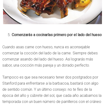
Comenzarás a cocinarlas primero por el lado del hueso
Cuando asas carne con hueso, nunca es aconsejable
comenzar la cocción del lado de la carne. Siempre debes
comenzar asando del lado del hueso. Así lograrás más
sabor, una cocción más pareja y un dorado perfecto.
Tampoco es que sea necesario tener dos postgrados por
Stanford para enfrentarse a la barbacoa, bastará con algo
de sentido común. Y un último consejo: no te fíes de la
época del año y cúbrete del sol, que cada año acabamos la
temporada con un buen número de parrilleros con el cráneo