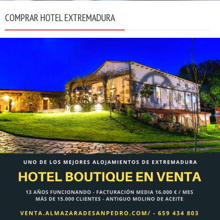
COMPRAR HOTEL EXTREMADURA