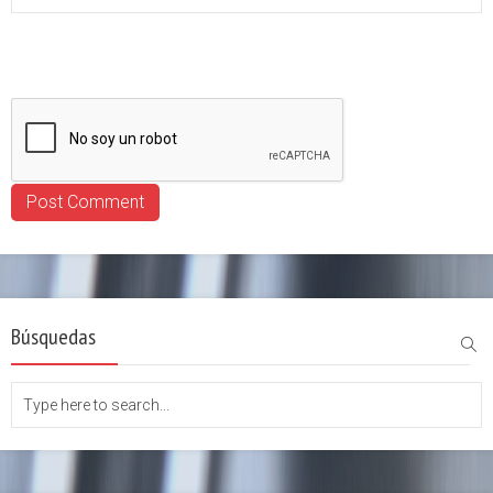
Búsquedas