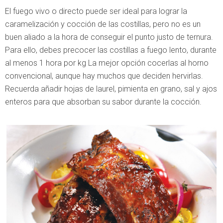
El fuego vivo o directo puede ser ideal para lograr la
caramelización y cocción de las costillas, pero no es un
buen aliado a la hora de conseguir el punto justo de ternura.
Para ello, debes precocer las costillas a fuego lento, durante
al menos 1 hora por kg La mejor opción cocerlas al horno
convencional, aunque hay muchos que deciden hervirlas.
Recuerda añadir hojas de laurel, pimienta en grano, sal y ajos
enteros para que absorban su sabor durante la cocción.