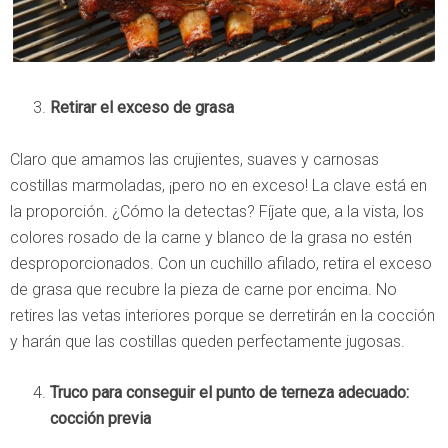
Retirar el exceso de grasa
Claro que amamos las crujientes, suaves y carnosas
costillas marmoladas, ¡pero no en exceso! La clave está en
la proporción. ¿Cómo la detectas? Fíjate que, a la vista, los
colores rosado de la carne y blanco de la grasa no estén
desproporcionados. Con un cuchillo afilado, retira el exceso
de grasa que recubre la pieza de carne por encima. No
retires las vetas interiores porque se derretirán en la cocción
y harán que las costillas queden perfectamente jugosas.
Truco para conseguir el punto de terneza adecuado:
cocción previa