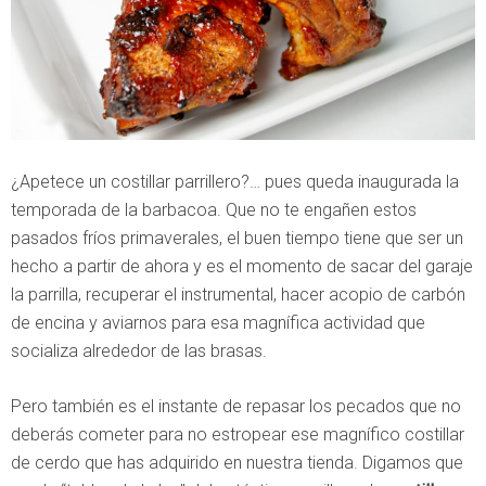
¿Apetece un costillar parrillero?… pues queda inaugurada la
temporada de la barbacoa. Que no te engañen estos
pasados fríos primaverales, el buen tiempo tiene que ser un
hecho a partir de ahora y es el momento de sacar del garaje
la parrilla, recuperar el instrumental, hacer acopio de carbón
de encina y aviarnos para esa magnífica actividad que
socializa alrededor de las brasas.
Pero también es el instante de repasar los pecados que no
deberás cometer para no estropear ese magnífico costillar
de cerdo que has adquirido en nuestra tienda. Digamos que