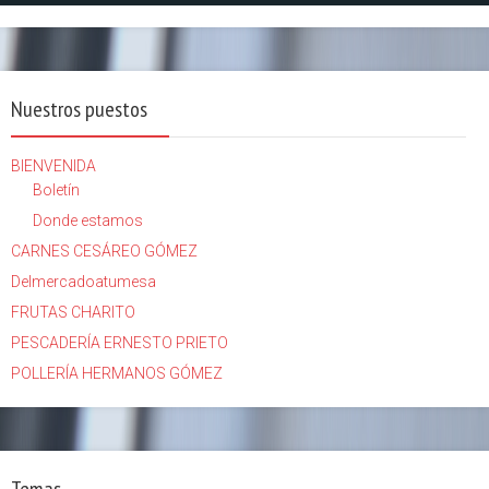
Nuestros puestos
BIENVENIDA
Boletín
Donde estamos
CARNES CESÁREO GÓMEZ
Delmercadoatumesa
FRUTAS CHARITO
PESCADERÍA ERNESTO PRIETO
POLLERÍA HERMANOS GÓMEZ
Temas