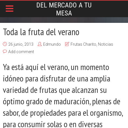
DEL MERCADO A TU
MESA
Toda la fruta del verano
26 junio, 2013
Edmundo
Frutas Charito
,
Noticias
Add comment
Ya está aquí el verano, un momento
idóneo para disfrutar de una amplia
variedad de frutas que alcanzan su
óptimo grado de maduración, plenas de
sabor, de propiedades para el organismo,
para consumir solas o en diversas