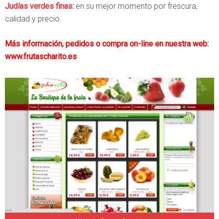
Judías verdes finas:
en su mejor momento por frescura,
calidad y precio.
Más información, pedidos o compra on-line en nuestra web:
www.frutascharito.es