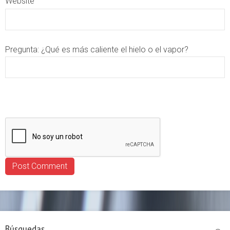
Website
Pregunta:
¿Qué es más caliente el hielo o el vapor?
Búsquedas