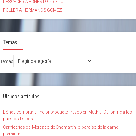
PESCADERÍA ERNESTO PRIETO
POLLERÍA HERMANOS GÓMEZ
Temas
Temas
Últimos artículos
Dónde comprar el mejor producto fresco en Madrid: Del online a los
puestos físicos
Carnicerías del Mercado de Chamartín: el paraíso de la carne
premium