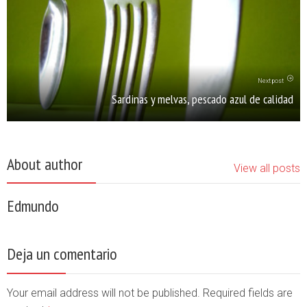
Next post
Sardinas y melvas, pescado azul de calidad
About author
View all posts
Edmundo
Deja un comentario
Your email address will not be published. Required fields are