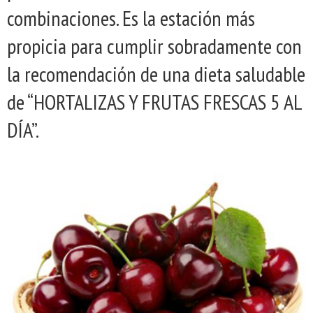
combinaciones. Es la estación más
propicia para cumplir sobradamente con
la recomendación de una dieta saludable
de “HORTALIZAS Y FRUTAS FRESCAS 5 AL
DÍA”.