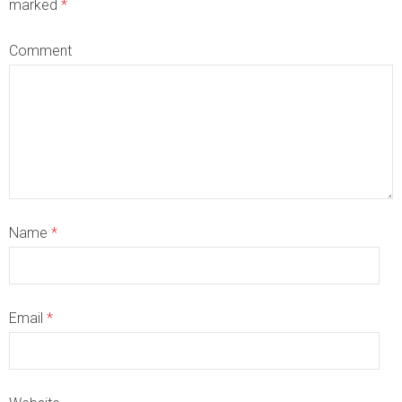
marked
*
Comment
Name
*
Email
*