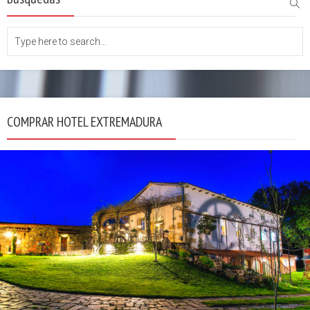
COMPRAR HOTEL EXTREMADURA