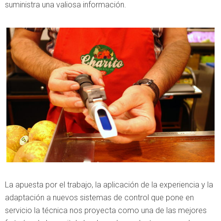
suministra una valiosa información.
La apuesta por el trabajo, la aplicación de la experiencia y la
adaptación a nuevos sistemas de control que pone en
servicio la técnica nos proyecta como una de las mejores