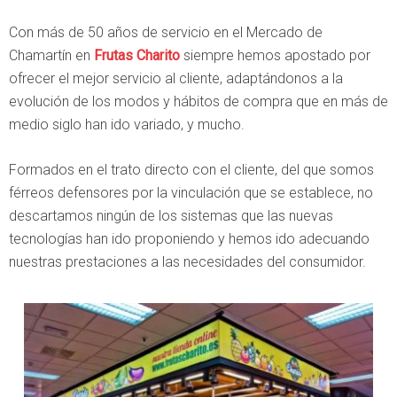
Con más de 50 años de servicio en el Mercado de
Chamartín en
Frutas Charito
siempre hemos apostado por
ofrecer el mejor servicio al cliente, adaptándonos a la
evolución de los modos y hábitos de compra que en más de
medio siglo han ido variado, y mucho.
Formados en el trato directo con el cliente, del que somos
férreos defensores por la vinculación que se establece, no
descartamos ningún de los sistemas que las nuevas
tecnologías han ido proponiendo y hemos ido adecuando
nuestras prestaciones a las necesidades del consumidor.