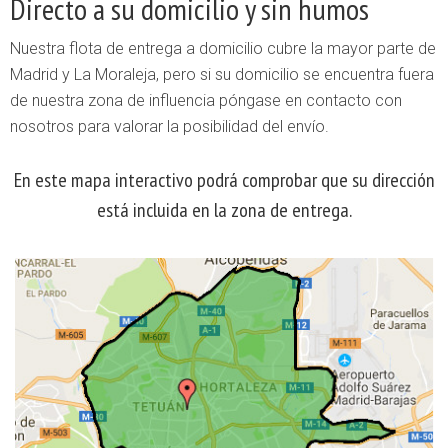
Directo a su domicilio y sin humos
Nuestra flota de entrega a domicilio cubre la mayor parte de
Madrid y La Moraleja, pero si su domicilio se encuentra fuera
de nuestra zona de influencia póngase en contacto con
nosotros para valorar la posibilidad del envío.
En este mapa interactivo podrá comprobar que su dirección
está incluida en la zona de entrega.