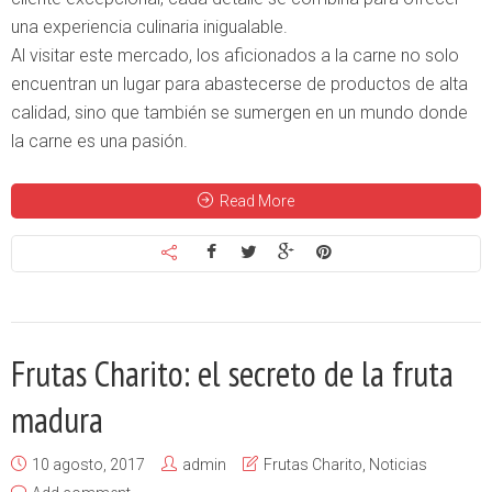
una experiencia culinaria inigualable.
Al visitar este mercado, los aficionados a la carne no solo
encuentran un lugar para abastecerse de productos de alta
calidad, sino que también se sumergen en un mundo donde
la carne es una pasión.
Read More
Frutas Charito: el secreto de la fruta
madura
10 agosto, 2017
admin
Frutas Charito
,
Noticias