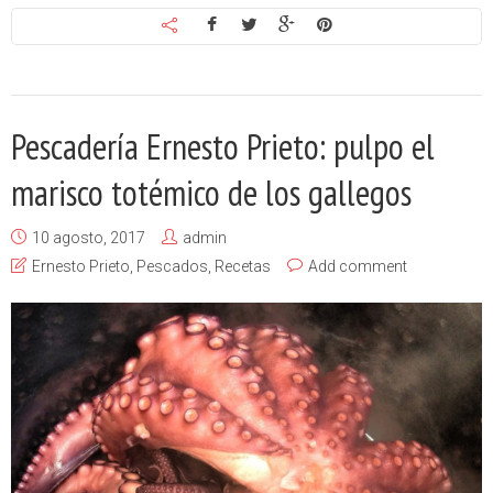
Pescadería Ernesto Prieto: pulpo el
marisco totémico de los gallegos
10 agosto, 2017
admin
Ernesto Prieto
,
Pescados
,
Recetas
Add comment