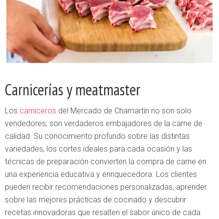
Carnicerías y meatmaster
Los
carniceros
del Mercado de Chamartín no son solo
vendedores; son verdaderos embajadores de la carne de
calidad. Su conocimiento profundo sobre las distintas
variedades, los cortes ideales para cada ocasión y las
técnicas de preparación convierten la compra de carne en
una experiencia educativa y enriquecedora. Los clientes
pueden recibir recomendaciones personalizadas, aprender
sobre las mejores prácticas de cocinado y descubrir
recetas innovadoras que resalten el sabor único de cada