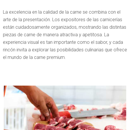
La excelencia en la calidad de la carne se combina con el
arte de la presentación. Los expositores de las carnicerías
están cuidadosamente organizados, mostrando las distintas
piezas de carne de manera atractiva y apetitosa. La
experiencia visual es tan importante como el sabor, y cada
rincón invita a explorar las posibilidades culinarias que ofrece
el mundo de la carne premium.