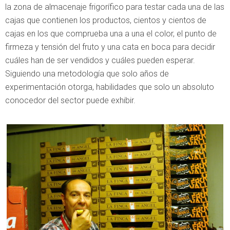
la zona de almacenaje frigorífico para testar cada una de las
cajas que contienen los productos, cientos y cientos de
cajas en los que comprueba una a una el color, el punto de
firmeza y tensión del fruto y una cata en boca para decidir
cuáles han de ser vendidos y cuáles pueden esperar.
Siguiendo una metodología que solo años de
experimentación otorga, habilidades que solo un absoluto
conocedor del sector puede exhibir.