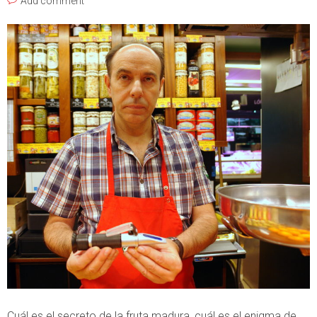
Add comment
Cuál es el secreto de la fruta madura, cuál es el enigma de