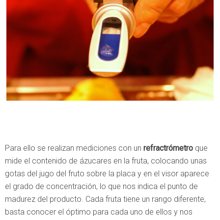
Para ello se realizan mediciones con un
refractrómetro
que
mide el contenido de ázucares en la fruta, colocando unas
gotas del jugo del fruto sobre la placa y en el visor aparece
el grado de concentración, lo que nos indica el punto de
madurez del producto. Cada fruta tiene un rango diferente,
basta conocer el óptimo para cada uno de ellos y nos