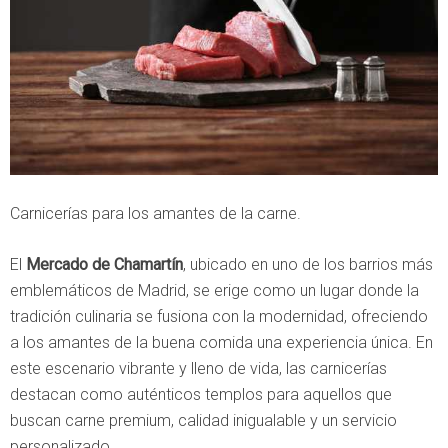
Carnicerías para los amantes de la carne.
El
Mercado de Chamartín
, ubicado en uno de los barrios más
emblemáticos de Madrid, se erige como un lugar donde la
tradición culinaria se fusiona con la modernidad, ofreciendo
a los amantes de la buena comida una experiencia única. En
este escenario vibrante y lleno de vida, las carnicerías
destacan como auténticos templos para aquellos que
buscan carne premium, calidad inigualable y un servicio
personalizado.