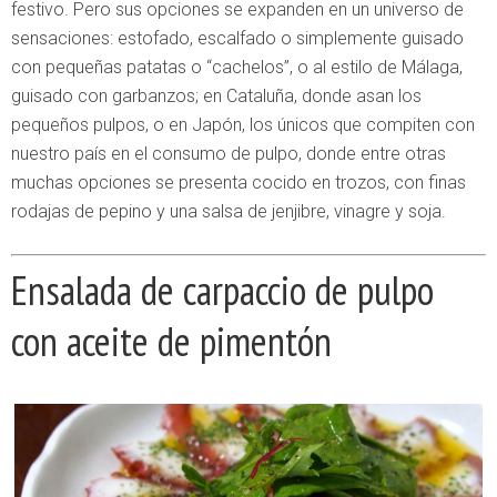
festivo. Pero sus opciones se expanden en un universo de
sensaciones: estofado, escalfado o simplemente guisado
con pequeñas patatas o “cachelos”, o al estilo de Málaga,
guisado con garbanzos; en Cataluña, donde asan los
pequeños pulpos, o en Japón, los únicos que compiten con
nuestro país en el consumo de pulpo, donde entre otras
muchas opciones se presenta cocido en trozos, con finas
rodajas de pepino y una salsa de jenjibre, vinagre y soja.
Ensalada de carpaccio de pulpo
con aceite de pimentón