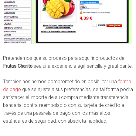
Pretendemos que su proceso para adquirir productos de
Frutas Charito
sea una experiencia ágil, sencilla y gratificante.
También nos hemos comprometido en posibilitar una
forma
de pago
que se ajuste a sus preferencias, de tal forma podrá
satisfacer el importe de su compra mediante transferencia
bancaria, contra-reembolso o con su tarjeta de crédito a
través de una pasarela de pago con los más altos
estándares de seguridad, con absoluta fiabilidad.