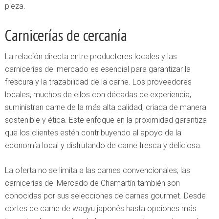
pieza.
Carnicerías de cercanía
La relación directa entre productores locales y las
carnicerías del mercado es esencial para garantizar la
frescura y la trazabilidad de la carne. Los proveedores
locales, muchos de ellos con décadas de experiencia,
suministran carne de la más alta calidad, criada de manera
sostenible y ética. Este enfoque en la proximidad garantiza
que los clientes estén contribuyendo al apoyo de la
economía local y disfrutando de carne fresca y deliciosa.
La oferta no se limita a las carnes convencionales; las
carnicerías del Mercado de Chamartín también son
conocidas por sus selecciones de carnes gourmet. Desde
cortes de carne de wagyu japonés hasta opciones más