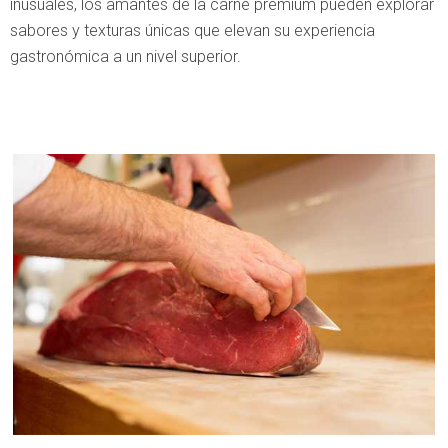
inusuales, los amantes de la carne premium pueden explorar
sabores y texturas únicas que elevan su experiencia
gastronómica a un nivel superior.