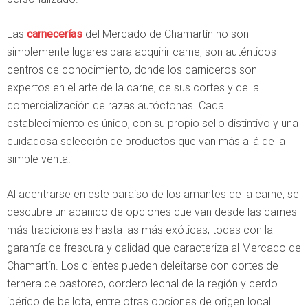
Las
carnecerías
del Mercado de Chamartín no son
simplemente lugares para adquirir carne; son auténticos
centros de conocimiento, donde los carniceros son
expertos en el arte de la carne, de sus cortes y de la
comercialización de razas autóctonas. Cada
establecimiento es único, con su propio sello distintivo y una
cuidadosa selección de productos que van más allá de la
simple venta.
Al adentrarse en este paraíso de los amantes de la carne, se
descubre un abanico de opciones que van desde las carnes
más tradicionales hasta las más exóticas, todas con la
garantía de frescura y calidad que caracteriza al Mercado de
Chamartín. Los clientes pueden deleitarse con cortes de
ternera de pastoreo, cordero lechal de la región y cerdo
ibérico de bellota, entre otras opciones de origen local.