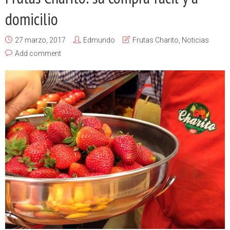
domicilio
27 marzo, 2017
Edmundo
Frutas Charito
,
Noticias
Add comment