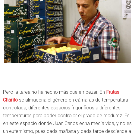
Pero la tarea no ha hecho más que empezar. En
Frutas
Charito
se almacena el género en cámaras de temperatura
controlada, diferentes espacios frigoríficos a diferentes
temperaturas para poder controlar el grado de madurez. Es
en este espacio donde Juan Carlos echa media vida, y no es
un eufemismo, pues cada mañana y cada tarde desciende a