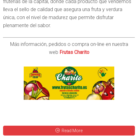
fruterías de la capital, donde cada producto que vendemos
lleva el sello de calidad que asegura una fruta y verdura
única, con el nivel de madurez que permite disfrutar
plenamente del sabor.
Más información, pedidos o compra on-line en nuestra
web
Frutas Charito
Read More