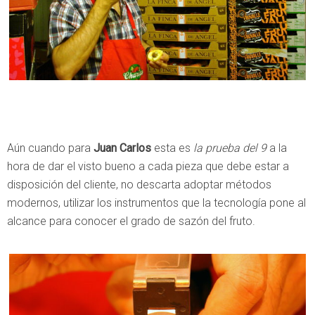
Aún cuando para
Juan Carlos
esta es
la prueba del 9
a la
hora de dar el visto bueno a cada pieza que debe estar a
disposición del cliente, no descarta adoptar métodos
modernos, utilizar los instrumentos que la tecnología pone al
alcance para conocer el grado de sazón del fruto.