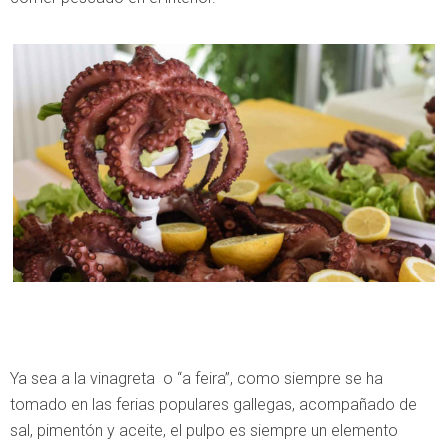
Ya sea a la vinagreta o “a feira”, como siempre se ha
tomado en las ferias populares gallegas, acompañado de
sal, pimentón y aceite, el pulpo es siempre un elemento