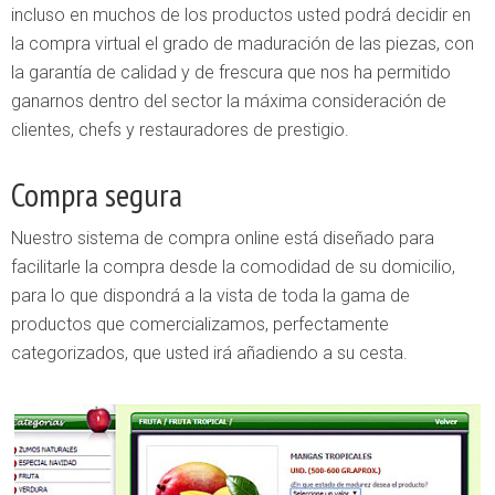
incluso en muchos de los productos usted podrá decidir en
la compra virtual el grado de maduración de las piezas, con
la garantía de calidad y de frescura que nos ha permitido
ganarnos dentro del sector la máxima consideración de
clientes, chefs y restauradores de prestigio.
Compra segura
Nuestro sistema de compra online está diseñado para
facilitarle la compra desde la comodidad de su domicilio,
para lo que dispondrá a la vista de toda la gama de
productos que comercializamos, perfectamente
categorizados, que usted irá añadiendo a su cesta.