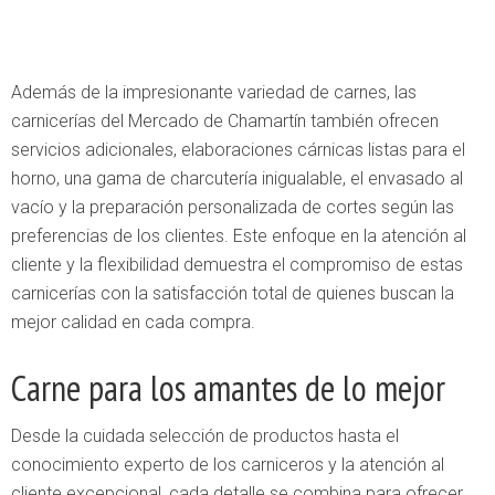
Además de la impresionante variedad de carnes, las
carnicerías del Mercado de Chamartín también ofrecen
servicios adicionales, elaboraciones cárnicas listas para el
horno, una gama de charcutería inigualable, el envasado al
vacío y la preparación personalizada de cortes según las
preferencias de los clientes. Este enfoque en la atención al
cliente y la flexibilidad demuestra el compromiso de estas
carnicerías con la satisfacción total de quienes buscan la
mejor calidad en cada compra.
Carne para los amantes de lo mejor
Desde la cuidada selección de productos hasta el
conocimiento experto de los carniceros y la atención al
cliente excepcional, cada detalle se combina para ofrecer