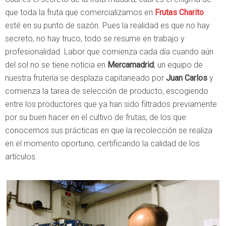
que toda la fruta que comercializamos en
Frutas Charito
esté en su punto de sazón. Pues la realidad es que no hay
secreto, no hay truco, todo se resume en trabajo y
profesionalidad. Labor que comienza cada día cuando aún
del sol no se tiene noticia en
Mercamadrid
; un equipo de
nuestra frutería se desplaza capitaneado por
Juan Carlos
y
comienza la tarea de selección de producto, escogiendo
entre los productores que ya han sido filtrados previamente
por su buen hacer en el cultivo de frutas, de los que
conocemos sus prácticas en que la recolección se realiza
en el momento oportuno, certificando la calidad de los
artículos.