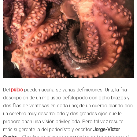
Del
pulpo
pueden acuñarse varias definiciones. Una, la fría
descripción de un molusco cefalópodo con ocho brazos y
dos filas de ventosas en cada uno; de un cuerpo blando con
un cerebro muy desarrollado y dos grandes ojos que le
proporcionan una visión privilegiada. Pero tal vez resulte
más sugerente la del periodista y escritor
Jorge-Víctor