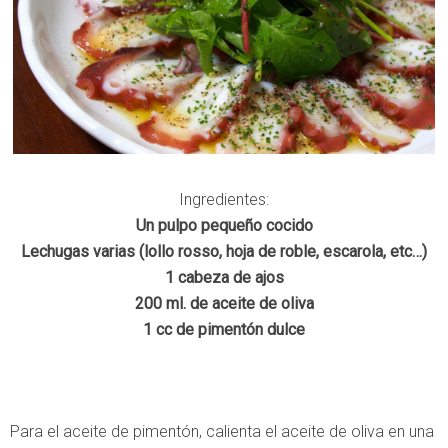
Ingredientes:
Un pulpo pequeño cocido
Lechugas varias (lollo rosso, hoja de roble, escarola, etc…)
1 cabeza de ajos
200 ml. de aceite de oliva
1 cc de pimentón dulce
Para el aceite de pimentón, calienta el aceite de oliva en una