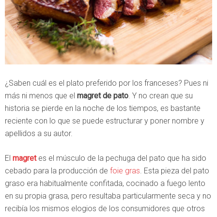
¿Saben cuál es el plato preferido por los franceses? Pues ni
más ni menos que el
magret de pato
. Y no crean que su
historia se pierde en la noche de los tiempos, es bastante
reciente con lo que se puede estructurar y poner nombre y
apellidos a su autor.
El
magret
es el músculo de la pechuga del pato que ha sido
cebado para la producción de
foie gras
. Esta pieza del pato
graso era habitualmente confitada, cocinado a fuego lento
en su propia grasa, pero resultaba particularmente seca y no
recibía los mismos elogios de los consumidores que otros