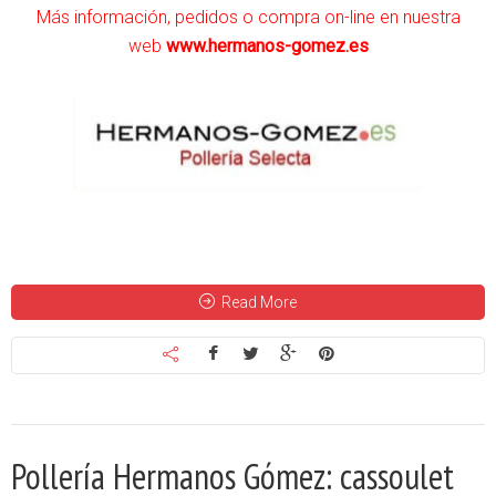
Más información, pedidos o compra on-line en nuestra
web
www.hermanos-gomez.es
Read More
Pollería Hermanos Gómez: cassoulet