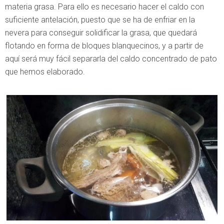
materia grasa. Para ello es necesario hacer el caldo con
suficiente antelación, puesto que se ha de enfriar en la
nevera para conseguir solidificar la grasa, que quedará
flotando en forma de bloques blanquecinos, y a partir de
aquí será muy fácil separarla del caldo concentrado de pato
que hemos elaborado.