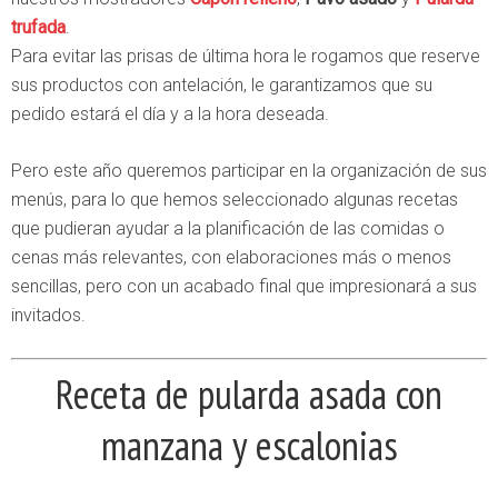
trufada
.
Para evitar las prisas de última hora le rogamos que reserve
sus productos con antelación, le garantizamos que su
pedido estará el día y a la hora deseada.
Pero este año queremos participar en la organización de sus
menús, para lo que hemos seleccionado algunas recetas
que pudieran ayudar a la planificación de las comidas o
cenas más relevantes, con elaboraciones más o menos
sencillas, pero con un acabado final que impresionará a sus
invitados.
Receta de pularda asada con
manzana y escalonias