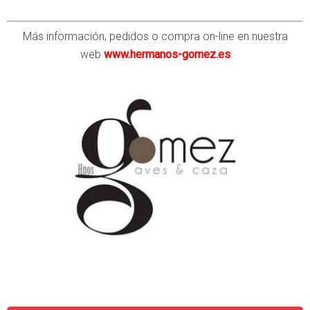
Más información, pedidos o compra on-line en nuestra
web
www.hermanos-gomez.es