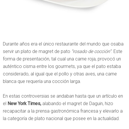
Durante años era el único restaurante del mundo que osaba
servir un plato de magret de pato
“rosado de cocción”
. Este
forma de presentación, tal cual una carne roja, provocó un
auténtico cisma entre los gourmets, ya que el pato estaba
considerado, al igual que el pollo y otras aves, una carne
blanca que requería una cocción larga.
En estas controversias se andaban hasta que un artículo en
el
New York Times,
alabando el magret de Daguin, hizo
recapacitar a la prensa gastronómica francesa y elevarlo a
la categoría de plato nacional que posee en la actualidad.