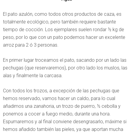
El pato azulón, como todos otros productos de caza, es
totalmente ecológico, pero también requiere bastante
tiempo de cocción. Los ejemplares suelen rondar ½ kg de
peso, por lo que con un pato podemos hacer un excelente
arroz para 2 ó 3 personas.
En primer lugar troceamos el pato, sacando por un lado las
pechugas (que reservaremos), por otro lado los muslos, las
alas y finalmente la carcasa.
Con todos los trozos, a excepción de las pechugas que
hemos reservado, vamos hacer un caldo, para lo cual
añadimos una zanahoria, un trozo de puerro, ½ cebolla y
ponemos a cocer a fuego medio, durante una hora.
Espumaremos y al final conviene desengrasarlo, máxime si
hemos añadido también las pieles, ya que aportan mucha