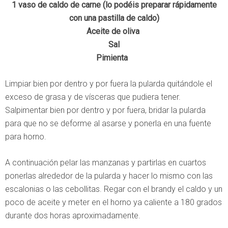
1 vaso de caldo de carne (lo podéis preparar rápidamente
con una pastilla de caldo)
Aceite de oliva
Sal
Pimienta
Limpiar bien por dentro y por fuera la pularda quitándole el
exceso de grasa y de vísceras que pudiera tener.
Salpimentar bien por dentro y por fuera, bridar la pularda
para que no se deforme al asarse y ponerla en una fuente
para horno.
A continuación pelar las manzanas y partirlas en cuartos
ponerlas alrededor de la pularda y hacer lo mismo con las
escalonias o las cebollitas. Regar con el brandy el caldo y un
poco de aceite y meter en el horno ya caliente a 180 grados
durante dos horas aproximadamente.