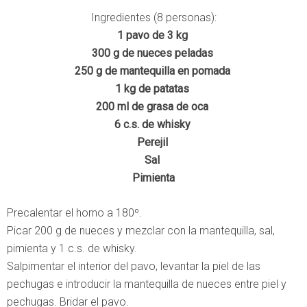
Ingredientes (8 personas):
1 pavo de 3 kg
300 g de nueces peladas
250 g de mantequilla en pomada
1 kg de patatas
200 ml de grasa de oca
6 c.s. de whisky
Perejil
Sal
Pimienta
Precalentar el horno a 180º.
Picar 200 g de nueces y mezclar con la mantequilla, sal,
pimienta y 1 c.s. de whisky.
Salpimentar el interior del pavo, levantar la piel de las
pechugas e introducir la mantequilla de nueces entre piel y
pechugas. Bridar el pavo.