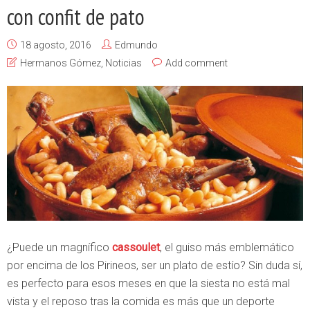
con confit de pato
18 agosto, 2016
Edmundo
Hermanos Gómez
,
Noticias
Add comment
¿Puede un magnífico
cassoulet
, el guiso más emblemático
por encima de los Pirineos, ser un plato de estío? Sin duda sí,
es perfecto para esos meses en que la siesta no está mal
vista y el reposo tras la comida es más que un deporte