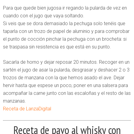
Para que quede bien jugosa ir regando la pularda de vez en
cuando con el jugo que vaya soltando.
Si veis que se dora demasiado la pechuga solo tenéis que
taparla con un trozo de papel de aluminio y para comprobar
el punto de cocción pinchar la pechuga con un brocheta: si
se traspasa sin resistencia es que está en su punto.
Sacarla de horno y dejar reposar 20 minutos. Recoger en un
sartén el jugo de asar la pularda, desgrasar y deshacer 2 o 3
trozos de manzana con la que hemos asado el ave. Dejar
hervir hasta que espese un poco; poner en una salsera para
acompañar la carne junto con las escaloñas y el resto de las
manzanas.
Receta de LanzaDigital
Receta de pavo al whisky con