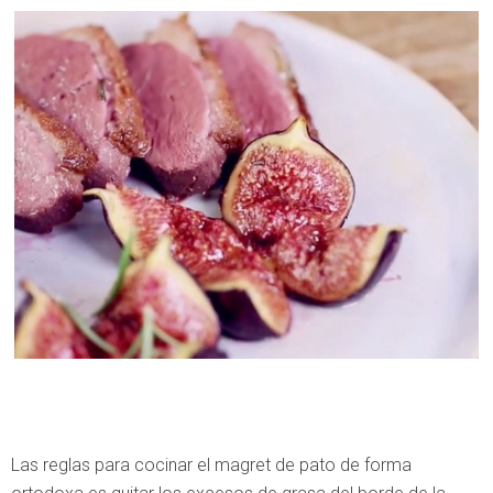
Las reglas para cocinar el magret de pato de forma