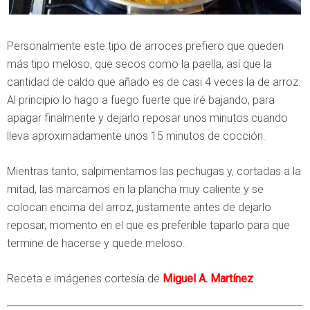
Personalmente este tipo de arroces prefiero que queden
más tipo meloso, que secos como la paella, así que la
cantidad de caldo que añado es de casi 4 veces la de arroz.
Al principio lo hago a fuego fuerte que iré bajando, para
apagar finalmente y dejarlo reposar unos minutos cuando
lleva aproximadamente unos 15 minutos de cocción.
Mientras tanto, salpimentamos las pechugas y, cortadas a la
mitad, las marcamos en la plancha muy caliente y se
colocan encima del arroz, justamente antes de dejarlo
reposar, momento en el que es preferible taparlo para que
termine de hacerse y quede meloso.
Receta e imágenes cortesía de
Miguel A. Martínez