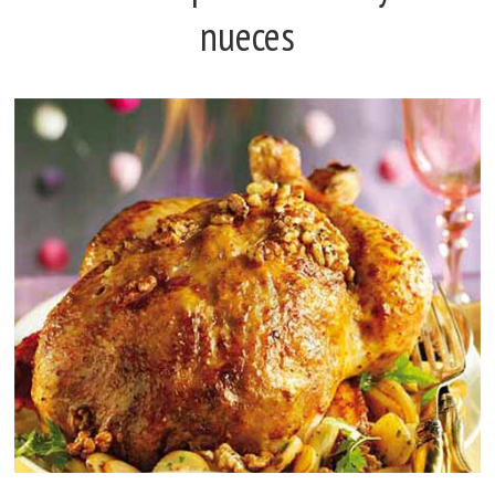
nueces