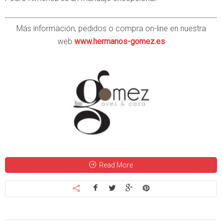
Más información, pedidos o compra on-line en nuestra
web
www.hermanos-gomez.es
Read More