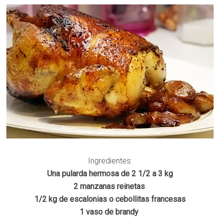
Ingredientes:
Una pularda hermosa de 2 1/2 a 3 kg
2 manzanas reinetas
1/2 kg de escalonias o cebollitas francesas
1 vaso de brandy