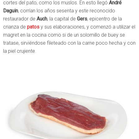
cortes del pato, como los muslos. En esto llegó
André
Daguin
, corrían los años sesenta y este reconocido
restaurador de
Auch
, la capital de
Gers
, epicentro de la
crianza de
patos
y sus elaboraciones, y comenzó a utilizar el
magret en la cocina como si de un solomillo de buey se
tratase, sirviéndose fileteado con la carne poco hecha y con
la piel crujiente.