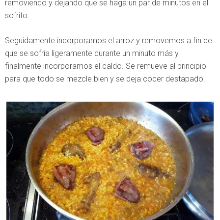
removiendo y dejando que se haga un par de minutos en el
sofrito.
Seguidamente incorporamos el arroz y removemos a fin de
que se sofría ligeramente durante un minuto más y
finalmente incorporamos el caldo. Se remueve al principio
para que todo se mezcle bien y se deja cocer destapado.