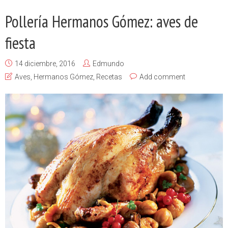
Pollería Hermanos Gómez: aves de
fiesta
14 diciembre, 2016
Edmundo
Aves
,
Hermanos Gómez
,
Recetas
Add comment