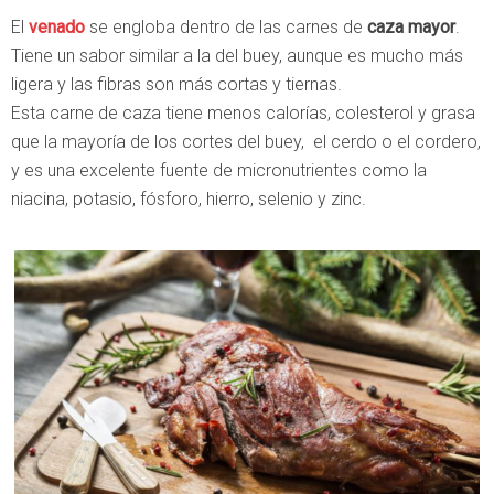
El
venado
se engloba dentro de las carnes de
caza mayor
.
Tiene un sabor similar a la del buey, aunque es mucho más
ligera y las fibras son más cortas y tiernas.
Esta carne de caza tiene menos calorías, colesterol y grasa
que la mayoría de los cortes del buey, el cerdo o el cordero,
y es una excelente fuente de micronutrientes como la
niacina, potasio, fósforo, hierro, selenio y zinc.