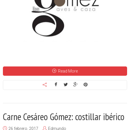
Read More
Carne Cesáreo Gómez: costillar ibérico
26 febrero, 2017
Edmundo