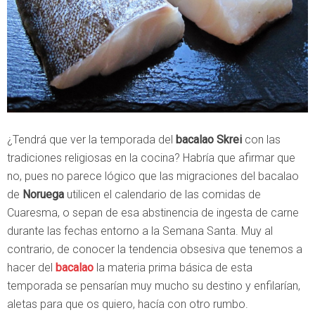
¿Tendrá que ver la temporada del
bacalao Skrei
con las
tradiciones religiosas en la cocina? Habría que afirmar que
no, pues no parece lógico que las migraciones del bacalao
de
Noruega
utilicen el calendario de las comidas de
Cuaresma, o sepan de esa abstinencia de ingesta de carne
durante las fechas entorno a la Semana Santa. Muy al
contrario, de conocer la tendencia obsesiva que tenemos a
hacer del
bacalao
la materia prima básica de esta
temporada se pensarían muy mucho su destino y enfilarían,
aletas para que os quiero, hacía con otro rumbo.