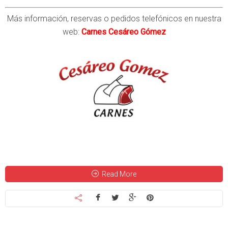
Más información, reservas o pedidos telefónicos en nuestra
web:
Carnes Cesáreo Gómez
Read More