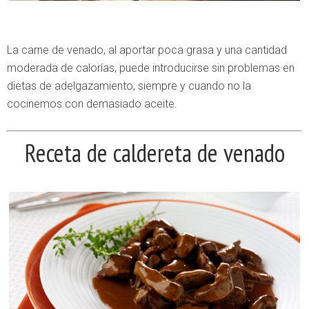
La carne de venado, al aportar poca grasa y una cantidad
moderada de calorías, puede introducirse sin problemas en
dietas de adelgazamiento, siempre y cuando no la
cocinemos con demasiado aceite.
Receta de caldereta de venado