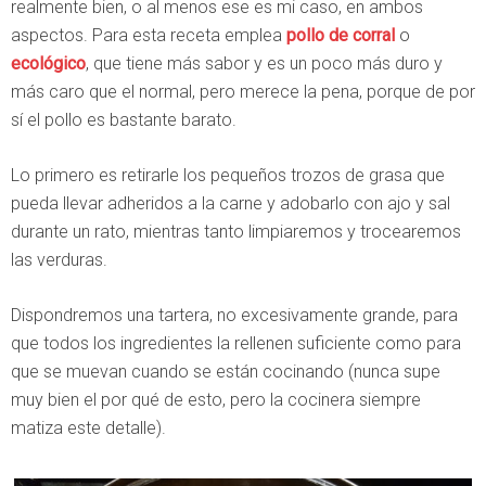
realmente bien, o al menos ese es mi caso, en ambos
aspectos. Para esta receta emplea
pollo de corral
o
ecológico
, que tiene más sabor y es un poco más duro y
más caro que el normal, pero merece la pena, porque de por
sí el pollo es bastante barato.
Lo primero es retirarle los pequeños trozos de grasa que
pueda llevar adheridos a la carne y adobarlo con ajo y sal
durante un rato, mientras tanto limpiaremos y trocearemos
las verduras.
Dispondremos una tartera, no excesivamente grande, para
que todos los ingredientes la rellenen suficiente como para
que se muevan cuando se están cocinando (nunca supe
muy bien el por qué de esto, pero la cocinera siempre
matiza este detalle).