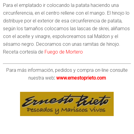
Para el emplatado ir colocando la patata haciendo una
circunferencia, en el centro rellene con el mango. El hinojo lo
distribuye por el exterior de esa circunferencia de patata,
según los tamaños colocamos las lascas de skrei, aliñamos
con el aceite y vinagre, espolvoreamos sal Maldon y el
sésamo negro. Decoramos con unas ramitas de hinojo.
Receta cortesía de
Fuego de Mortero
Para más información, pedidos y compra on-line consulte
nuestra web
:
www.ernestoprieto.com