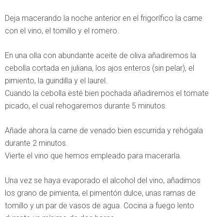
Deja macerando la noche anterior en el frigorífico la carne
con el vino, el tomillo y el romero.
En una olla con abundante aceite de oliva añadiremos la
cebolla cortada en juliana, los ajos enteros (sin pelar), el
pimiento, la guindilla y el laurel.
Cuando la cebolla esté bien pochada añadiremos el tomate
picado, el cual rehogaremos durante 5 minutos.
Añade ahora la carne de venado bien escurrida y rehógala
durante 2 minutos.
Vierte el vino que hemos empleado para macerarla.
Una vez se haya evaporado el alcohol del vino, añadimos
los grano de pimienta, el pimentón dulce, unas ramas de
tomillo y un par de vasos de agua. Cocina a fuego lento