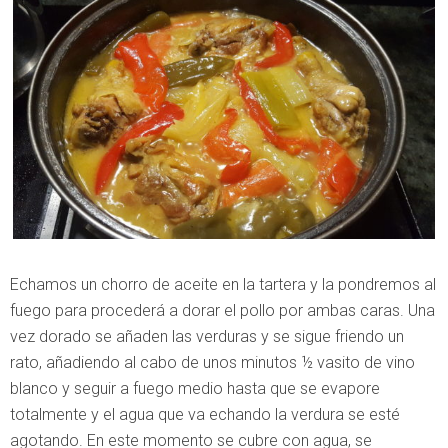
Echamos un chorro de aceite en la tartera y la pondremos al
fuego para procederá a dorar el pollo por ambas caras. Una
vez dorado se añaden las verduras y se sigue friendo un
rato, añadiendo al cabo de unos minutos ½ vasito de vino
blanco y seguir a fuego medio hasta que se evapore
totalmente y el agua que va echando la verdura se esté
agotando. En este momento se cubre con agua, se