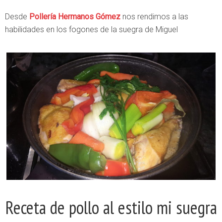
Desde
Pollería Hermanos Gómez
nos rendimos a las
habilidades en los fogones de la suegra de Miguel
Receta de pollo al estilo mi suegra