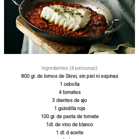
Ingredientes (4 personas):
800 gr. de lomos de Skrei, sin piel ni espinas
1 cebolla
4 tomates
3 dientes de ajo
1 guindilla roja
100 gr. de pasta de tomate
1dl. de vino de blanco
1 dl. d aceite