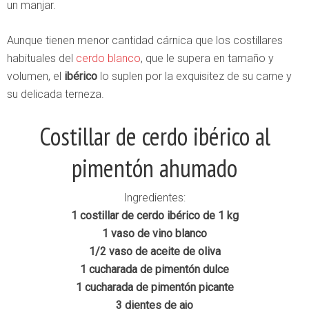
un manjar.
Aunque tienen menor cantidad cárnica que los costillares
habituales del
cerdo blanco
, que le supera en tamaño y
volumen, el
ibérico
lo suplen por la exquisitez de su carne y
su delicada terneza.
Costillar de cerdo ibérico al
pimentón ahumado
Ingredientes:
1 costillar de cerdo ibérico de 1 kg
1 vaso de vino blanco
1/2 vaso de aceite de oliva
1 cucharada de pimentón dulce
1 cucharada de pimentón picante
3 dientes de ajo