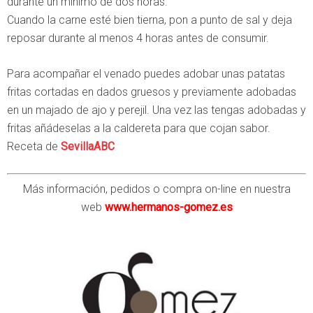
durante un mínimo de dos horas.
Cuando la carne esté bien tierna, pon a punto de sal y deja
reposar durante al menos 4 horas antes de consumir.
Para acompañar el venado puedes adobar unas patatas
fritas cortadas en dados gruesos y previamente adobadas
en un majado de ajo y perejil. Una vez las tengas adobadas y
fritas añádeselas a la caldereta para que cojan sabor.
Receta de
SevillaABC
Más información, pedidos o compra on-line en nuestra
web
www.hermanos-gomez.es