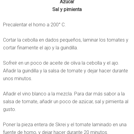
Azúcar
Sal y pimienta
Precalentar el horno a 200° C.
Cortar la cebolla en dados pequeños, laminar los tomates y
cortar finamente el ajo y la guindilla.
Sofreír en un poco de aceite de oliva la cebolla y el ajo.
Añadir la guindilla y la salsa de tomate y dejar hacer durante
unos minutos.
Añadir el vino blanco a la mezcla. Para dar más sabor a la
salsa de tomate, añadir un poco de azúcar, sal y pimienta al
gusto.
Poner la pieza entera de Skrei y el tomate laminado en una
fuente de horno, y dejar hacer durante 20 minutos.