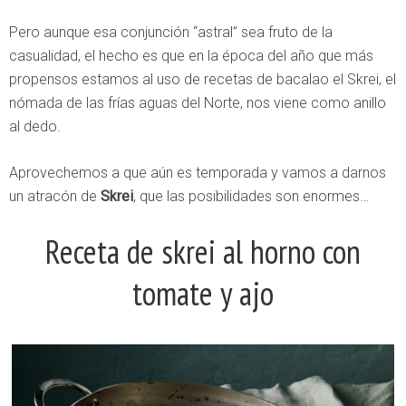
Pero aunque esa conjunción “astral” sea fruto de la
casualidad, el hecho es que en la época del año que más
propensos estamos al uso de recetas de bacalao el Skrei, el
nómada de las frías aguas del Norte, nos viene como anillo
al dedo.
Aprovechemos a que aún es temporada y vamos a darnos
un atracón de
Skrei
, que las posibilidades son enormes…
Receta de skrei al horno con
tomate y ajo