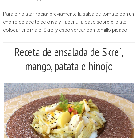
Para emplatar, rociar previamente la salsa de tomate con un
chorro de aceite de oliva y hacer una base sobre el plato,
colocar encima el Skrei y espolvorear con tomillo picado.
Receta de ensalada de Skrei,
mango, patata e hinojo