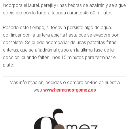
incorpora el laurel, perejil y unas hebras de azafrán y se sigue
cociendo con la tartera tapada durante 45-60 minutos.
Pasado este tiempo, si todavía persiste algo de agua,
continuar con la tartera abierta hasta que se evapore por
completo. Se puede acompañar de unas patatitas fritas
enteras, que se añadirán al guiso en la última fase de la
cocción, cuando falten unos 15 minutos para terminar el
plato.
Más información, pedidos o compra on-line en nuestra
web
www.hermanos-gomez.es