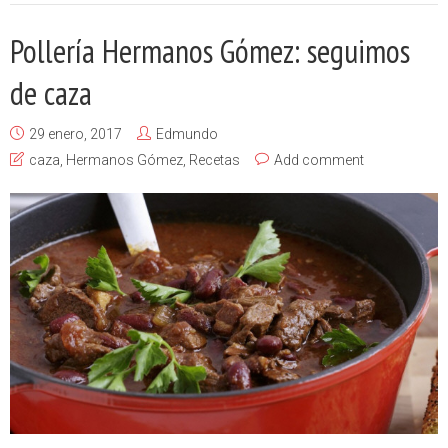
Pollería Hermanos Gómez: seguimos
de caza
29 enero, 2017
Edmundo
caza
,
Hermanos Gómez
,
Recetas
Add comment