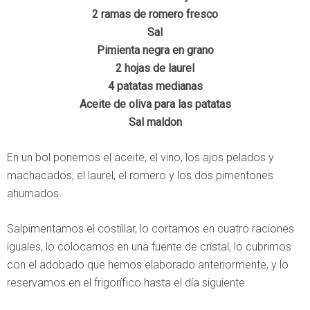
2 ramas de romero fresco
Sal
Pimienta negra en grano
2 hojas de laurel
4 patatas medianas
Aceite de oliva para las patatas
Sal maldon
En un bol ponemos el aceite, el vino, los ajos pelados y
machacados, el laurel, el romero y los dos pimentones
ahumados.
Salpimentamos el costillar, lo cortamos en cuatro raciones
iguales, lo colocamos en una fuente de cristal, lo cubrimos
con el adobado que hemos elaborado anteriormente, y lo
reservamos en el frigorífico hasta el día siguiente.