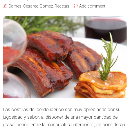
Carnes
,
Cesareo Gómez
,
Recetas
Add comment
Las costillas del cerdo ibérico son muy apreciadas por su
jugosidad y sabor, al disponer de una mayor cantidad de
grasa ibérica entre la musculatura intercostal, se consideran