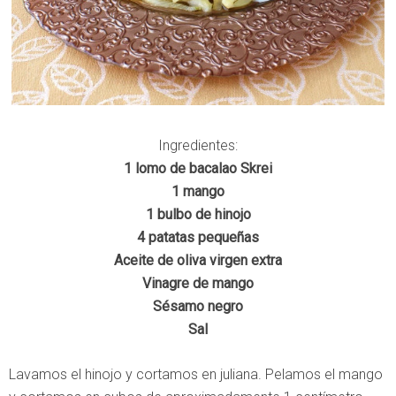
Ingredientes:
1 lomo de bacalao Skrei
1 mango
1 bulbo de hinojo
4 patatas pequeñas
Aceite de oliva virgen extra
Vinagre de mango
Sésamo negro
Sal
Lavamos el hinojo y cortamos en juliana. Pelamos el mango