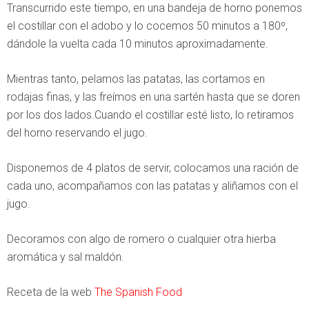
Transcurrido este tiempo, en una bandeja de horno ponemos
el costillar con el adobo y lo cocemos 50 minutos a 180º,
dándole la vuelta cada 10 minutos aproximadamente.
Mientras tanto, pelamos las patatas, las cortamos en
rodajas finas, y las freímos en una sartén hasta que se doren
por los dos lados.Cuando el costillar esté listo, lo retiramos
del horno reservando el jugo.
Disponemos de 4 platos de servir, colocamos una ración de
cada uno, acompañamos con las patatas y aliñamos con el
jugo.
Decoramos con algo de romero o cualquier otra hierba
aromática y sal maldón.
Receta de la web
The Spanish Food