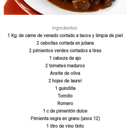
Ingredientes:
1 Kg. de carne de venado cortado a tacos y limpia de piel
2 cebollas cortada en juliana
2 pimientos verdes cortados a tiras
1 cabeza de ajo
2 tomates maduros
Aceite de oliva
2 hojas de laurel
1 guindilla
Tomillo
Romero
1 c de pimentón dulce
Pimienta negra en grano (unos 12)
1 litro de vino tinto