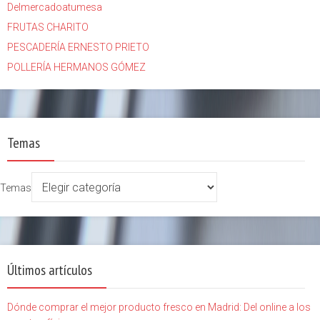
Delmercadoatumesa
FRUTAS CHARITO
PESCADERÍA ERNESTO PRIETO
POLLERÍA HERMANOS GÓMEZ
Temas
Temas
Últimos artículos
Dónde comprar el mejor producto fresco en Madrid: Del online a los