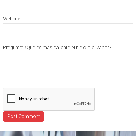
Website
Pregunta:
¿Qué es más caliente el hielo o el vapor?