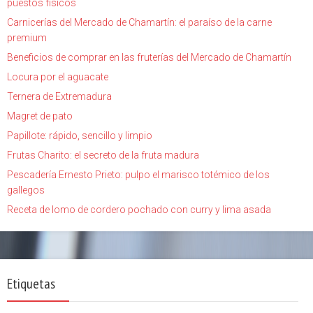
puestos físicos
Carnicerías del Mercado de Chamartín: el paraíso de la carne
premium
Beneficios de comprar en las fruterías del Mercado de Chamartín
Locura por el aguacate
Ternera de Extremadura
Magret de pato
Papillote: rápido, sencillo y limpio
Frutas Charito: el secreto de la fruta madura
Pescadería Ernesto Prieto: pulpo el marisco totémico de los
gallegos
Receta de lomo de cordero pochado con curry y lima asada
Etiquetas