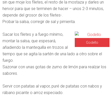
sin que moje los filetes, el resto de la mostaza y darles un
hervor para que se terminen de hacer – unos 2-3 minutos,
depende del grosor de los filetes-.
Probar la salsa, corregir de sal y pimienta.
Sacar los filetes y a fuego mínimo,
montar la salsa, que espesará,
Godello
añadiendo la mantequilla en trozos al
tiempo que se agita la sartén de una lado a otro sobre el
fuego.
Sazonar con unas gotas de zumo de limón para realzar los
sabores.
Servir con patatas al vapor, puré de patatas con nabos y
rábano picante o arroz especiado.