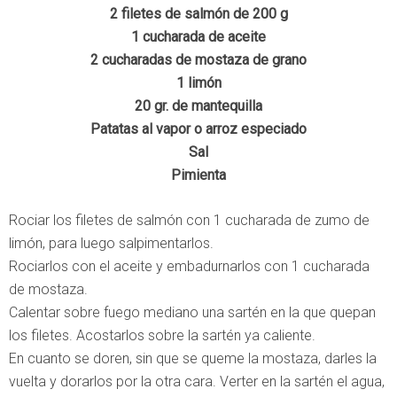
2 filetes de salmón de 200 g
1 cucharada de aceite
2 cucharadas de mostaza de grano
1 limón
20 gr. de mantequilla
Patatas al vapor o arroz especiado
Sal
Pimienta
Rociar los filetes de salmón con 1 cucharada de zumo de
limón, para luego salpimentarlos.
Rociarlos con el aceite y embadurnarlos con 1 cucharada
de mostaza.
Calentar sobre fuego mediano una sartén en la que quepan
los filetes. Acostarlos sobre la sartén ya caliente.
En cuanto se doren, sin que se queme la mostaza, darles la
vuelta y dorarlos por la otra cara. Verter en la sartén el agua,