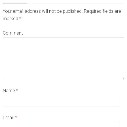
Your email address will not be published. Required fields are
marked
*
Comment
Name
*
Email
*