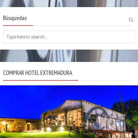
Búsquedas
COMPRAR HOTEL EXTREMADURA