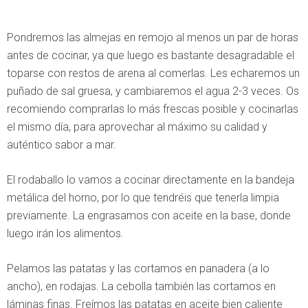
Pondremos las almejas en remojo al menos un par de horas
antes de cocinar, ya que luego es bastante desagradable el
toparse con restos de arena al comerlas. Les echaremos un
puñado de sal gruesa, y cambiaremos el agua 2-3 veces. Os
recomiendo comprarlas lo más frescas posible y cocinarlas
el mismo día, para aprovechar al máximo su calidad y
auténtico sabor a mar.
El rodaballo lo vamos a cocinar directamente en la bandeja
metálica del horno, por lo que tendréis que tenerla limpia
previamente. La engrasamos con aceite en la base, donde
luego irán los alimentos.
Pelamos las patatas y las cortamos en panadera (a lo
ancho), en rodajas. La cebolla también las cortamos en
láminas finas. Freímos las patatas en aceite bien caliente