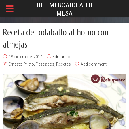
DEL MERCADO A TU
MESA
Receta de rodaballo al horno con
almejas
18 diciembre, 2014
Edmundo
Ernesto Prieto
,
Pescados
,
Recetas
Add comment