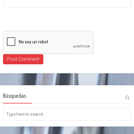
Búsquedas