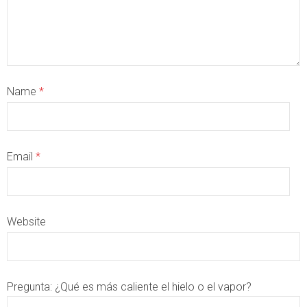
Name
*
Email
*
Website
Pregunta:
¿Qué es más caliente el hielo o el vapor?