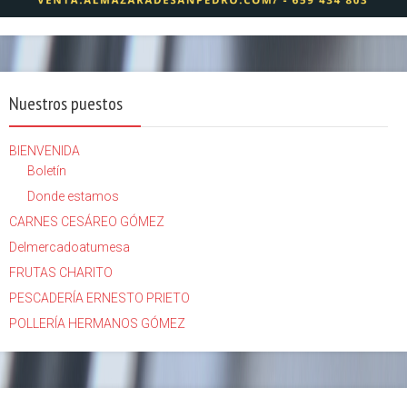
Nuestros puestos
BIENVENIDA
Boletín
Donde estamos
CARNES CESÁREO GÓMEZ
Delmercadoatumesa
FRUTAS CHARITO
PESCADERÍA ERNESTO PRIETO
POLLERÍA HERMANOS GÓMEZ