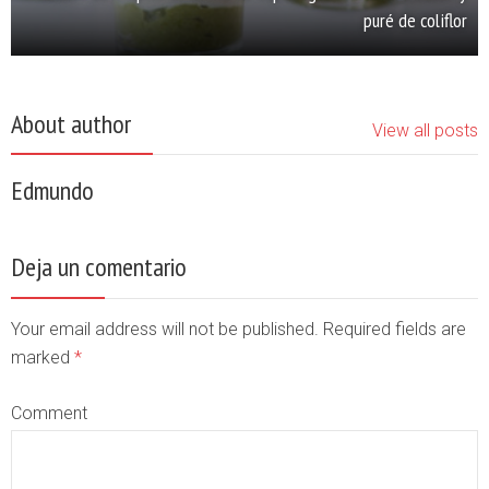
puré de coliflor
About author
View all posts
Edmundo
Deja un comentario
Your email address will not be published. Required fields are
marked
*
Comment