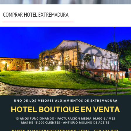
COMPRAR HOTEL EXTREMADURA