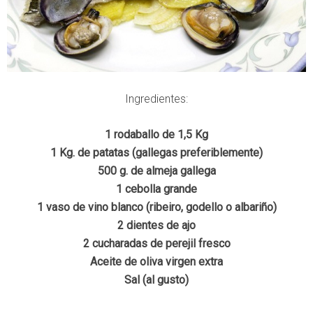
Ingredientes:
1 rodaballo de 1,5 Kg
1 Kg. de patatas (gallegas preferiblemente)
500 g. de almeja gallega
1 cebolla grande
1 vaso de vino blanco (ribeiro, godello o albariño)
2 dientes de ajo
2 cucharadas de perejil fresco
Aceite de oliva virgen extra
Sal (al gusto)