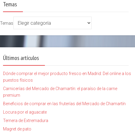
Temas
Temas
Últimos artículos
Dónde comprar el mejor producto fresco en Madrid: Del online a los
puestos físicos
Carnicerías del Mercado de Chamartín: el paraíso de la carne
premium
Beneficios de comprar en las fruterías del Mercado de Chamartín
Locura por el aguacate
Ternera de Extremadura
Magret de pato