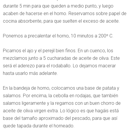
durante 5 min para que queden a medio punto, y luego
acaben de hacerse en el horno. Reservamos sobre papel de
cocina absorbente, para que suelten el exceso de aceite.
Ponemos a precalentar el horno, 10 minutos a 200º C.
Picamos el ajo y el perejil bien finos. En un cuenco, los
mezclamos junto a 5 cucharadas de aceite de oliva. Este
será el aderezo para el rodaballo. Lo dejamos macerar
hasta usarlo más adelante.
En la bandeja de horno, colocamos una base de patata y
salamos. Por encima, la cebolla en rodajas, que también
salamos ligeramente y la regamos con un buen chorro de
aceite de oliva virgen extra. Lo lógico es que hagáis está
base del tamaño aproximado del pescado, para que así
quede tapada durante el horneado.