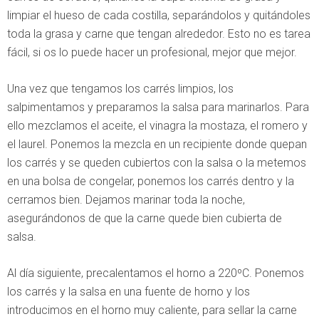
limpiar el hueso de cada costilla, separándolos y quitándoles
toda la grasa y carne que tengan alrededor. Esto no es tarea
fácil, si os lo puede hacer un profesional, mejor que mejor.
Una vez que tengamos los carrés limpios, los
salpimentamos y preparamos la salsa para marinarlos. Para
ello mezclamos el aceite, el vinagra la mostaza, el romero y
el laurel. Ponemos la mezcla en un recipiente donde quepan
los carrés y se queden cubiertos con la salsa o la metemos
en una bolsa de congelar, ponemos los carrés dentro y la
cerramos bien. Dejamos marinar toda la noche,
asegurándonos de que la carne quede bien cubierta de
salsa.
Al día siguiente, precalentamos el horno a 220ºC. Ponemos
los carrés y la salsa en una fuente de horno y los
introducimos en el horno muy caliente, para sellar la carne