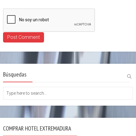
Búsquedas
COMPRAR HOTEL EXTREMADURA