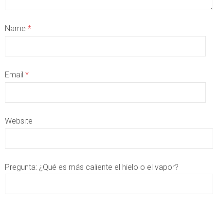
Name
*
Email
*
Website
Pregunta:
¿Qué es más caliente el hielo o el vapor?