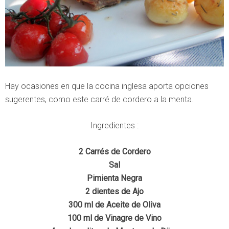
Hay ocasiones en que la cocina inglesa aporta opciones
sugerentes, como este carré de cordero a la menta.
Ingredientes :
2 Carrés de Cordero
Sal
Pimienta Negra
2 dientes de Ajo
300 ml de Aceite de Oliva
100 ml de Vinagre de Vino