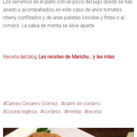
Los servimos en el plato con un poco del jugo donde se han
asado y acompañados, en este caso de unos tomates
cherry confitados y de unas patatas cocidas y fritas o al
romero. La salsa de menta se sirve aparte.
Receta del blog
Las recetas de Marichu… y las mías
Carnes Cesareo Gómez
carré de cordero
cocina inglesa
cordero
menta
receta