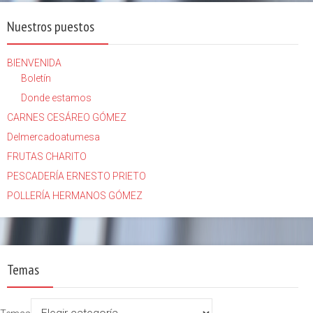
Nuestros puestos
BIENVENIDA
Boletín
Donde estamos
CARNES CESÁREO GÓMEZ
Delmercadoatumesa
FRUTAS CHARITO
PESCADERÍA ERNESTO PRIETO
POLLERÍA HERMANOS GÓMEZ
Temas