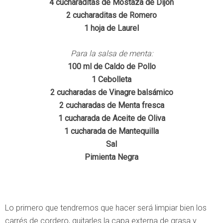
4 cucharaditas de Mostaza de Dijon
2 cucharaditas de Romero
1 hoja de Laurel
Para la salsa de menta:
100 ml de Caldo de Pollo
1 Cebolleta
2 cucharadas de Vinagre balsámico
2 cucharadas de Menta fresca
1 cucharada de Aceite de Oliva
1 cucharada de Mantequilla
Sal
Pimienta Negra
Lo primero que tendremos que hacer será limpiar bien los
carrés de cordero, quitarles la capa externa de grasa y