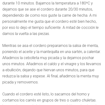
durante 10 minutos. Bajamos la temperatura a 180ºC y
dejamos que se ase el cordero durante 20/30 minutos,
dependiendo de como nos guste la carne de hecha. A mi
personalmente me gusta que el cordero esté bien hecho,
por eso lo dejo el tiempo suficiente. A mitad de cocción le
damos la vuelta a las piezas.
Mientras se asa el cordero preparamos la salsa de menta,
poniendo el aceite y la mantequilla en una sartén, a calentar.
Añadimos la cebolleta muy picada y la dejamos pochar
unos minutos. Añadimos el caldo y el vinagre y los llevamos
a ebullición, dejando que hiervan unos minutos, para que
reduzca la salsa y espese. Al final, añadimos la menta muy
picada y removemos.
Cuando el cordero esté listo, lo sacamos del horno y
cortamos los carrés en grupos de tres o cuatro chuletas.