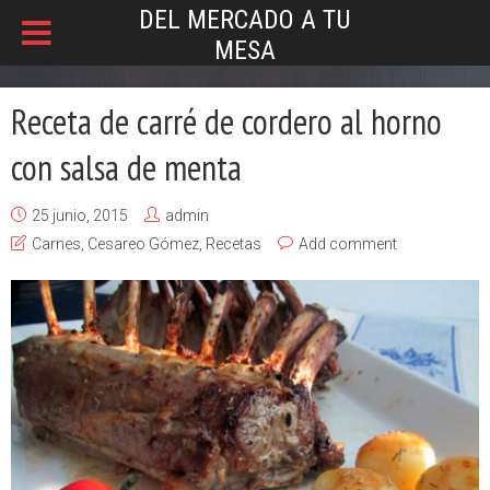
DEL MERCADO A TU
MESA
Receta de carré de cordero al horno
con salsa de menta
25 junio, 2015
admin
Carnes
,
Cesareo Gómez
,
Recetas
Add comment