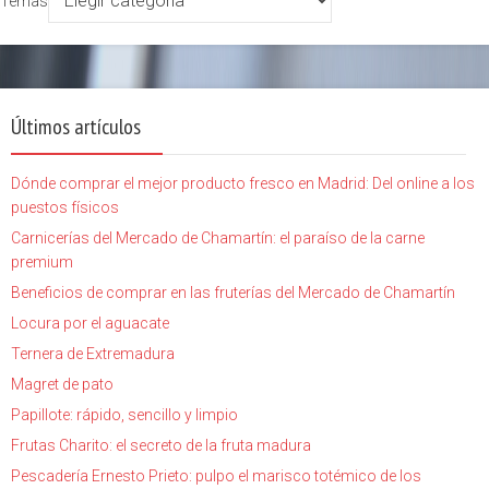
Temas
Últimos artículos
Dónde comprar el mejor producto fresco en Madrid: Del online a los
puestos físicos
Carnicerías del Mercado de Chamartín: el paraíso de la carne
premium
Beneficios de comprar en las fruterías del Mercado de Chamartín
Locura por el aguacate
Ternera de Extremadura
Magret de pato
Papillote: rápido, sencillo y limpio
Frutas Charito: el secreto de la fruta madura
Pescadería Ernesto Prieto: pulpo el marisco totémico de los