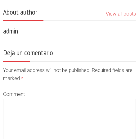
About author
View all posts
admin
Deja un comentario
Your email address will not be published. Required fields are
marked
*
Comment