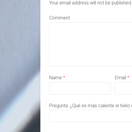
Your email address will not be publishe
Comment
Name
*
Email
*
Pregunta:
¿Qué es más caliente el hielo 