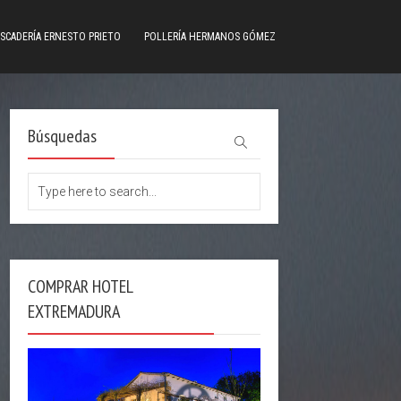
SCADERÍA ERNESTO PRIETO
POLLERÍA HERMANOS GÓMEZ
Búsquedas
COMPRAR HOTEL
EXTREMADURA