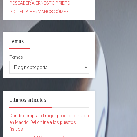
PESCADERÍA ERNESTO PRIETO
POLLERÍA HERMANOS GÓMEZ
Temas
Temas
Últimos artículos
Dónde comprar el mejor producto fresco
en Madrid: Del online a los puestos
físicos