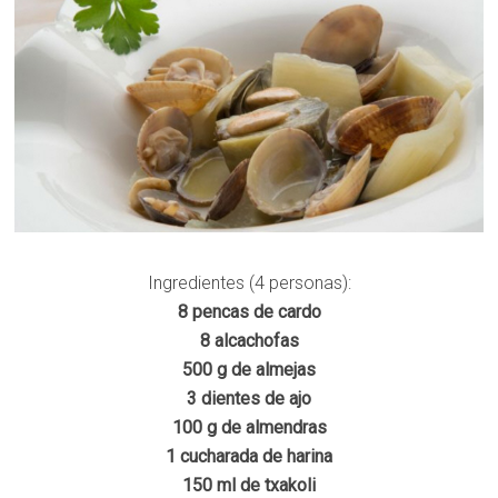
Ingredientes (4 personas):
8 pencas de cardo
8 alcachofas
500 g de almejas
3 dientes de ajo
100 g de almendras
1 cucharada de harina
150 ml de txakoli