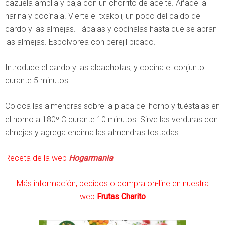
cazuela amplia y baja con un chorrito de aceite. Añade la
harina y cocínala. Vierte el txakoli, un poco del caldo del
cardo y las almejas. Tápalas y cocínalas hasta que se abran
las almejas. Espolvorea con perejil picado.
Introduce el cardo y las alcachofas, y cocina el conjunto
durante 5 minutos.
Coloca las almendras sobre la placa del horno y tuéstalas en
el horno a 180º C durante 10 minutos. Sirve las verduras con
almejas y agrega encima las almendras tostadas.
Receta de la web
Hogarmania
Más información, pedidos o compra on-line en nuestra
web
Frutas Charito