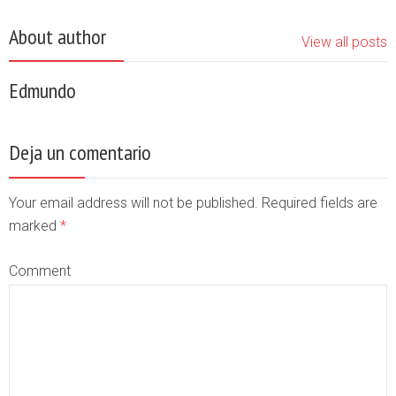
About author
View all posts
Edmundo
Deja un comentario
Your email address will not be published. Required fields are
marked
*
Comment