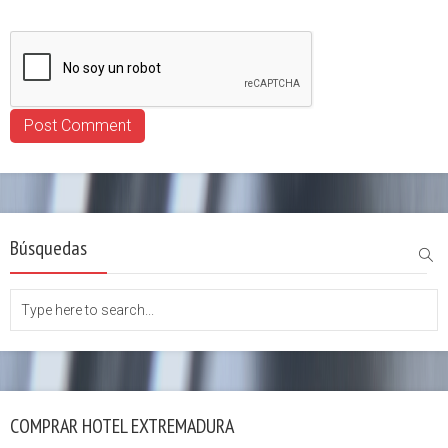
Búsquedas
COMPRAR HOTEL EXTREMADURA