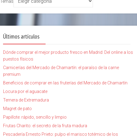
Temas
Últimos artículos
Dónde comprar el mejor producto fresco en Madrid: Del online a los
puestos físicos
Carnicerías del Mercado de Chamartín: el paraíso de la carne
premium
Beneficios de comprar en las fruterías del Mercado de Chamartín
Locura por el aguacate
Ternera de Extremadura
Magret de pato
Papillote: rápido, sencillo y limpio
Frutas Charito: el secreto de la fruta madura
Pescadería Ernesto Prieto: pulpo el marisco totémico de los