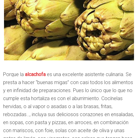
Porque la
alcachofa
es una excelente asistente culinaria. Se
presta a hacer “buenas migas” con casi todos los alimentos
y en infinidad de preparaciones. Pues lo único que lo que no
cumple esta hortaliza es con el aburrimiento. Cocínelas
hervidas, o al vapor o asadas o a las brasas, fritas,
rebozadas…, incluya sus deliciosos corazones en ensaladas,
en sopas, con pasta y pizzas, en arroces, en combinación
con mariscos, con foie, solas con aceite de oliva y unas