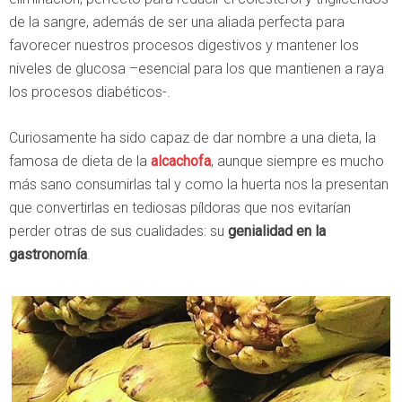
de la sangre, además de ser una aliada perfecta para
favorecer nuestros procesos digestivos y mantener los
niveles de glucosa –esencial para los que mantienen a raya
los procesos diabéticos-.
Curiosamente ha sido capaz de dar nombre a una dieta, la
famosa de dieta de la
alcachofa
, aunque siempre es mucho
más sano consumirlas tal y como la huerta nos la presentan
que convertirlas en tediosas píldoras que nos evitarían
perder otras de sus cualidades: su
genialidad en la
gastronomía
.