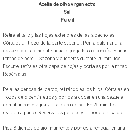
Aceite de oliva virgen extra
Sal
Perejil
Retira el tallo y las hojas exteriores de las alcachofas.
Córtales un trozo de la parte superior. Pon a calentar una
cazuela con abundante agua, agrega las alcachofas
y unas
ramas de perejil. Sazona y cuécelas durante 20 minutos.
Escurre, retírales otra capa de hojas y córtalas por la mitad.
Resérvalas.
Pela las pencas del cardo, retirándoles los hilos. Córtalas en
trozos de 5 centímetros y ponlos a cocer en una cazuela
con abundante agua y una pizca de sal. En 25 minutos
estarán a punto. Reserva las pencas y un poco del caldo.
Pica 3 dientes de ajo finamente y ponlos a rehogar en una