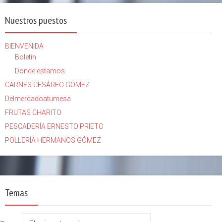
Nuestros puestos
BIENVENIDA
Boletín
Donde estamos
CARNES CESÁREO GÓMEZ
Delmercadoatumesa
FRUTAS CHARITO
PESCADERÍA ERNESTO PRIETO
POLLERÍA HERMANOS GÓMEZ
Temas