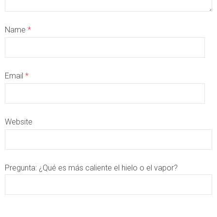
Name
*
Email
*
Website
Pregunta:
¿Qué es más caliente el hielo o el vapor?