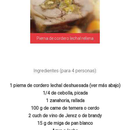
Pierna de cordero lechal rellena
Ingredientes (para 4 personas):
1 pierna de cordero lechal deshuesada (ver más abajo)
1/4 de cebolla, picada
1 zanahoria, rallada
100 g de carne de ternera o cerdo
2 cuch de vino de Jerez o de brandy
15 g de miga de pan blanco