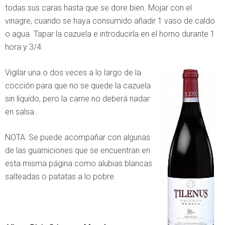
todas sus caras hasta que se dore bien. Mojar con el
vinagre, cuando se haya consumido añadir 1 vaso de caldo
o agua. Tapar la cazuela e introducirla en el horno durante 1
hora y 3/4.
Vigilar una o dos veces a lo largo de la
cocción para que no se quede la cazuela
sin líquido, pero la carne no deberá nadar
en salsa.
NOTA: Se puede acompañar con algunas
de las guarniciones que se encuentran en
esta misma página como alubias blancas
salteadas o patatas a lo pobre.