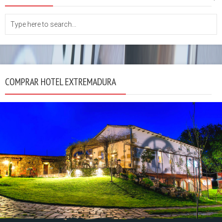
COMPRAR HOTEL EXTREMADURA