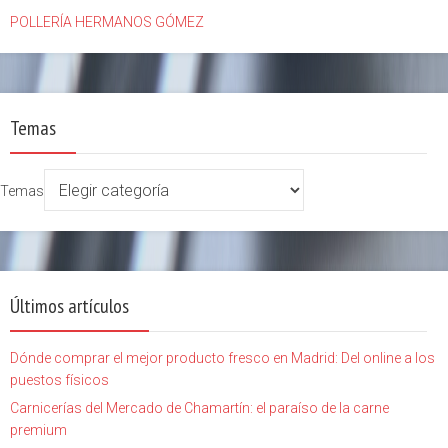
POLLERÍA HERMANOS GÓMEZ
Temas
Temas
Últimos artículos
Dónde comprar el mejor producto fresco en Madrid: Del online a los
puestos físicos
Carnicerías del Mercado de Chamartín: el paraíso de la carne
premium