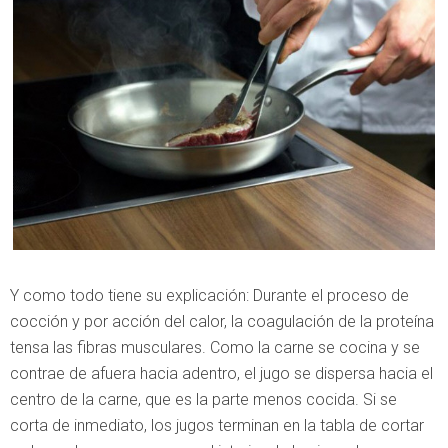
Y como todo tiene su explicación: Durante el proceso de
cocción y por acción del calor, la coagulación de la proteína
tensa las fibras musculares. Como la carne se cocina y se
contrae de afuera hacia adentro, el jugo se dispersa hacia el
centro de la carne, que es la parte menos cocida. Si se
corta de inmediato, los jugos terminan en la tabla de cortar