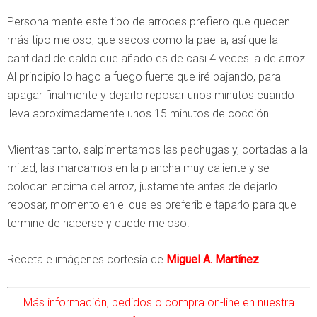
Personalmente este tipo de arroces prefiero que queden
más tipo meloso, que secos como la paella, así que la
cantidad de caldo que añado es de casi 4 veces la de arroz.
Al principio lo hago a fuego fuerte que iré bajando, para
apagar finalmente y dejarlo reposar unos minutos cuando
lleva aproximadamente unos 15 minutos de cocción.
Mientras tanto, salpimentamos las pechugas y, cortadas a la
mitad, las marcamos en la plancha muy caliente y se
colocan encima del arroz, justamente antes de dejarlo
reposar, momento en el que es preferible taparlo para que
termine de hacerse y quede meloso.
Receta e imágenes cortesía de
Miguel A. Martínez
Más información, pedidos o compra on-line en nuestra