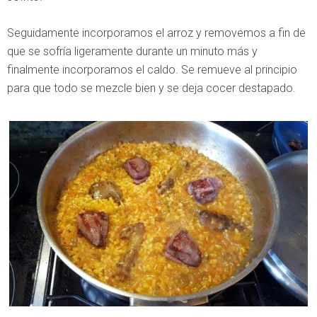
Seguidamente incorporamos el arroz y removemos a fin de
que se sofría ligeramente durante un minuto más y
finalmente incorporamos el caldo. Se remueve al principio
para que todo se mezcle bien y se deja cocer destapado.