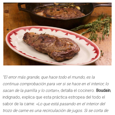
“El error más grande, que hace todo el mundo, es la
continua comprobación para ver si se hace en el interior; lo
sacan de la parrilla y lo cortan»
, detalla el cocinero.
Boudain
,
indignado, explica que esta práctica estropea del todo el
sabor de la carne:
«Lo que está pasando en el interior del
trozo de carne es una recirculación de jugos. Si se corta de