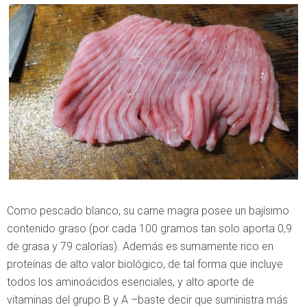
Como pescado blanco, su carne magra posee un bajísimo
contenido graso (por cada 100 gramos tan solo aporta 0,9
de grasa y 79 calorías). Además es sumamente rico en
proteínas de alto valor biológico, de tal forma que incluye
todos los aminoácidos esenciales, y alto aporte de
vitaminas del grupo B y A –baste decir que suministra más