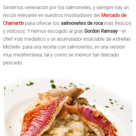
Sentimos veneración por los salmonetes, y siempre hay un
rincón relevante en nuestros mostradores del
Mercado de
Chamartín
para ofrecer los
salmonetes de roca
más frescos
y vistosos. Y hemos escogido al gran
Gordon Ramsay
–el
chef más mediático y un acumulador insaciable de estrellas
Michelín- para una receta con salmonetes, en una versión
muy mediterránea, tal y como se merece tan delicado
pescado.