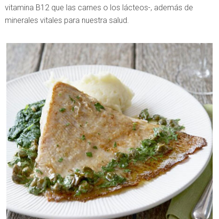
vitamina B12 que las carnes o los lácteos-, además de
minerales vitales para nuestra salud.