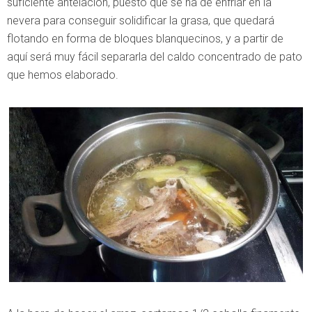
suficiente antelación, puesto que se ha de enfriar en la
nevera para conseguir solidificar la grasa, que quedará
flotando en forma de bloques blanquecinos, y a partir de
aquí será muy fácil separarla del caldo concentrado de pato
que hemos elaborado.