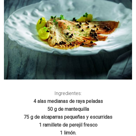
Ingredientes:
4 alas medianas de raya peladas
50 g de mantequilla
75 g de alcaparras pequeñas y escurridas
1 ramillete de perejil fresco
1 limón.