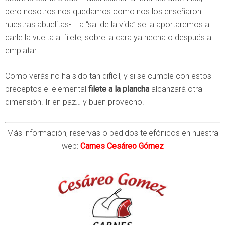
pero nosotros nos quedamos como nos los enseñaron
nuestras abuelitas-. La “sal de la vida” se la aportaremos al
darle la vuelta al filete, sobre la cara ya hecha o después al
emplatar.
Como verás no ha sido tan difícil, y si se cumple con estos
preceptos el elemental
filete a la plancha
alcanzará otra
dimensión. Ir en paz… y buen provecho.
Más información, reservas o pedidos telefónicos en nuestra
web:
Carnes Cesáreo Gómez