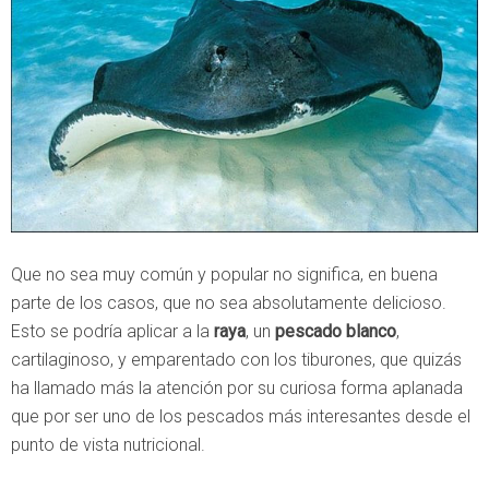
Que no sea muy común y popular no significa, en buena
parte de los casos, que no sea absolutamente delicioso.
Esto se podría aplicar a la
raya
, un
pescado blanco
,
cartilaginoso, y emparentado con los tiburones, que quizás
ha llamado más la atención por su curiosa forma aplanada
que por ser uno de los pescados más interesantes desde el
punto de vista nutricional.