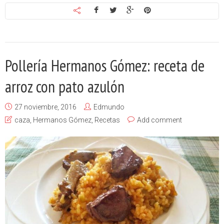
Pollería Hermanos Gómez: receta de
arroz con pato azulón
27 noviembre, 2016
Edmundo
caza
,
Hermanos Gómez
,
Recetas
Add comment