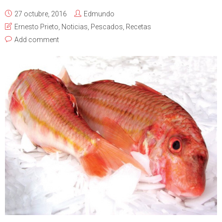
27 octubre, 2016
Edmundo
Ernesto Prieto
,
Noticias
,
Pescados
,
Recetas
Add comment