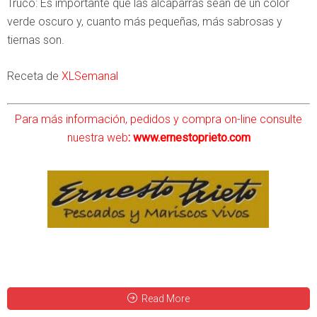
Truco: Es importante que las alcaparras sean de un color
verde oscuro y, cuanto más pequeñas, más sabrosas y
tiernas son.
Receta de
XLSemanal
Para más información, pedidos y compra on-line consulte
nuestra web
:
www.ernestoprieto.com
Read More