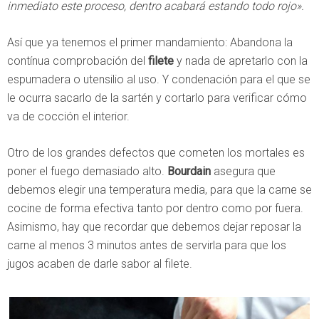
inmediato este proceso, dentro acabará estando todo rojo».
Así que ya tenemos el primer mandamiento: Abandona la
contínua comprobación del
filete
y nada de apretarlo con la
espumadera o utensilio al uso. Y condenación para el que se
le ocurra sacarlo de la sartén y cortarlo para verificar cómo
va de cocción el interior.
Otro de los grandes defectos que cometen los mortales es
poner el fuego demasiado alto.
Bourdain
asegura que
debemos elegir una temperatura media, para que la carne se
cocine de forma efectiva tanto por dentro como por fuera.
Asimismo, hay que recordar que debemos dejar reposar la
carne al menos 3 minutos antes de servirla para que los
jugos acaben de darle sabor al filete.