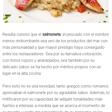
Resulta curioso que el
salmonete
, el pescado con el nombre
menos rimbombante sea uno de los productos del mar con
más personalidad y que mayor prestigio haya conseguido
entre los restauradores. Sea por su llamativa coloración,
con tonos rojizos y anaranjados, sea también por su
delicado sabor, se ha hecho por méritos propios con un
lugar en la alta cocina.
Pero esto no es una novedad, tanto griegos como romanos
apreciaban el salmonete por su agradable sabor. Además, lo
mitificaron por su capacidad de adquirir tonalidades más
fuertes e intensas a medida que se acerca el momento de