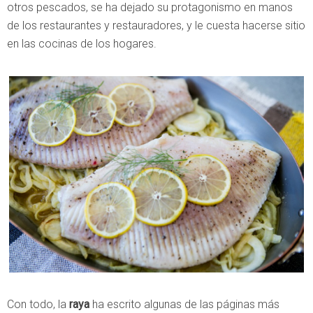
otros pescados, se ha dejado su protagonismo en manos
de los restaurantes y restauradores, y le cuesta hacerse sitio
en las cocinas de los hogares.
Con todo, la
raya
ha escrito algunas de las páginas más