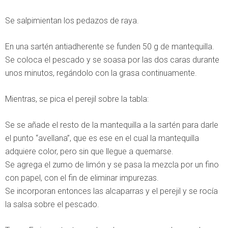
Se salpimientan los pedazos de raya.
En una sartén antiadherente se funden 50 g de mantequilla.
Se coloca el pescado y se soasa por las dos caras durante
unos minutos, regándolo con la grasa continuamente.
Mientras, se pica el perejil sobre la tabla:
Se se añade el resto de la mantequilla a la sartén para darle
el punto “avellana”, que es ese en el cual la mantequilla
adquiere color, pero sin que llegue a quemarse.
Se agrega el zumo de limón y se pasa la mezcla por un fino
con papel, con el fin de eliminar impurezas.
Se incorporan entonces las alcaparras y el perejil y se rocía
la salsa sobre el pescado.