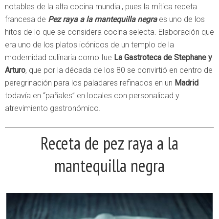
notables de la alta cocina mundial, pues la mítica receta
francesa de
Pez raya a la mantequilla negra
es uno de los
hitos de lo que se considera cocina selecta. Elaboración que
era uno de los platos icónicos de un templo de la
modernidad culinaria como fue
La Gastroteca de Stephane y
Arturo
, que por la década de los 80 se convirtió en centro de
peregrinación para los paladares refinados en un
Madrid
todavía en “pañales” en locales con personalidad y
atrevimiento gastronómico.
Receta de pez raya a la
mantequilla negra