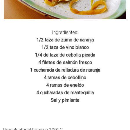
Ingredientes:
1/2 taza de zumo de naranja
1/2 taza de vino blanco
1/4 de taza de cebolla picada
4 filetes de salmón fresco
1 cucharada de ralladura de naranja
4 ramas de cebollino
4 ramas de eneldo
4 cucharadas de mantequilla
Sal y pimienta
Precalentar el horno a 190° C.