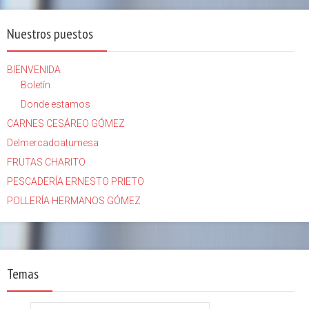
Nuestros puestos
BIENVENIDA
Boletín
Donde estamos
CARNES CESÁREO GÓMEZ
Delmercadoatumesa
FRUTAS CHARITO
PESCADERÍA ERNESTO PRIETO
POLLERÍA HERMANOS GÓMEZ
Temas