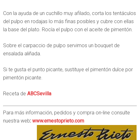
Con la ayuda de un cuchillo muy afilado, corta los tentáculos
del pulpo en rodajas lo más finas posibles y cubre con ellas
la base del plato. Rocía el pulpo con el aceite de pimentón.
Sobre el carpaccio de pulpo servimos un bouquet de
ensalada aliñada.
Si te gusta el punto picante, sustituye el pimentón dulce por
pimentón picante.
Receta de
ABCSevilla
Para más información, pedidos y compra on-line consulte
nuestra web
:
www.ernestoprieto.com