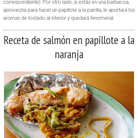
correspondiente). Por otro lado, si estás en una barbacoa,
aprovecha para hacer un papillote a la parrilla, le aportará los
aromas de tostado al interior y quedará fenomenal.
Receta de salmón en papillote a la
naranja