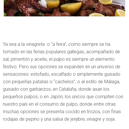
Ya sea a la vinagreta o “a feira”, como siempre se ha
tomado en las ferias populares gallegas, acompañado de
sal, pimentón y aceite, el pulpo es siempre un elemento
festivo. Pero sus opciones se expanden en un universo de
sensaciones: estofado, escalfado o simplemente guisado
con pequeñas patatas o “cachelos”, o al estilo de Málaga,
guisado con garbanzos; en Cataluña, donde asan los
pequeños pulpos, o en Japón, los únicos que compiten con
nuestro país en el consumo de pulpo, donde entre otras
muchas opciones se presenta cocido en trozos, con finas
rodajas de pepino y una salsa de jenjibre, vinagre y soja.