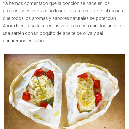
Ya hemos comentado que la cocción se hace en los
propios jugos que van soltando los alimentos, de tal manera
que todos los aromas y sabores naturales se potencian.
Ahora bien, si salteamos las verduras unos minutos antes en
una sartén con un poquito de aceite de oliva y sal,
ganaremos en sabor.