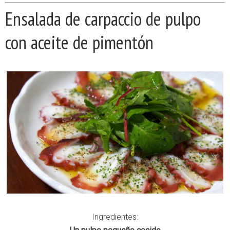
Ensalada de carpaccio de pulpo
con aceite de pimentón
Ingredientes: