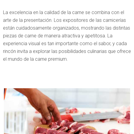
La excelencia en la calidad de la carne se combina con el
arte de la presentación. Los expositores de las carnicerías
están cuidadosamente organizados, mostrando las distintas
piezas de carne de manera atractiva y apetitosa. La
experiencia visual es tan importante como el sabor, y cada
rincón invita a explorar las posibilidades culinarias que ofrece
el mundo de la carne premium.