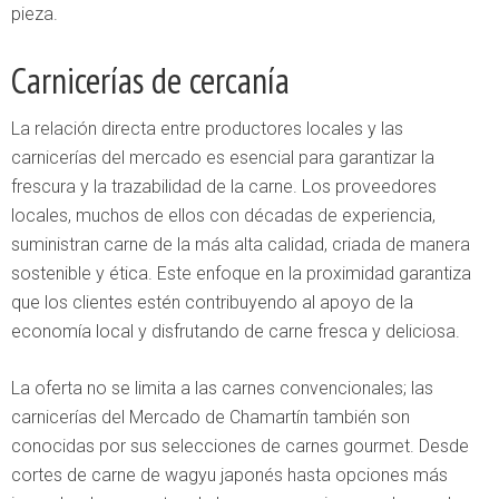
pieza.
Carnicerías de cercanía
La relación directa entre productores locales y las
carnicerías del mercado es esencial para garantizar la
frescura y la trazabilidad de la carne. Los proveedores
locales, muchos de ellos con décadas de experiencia,
suministran carne de la más alta calidad, criada de manera
sostenible y ética. Este enfoque en la proximidad garantiza
que los clientes estén contribuyendo al apoyo de la
economía local y disfrutando de carne fresca y deliciosa.
La oferta no se limita a las carnes convencionales; las
carnicerías del Mercado de Chamartín también son
conocidas por sus selecciones de carnes gourmet. Desde
cortes de carne de wagyu japonés hasta opciones más