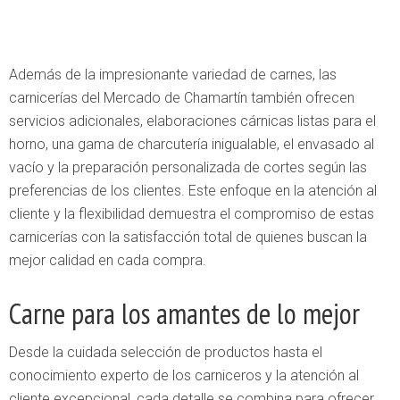
Además de la impresionante variedad de carnes, las
carnicerías del Mercado de Chamartín también ofrecen
servicios adicionales, elaboraciones cárnicas listas para el
horno, una gama de charcutería inigualable, el envasado al
vacío y la preparación personalizada de cortes según las
preferencias de los clientes. Este enfoque en la atención al
cliente y la flexibilidad demuestra el compromiso de estas
carnicerías con la satisfacción total de quienes buscan la
mejor calidad en cada compra.
Carne para los amantes de lo mejor
Desde la cuidada selección de productos hasta el
conocimiento experto de los carniceros y la atención al
cliente excepcional, cada detalle se combina para ofrecer