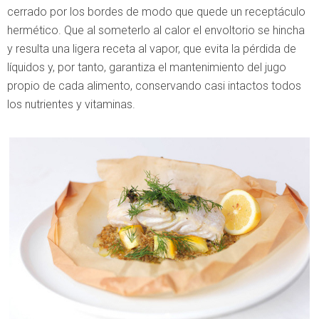
cerrado por los bordes de modo que quede un receptáculo
hermético. Que al someterlo al calor el envoltorio se hincha
y resulta una ligera receta al vapor, que evita la pérdida de
líquidos y, por tanto, garantiza el mantenimiento del jugo
propio de cada alimento, conservando casi intactos todos
los nutrientes y vitaminas.