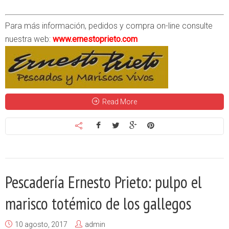
Para más información, pedidos y compra on-line consulte
nuestra web:
www.ernestoprieto.com
Read More
Pescadería Ernesto Prieto: pulpo el
marisco totémico de los gallegos
10 agosto, 2017
admin