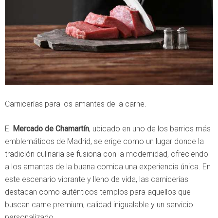
Carnicerías para los amantes de la carne.
El
Mercado de Chamartín
, ubicado en uno de los barrios más
emblemáticos de Madrid, se erige como un lugar donde la
tradición culinaria se fusiona con la modernidad, ofreciendo
a los amantes de la buena comida una experiencia única. En
este escenario vibrante y lleno de vida, las carnicerías
destacan como auténticos templos para aquellos que
buscan carne premium, calidad inigualable y un servicio
personalizado.