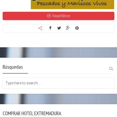
Read More
Búsquedas
COMPRAR HOTEL EXTREMADURA