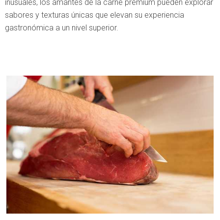
inusuales, los amantes de la carne premium pueden explorar
sabores y texturas únicas que elevan su experiencia
gastronómica a un nivel superior.