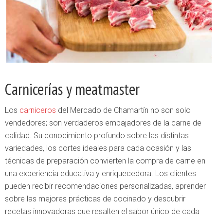
Carnicerías y meatmaster
Los
carniceros
del Mercado de Chamartín no son solo
vendedores; son verdaderos embajadores de la carne de
calidad. Su conocimiento profundo sobre las distintas
variedades, los cortes ideales para cada ocasión y las
técnicas de preparación convierten la compra de carne en
una experiencia educativa y enriquecedora. Los clientes
pueden recibir recomendaciones personalizadas, aprender
sobre las mejores prácticas de cocinado y descubrir
recetas innovadoras que resalten el sabor único de cada