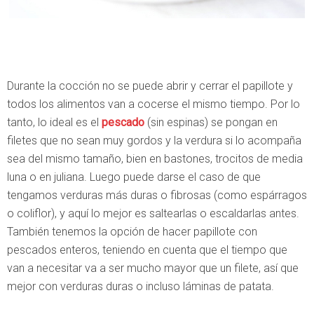
Durante la cocción no se puede abrir y cerrar el papillote y
todos los alimentos van a cocerse el mismo tiempo. Por lo
tanto, lo ideal es el
pescado
(sin espinas) se pongan en
filetes que no sean muy gordos y la verdura si lo acompaña
sea del mismo tamaño, bien en bastones, trocitos de media
luna o en juliana. Luego puede darse el caso de que
tengamos verduras más duras o fibrosas (como espárragos
o coliflor), y aquí lo mejor es saltearlas o escaldarlas antes.
También tenemos la opción de hacer papillote con
pescados enteros, teniendo en cuenta que el tiempo que
van a necesitar va a ser mucho mayor que un filete, así que
mejor con verduras duras o incluso láminas de patata.