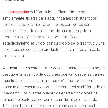
Las
carnecerías
del Mercado de Chamartín no son
simplemente lugares para adquirir carne; son auténticos
centros de conocimiento, donde los carniceros son
expertos en el arte de la carne, de sus cortes y de la
comercialización de razas autóctonas. Cada
establecimiento es único, con su propio sello distintivo y una
cuidadosa selección de productos que van más allá de la
simple venta.
Al adentrarse en este paraíso de los amantes de la carne, se
descubre un abanico de opciones que van desde las carnes
más tradicionales hasta las más exóticas, todas con la
garantía de frescura y calidad que caracteriza al Mercado de
Chamartín. Los clientes pueden deleitarse con cortes de
ternera de pastoreo, cordero lechal de la región y cerdo
ibérico de bellota, entre otras opciones de origen local.