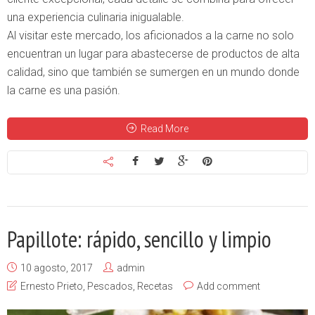
una experiencia culinaria inigualable.
Al visitar este mercado, los aficionados a la carne no solo
encuentran un lugar para abastecerse de productos de alta
calidad, sino que también se sumergen en un mundo donde
la carne es una pasión.
Read More
Papillote: rápido, sencillo y limpio
10 agosto, 2017
admin
Ernesto Prieto
,
Pescados
,
Recetas
Add comment