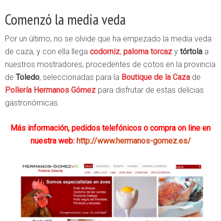
Comenzó la media veda
Por un último, no se olvide que ha empezado la media veda
de caza, y con ella llega
codorniz
,
paloma torcaz
y
tórtola
a
nuestros mostradores, procedentes de cotos en la provincia
de
Toledo
, seleccionadas para la
Boutique de la Caza
de
Pollería Hermanos Gómez
para disfrutar de estas delicias
gastronómicas.
Más información, pedidos telefónicos o compra on line en
nuestra web:
http://www.hermanos-gomez.es/