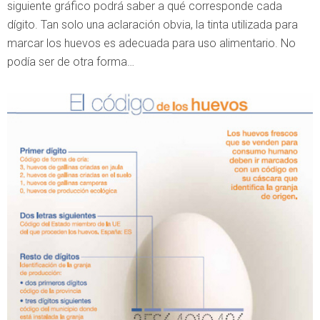
siguiente gráfico podrá saber a qué corresponde cada
dígito. Tan solo una aclaración obvia, la tinta utilizada para
marcar los huevos es adecuada para uso alimentario. No
podía ser de otra forma…