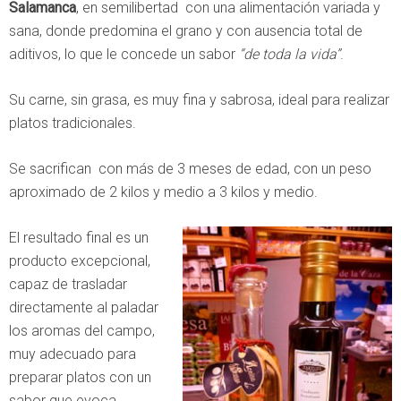
Salamanca
, en semilibertad con una alimentación variada y
sana, donde predomina el grano y con ausencia total de
aditivos, lo que le concede un sabor
“de toda la vida”
.
Su carne, sin grasa, es muy fina y sabrosa, ideal para realizar
platos tradicionales.
Se sacrifican con más de 3 meses de edad, con un peso
aproximado de 2 kilos y medio a 3 kilos y medio.
El resultado final es un
producto excepcional,
capaz de trasladar
directamente al paladar
los aromas del campo,
muy adecuado para
preparar platos con un
sabor que evoca