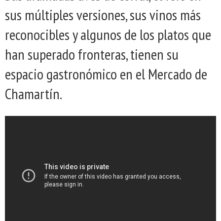
sus múltiples versiones, sus vinos más
reconocibles y algunos de los platos que
han superado fronteras, tienen su
espacio gastronómico en el Mercado de
Chamartín.