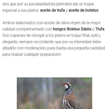
dos que por su peculiaridad les permitirá dar un toque
especial a sus platos:
aceite de trufa
y
aceite de boletus
.
Ambos elaborados con aceite de oliva virgen de la mejor
calidad complementado con
hongos Boletus Edulis
o
Trufa
.
Son capaces de otorgar a los platos un toque final, sutil y
elegante, siempre recordando que por su intensidad debe
añadirlo con moderación, pues basta una pequeña cantidad
para realzar cualquier preparación.