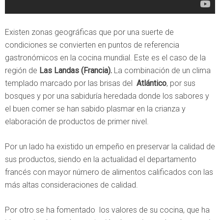
Existen zonas geográficas que por una suerte de
condiciones se convierten en puntos de referencia
gastronómicos en la cocina mundial. Este es el caso de la
región de
Las Landas (Francia).
La combinación de un clima
templado marcado por las brisas del
Atlántico
, por sus
bosques y por una sabiduría heredada donde los sabores y
el buen comer se han sabido plasmar en la crianza y
elaboración de productos de primer nivel.
Por un lado ha existido un empeño en preservar la calidad de
sus productos, siendo en la actualidad el departamento
francés con mayor número de alimentos calificados con las
más altas consideraciones de calidad.
Por otro se ha fomentado los valores de su cocina, que ha