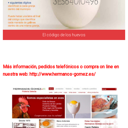
El código de los huevos
Más información, pedidos telefónicos o compra on line en
nuestra web: http://www.hermanos-gomez.es/