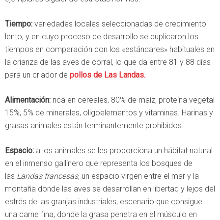
Tiempo:
variedades locales seleccionadas de crecimiento
lento, y en cuyo proceso de desarrollo se duplicaron los
tiempos en comparación con los «estándares» habituales en
la crianza de las aves de corral, lo que da entre 81 y 88 días
para un criador de
pollos de Las Landas.
Alimentación:
rica en cereales, 80% de maíz, proteína vegetal
15%, 5% de minerales, oligoelementos y vitaminas. Harinas y
grasas animales están terminantemente prohibidos.
Espacio:
a los animales se les proporciona un hábitat natural
en el inmenso gallinero que representa los bosques de
las
Landas francesas
, un espacio virgen entre el mar y la
montaña donde las aves se desarrollan en libertad y lejos del
estrés de las granjas industriales, escenario que consigue
una carne fina, donde la grasa penetra en el músculo en