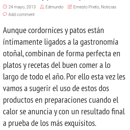
24 mayo, 2013
Edmundo
Ernesto Prieto
,
Noticias
Add comment
Aunque cordornices y patos están
íntimamente ligados a la gastronomía
otoñal, combinan de forma perfecta en
platos y recetas del buen comer a lo
largo de todo el año. Por ello esta vez les
vamos a sugerir el uso de estos dos
productos en preparaciones cuando el
calor se anuncia y con un resultado final
a prueba de los más exquisitos.