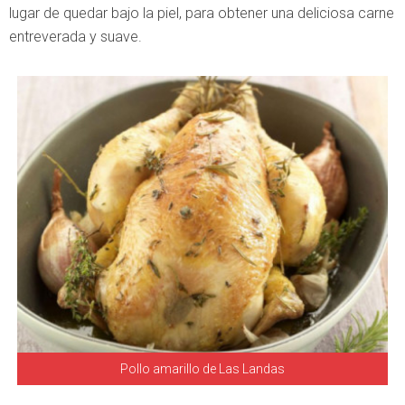
lugar de quedar bajo la piel, para obtener una deliciosa carne
entreverada y suave.
Pollo amarillo de Las Landas