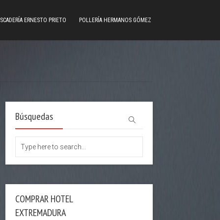
SCADERÍA ERNESTO PRIETO
POLLERÍA HERMANOS GÓMEZ
Búsquedas
COMPRAR HOTEL
EXTREMADURA