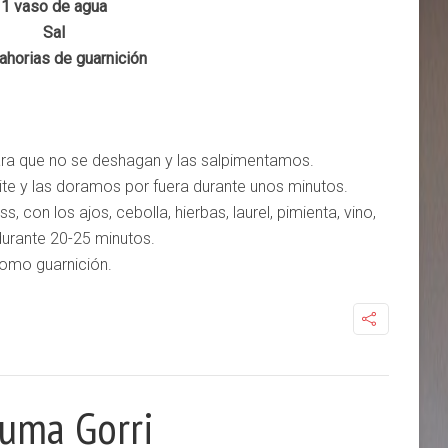
1 vaso de agua
Sal
ahorias de guarnición
ara que no se deshagan y las salpimentamos.
te y las doramos por fuera durante unos minutos.
 con los ajos, cebolla, hierbas, laurel, pimienta, vino,
durante 20-25 minutos.
omo guarnición.
Luma Gorri