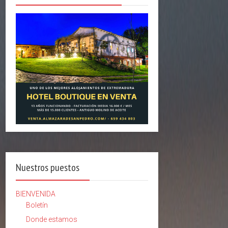
Nuestros puestos
BIENVENIDA
Boletín
Donde estamos