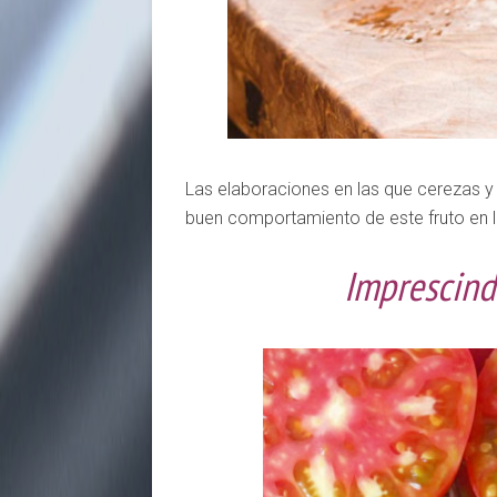
Las elaboraciones en las que cerezas y p
buen comportamiento de este fruto en 
Imprescind