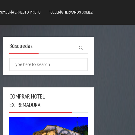
SCADERÍA ERNESTO PRIETO
POLLERÍA HERMANOS GÓMEZ
Búsquedas
COMPRAR HOTEL
EXTREMADURA