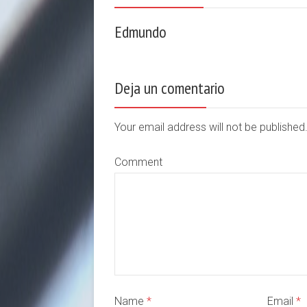
Edmundo
Deja un comentario
Your email address will not be publishe
Comment
Name
*
Email
*