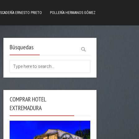
SCADERÍA ERNESTO PRIETO
POLLERÍA HERMANOS GÓMEZ
Búsquedas
COMPRAR HOTEL
EXTREMADURA