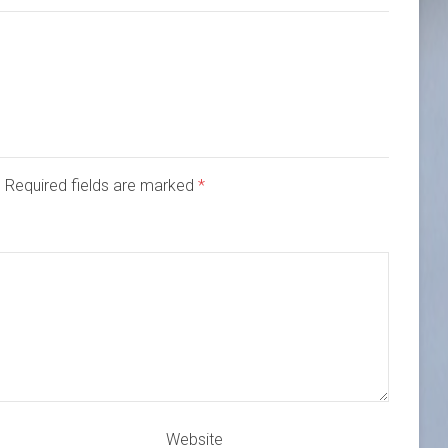
d. Required fields are marked
*
Website