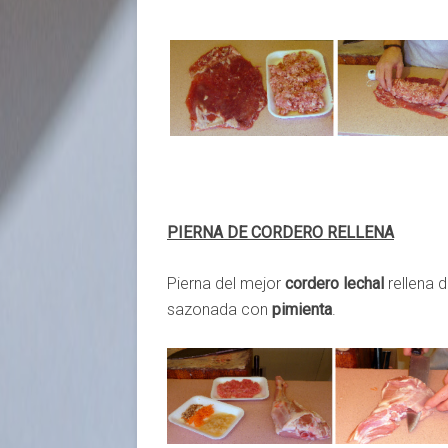
PIERNA DE CORDERO RELLENA
Pierna del mejor
cordero lechal
rellena d
sazonada con
pimienta
.