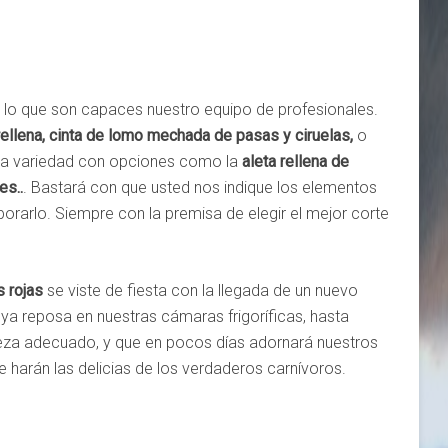
 lo que son capaces nuestro equipo de profesionales.
rellena, cinta de lomo mechada de pasas y ciruelas,
o
a variedad con opciones como la
aleta rellena de
es..
. Bastará con que usted nos indique los elementos
rarlo. Siempre con la premisa de elegir el mejor corte
s rojas
se viste de fiesta con la llegada de un nuevo
 ya reposa en nuestras cámaras frigoríficas, hasta
neza adecuado, y que en pocos días adornará nuestros
 harán las delicias de los verdaderos carnívoros.