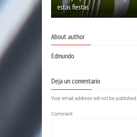
estas fiestas
About author
Edmundo
Deja un comentario
Your email address will not be publishe
Comment