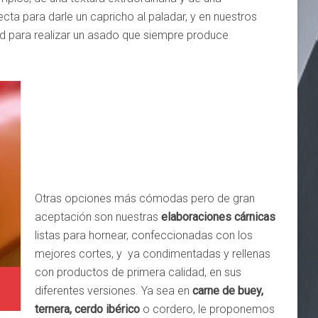
ecta para darle un capricho al paladar, y en nuestros
d para realizar un asado que siempre produce
Otras opciones más cómodas pero de gran
aceptación son nuestras
elaboraciones cárnicas
listas para hornear, confeccionadas con los
mejores cortes, y ya condimentadas y rellenas
con productos de primera calidad, en sus
diferentes versiones. Ya sea en
carne de buey,
ternera, cerdo ibérico
o cordero, le proponemos