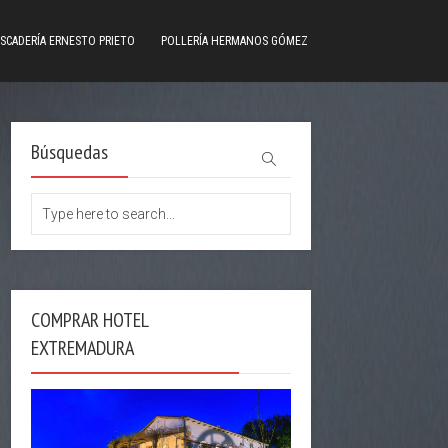
SCADERÍA ERNESTO PRIETO
POLLERÍA HERMANOS GÓMEZ
Búsquedas
COMPRAR HOTEL
EXTREMADURA