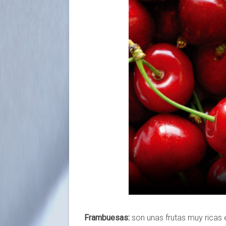
Frambuesas:
son unas frutas muy ricas 