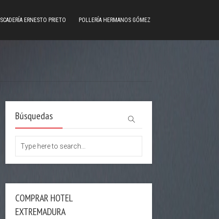
SCADERÍA ERNESTO PRIETO
POLLERÍA HERMANOS GÓMEZ
Búsquedas
COMPRAR HOTEL
EXTREMADURA