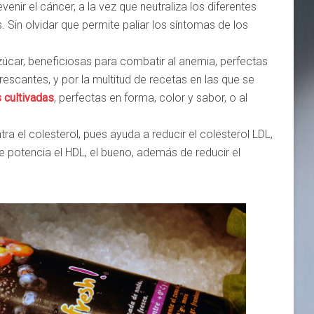
enir el cáncer, a la vez que neutraliza los diferentes
. Sin olvidar que permite paliar los síntomas de los
zúcar, beneficiosas para combatir al anemia, perfectas
rescantes, y por la multitud de recetas en las que se
 cultivadas
, perfectas en forma, color y sabor, o al
ra el colesterol, pues ayuda a reducir el colesterol LDL,
e potencia el HDL, el bueno, además de reducir el