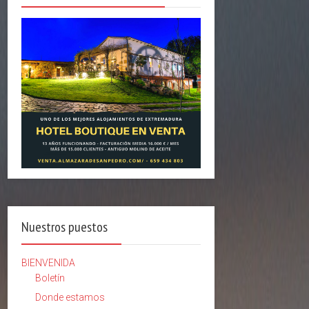
Nuestros puestos
BIENVENIDA
Boletín
Donde estamos