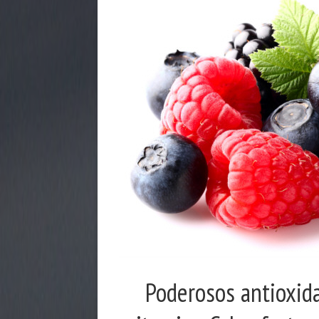
Poderosos antioxida