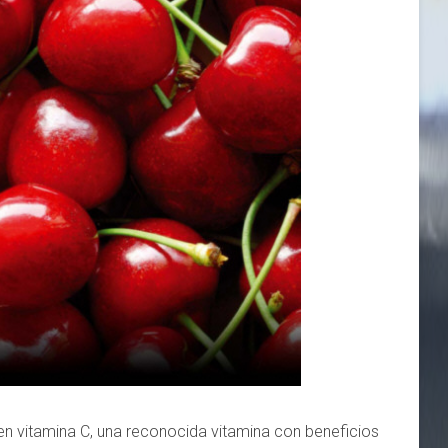
en vitamina C, una reconocida vitamina con beneficios