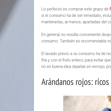
Lo perfecto es comprar este grupo de
si el consumo ha de ser inmediato, inclu
mantenerlas, al menos, apartadas del cal
En general, no resulta conveniente despo
consumo. También es recomendable no 
El lavado previo a su consumo ha de re
fría y con el fruto entero, para evitar 
no es buena idea dejarlas en remojo, p
Arándanos rojos: ricos