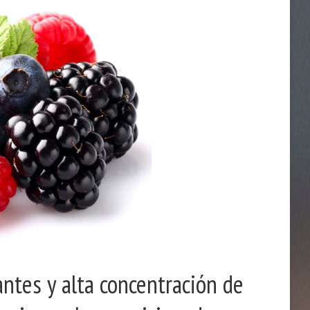
ntes y alta concentración de