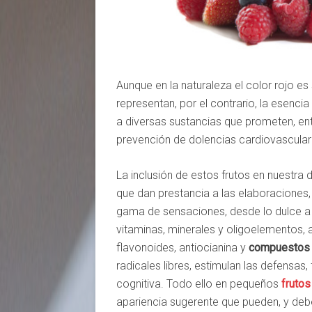
Aunque en la naturaleza el color rojo es 
representan, por el contrario, la esencia
a diversas sustancias que prometen, entr
prevención de dolencias cardiovascular
La inclusión de estos frutos en nuestra d
que dan prestancia a las elaboraciones,
gama de sensaciones, desde lo dulce a 
vitaminas, minerales y oligoelementos
flavonoides, antiocianina y
compuestos 
radicales libres, estimulan las defensa
cognitiva. Todo ello en pequeños
frutos
apariencia sugerente que pueden, y deb