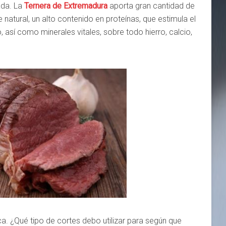
ada. La
Ternera de Extremadura
aporta gran cantidad de
natural, un alto contenido en proteínas, que estimula el
, así como minerales vitales, sobre todo hierro, calcio,
ca. ¿Qué tipo de cortes debo utilizar para según que