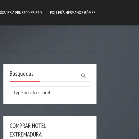
SCADERÍA ERNESTO PRIETO
POLLERÍA HERMANOS GÓMEZ
Búsquedas
COMPRAR HOTEL
EXTREMADURA