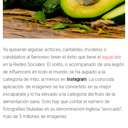
Ya quisieran algunas actrices, cantantes, modelos o
candidatos al famoseo tener el éxito que tiene el
aguacate
en la Redes Sociales. El solito, o acompanado de una legión
de influencers en todo el mundo, se ha aupado a la
categoría de mito, al menos en
Instagram
. La conocida
aplicación de imágenes se ha convertido en su mejor
escaparate y lo ha elevado a la categoría del fruto de la
alimentación sana. Solo hay que contar el número de
fotografías tituladas en su denominación inglesa “avocado”,
más de 5 millones de imágenes.