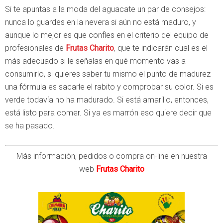
Si te apuntas a la moda del aguacate un par de consejos:
nunca lo guardes en la nevera si aún no está maduro, y
aunque lo mejor es que confíes en el criterio del equipo de
profesionales de
Frutas Charito
, que te indicarán cual es el
más adecuado si le señalas en qué momento vas a
consumirlo, si quieres saber tu mismo el punto de madurez
una fórmula es sacarle el rabito y comprobar su color. Si es
verde todavía no ha madurado. Si está amarillo, entonces,
está listo para comer. Si ya es marrón eso quiere decir que
se ha pasado.
Más información, pedidos o compra on-line en nuestra
web
Frutas Charito