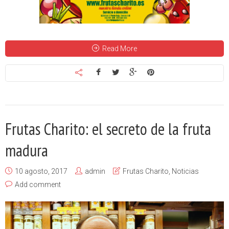
Read More
Frutas Charito: el secreto de la fruta
madura
10 agosto, 2017
admin
Frutas Charito
,
Noticias
Add comment