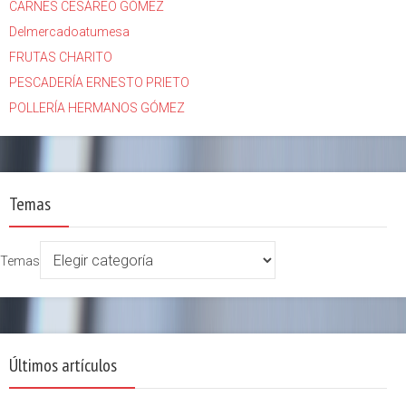
CARNES CESÁREO GÓMEZ
Delmercadoatumesa
FRUTAS CHARITO
PESCADERÍA ERNESTO PRIETO
POLLERÍA HERMANOS GÓMEZ
Temas
Temas
Últimos artículos