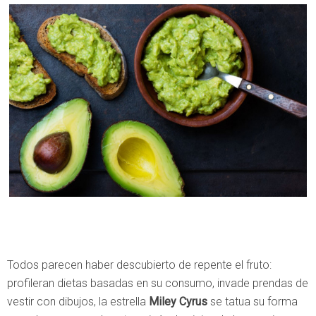
Todos parecen haber descubierto de repente el fruto:
profileran dietas basadas en su consumo, invade prendas de
vestir con dibujos, la estrella
Miley Cyrus
se tatua su forma