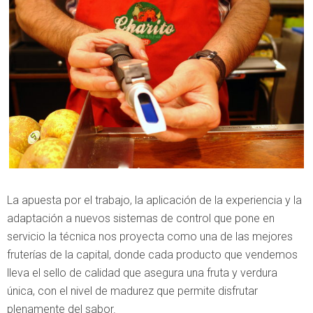
La apuesta por el trabajo, la aplicación de la experiencia y la
adaptación a nuevos sistemas de control que pone en
servicio la técnica nos proyecta como una de las mejores
fruterías de la capital, donde cada producto que vendemos
lleva el sello de calidad que asegura una fruta y verdura
única, con el nivel de madurez que permite disfrutar
plenamente del sabor.