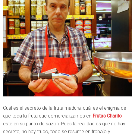
Cuál es el secreto de la fruta madura, cuál es el enigma de
que toda la fruta que comercializamos en
Frutas Charito
esté en su punto de sazón. Pues la realidad es que no hay
secreto, no hay truco, todo se resume en trabajo y