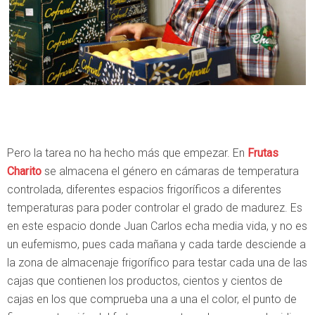
Pero la tarea no ha hecho más que empezar. En
Frutas
Charito
se almacena el género en cámaras de temperatura
controlada, diferentes espacios frigoríficos a diferentes
temperaturas para poder controlar el grado de madurez. Es
en este espacio donde Juan Carlos echa media vida, y no es
un eufemismo, pues cada mañana y cada tarde desciende a
la zona de almacenaje frigorífico para testar cada una de las
cajas que contienen los productos, cientos y cientos de
cajas en los que comprueba una a una el color, el punto de