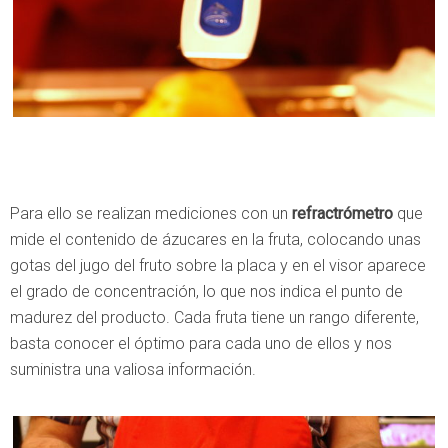
Para ello se realizan mediciones con un
refractrómetro
que
mide el contenido de ázucares en la fruta, colocando unas
gotas del jugo del fruto sobre la placa y en el visor aparece
el grado de concentración, lo que nos indica el punto de
madurez del producto. Cada fruta tiene un rango diferente,
basta conocer el óptimo para cada uno de ellos y nos
suministra una valiosa información.