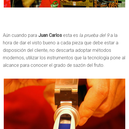
Aún cuando para
Juan Carlos
esta es
la prueba del 9
a la
hora de dar el visto bueno a cada pieza que debe estar a
disposición del cliente, no descarta adoptar métodos
modernos, utilizar los instrumentos que la tecnología pone al
alcance para conocer el grado de sazón del fruto.