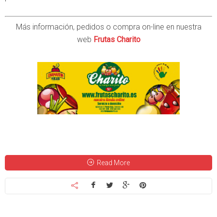
Más información, pedidos o compra on-line en nuestra
web
Frutas Charito
Read More