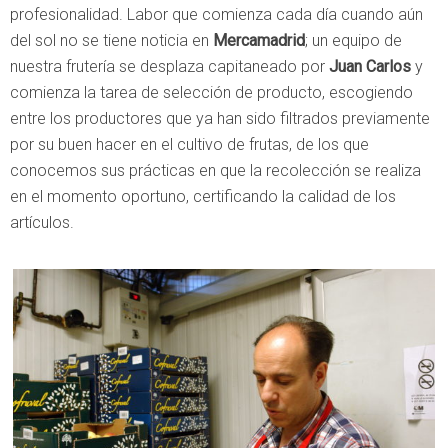
profesionalidad. Labor que comienza cada día cuando aún
del sol no se tiene noticia en
Mercamadrid
; un equipo de
nuestra frutería se desplaza capitaneado por
Juan Carlos
y
comienza la tarea de selección de producto, escogiendo
entre los productores que ya han sido filtrados previamente
por su buen hacer en el cultivo de frutas, de los que
conocemos sus prácticas en que la recolección se realiza
en el momento oportuno, certificando la calidad de los
artículos.