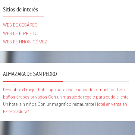
Sitios de interés
WEB DE CESÁREO
WEB DE E. PRIETO
WEB DE HNOS. GÓMEZ
ALMAZARA DE SAN PEDRO
Descubre el mejor hotel-spa para una escapada romántica:
Con
baños árabes privados
Con un masaje de regalo para cada cliente
Un hotel sin niños Con un magnífico restaurante
Hotel en venta en
Extremadura"