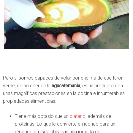
Pero si somos capaces de volar por encima de ese furor
verde, de no caer en la
agucatemanía
, es un producto con
unas magníficas prestaciones en la cocina e innumerables
propiedades alimenticias.
Tiene más potasio que un
plátano
, además de
proteínas. Lo que le convierte en idóneo para un
reponedor piscolabis tras una jornada de