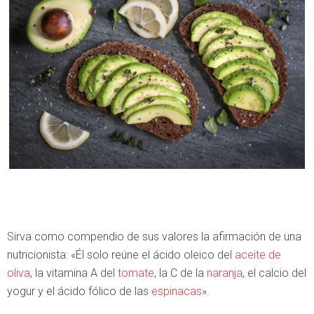
Sirva como compendio de sus valores la afirmación de una
nutricionista: «Él solo reúne el ácido oleico del
aceite de
oliva
, la vitamina A del
tomate
, la C de la
naranja
, el calcio del
yogur y el ácido fólico de las
espinacas
».