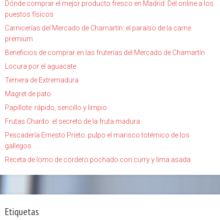
Dónde comprar el mejor producto fresco en Madrid: Del online a los
puestos físicos
Carnicerías del Mercado de Chamartín: el paraíso de la carne
premium
Beneficios de comprar en las fruterías del Mercado de Chamartín
Locura por el aguacate
Ternera de Extremadura
Magret de pato
Papillote: rápido, sencillo y limpio
Frutas Charito: el secreto de la fruta madura
Pescadería Ernesto Prieto: pulpo el marisco totémico de los
gallegos
Receta de lomo de cordero pochado con curry y lima asada
Etiquetas