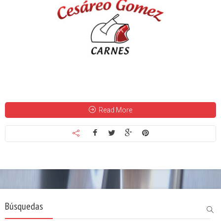
Read More
Búsquedas