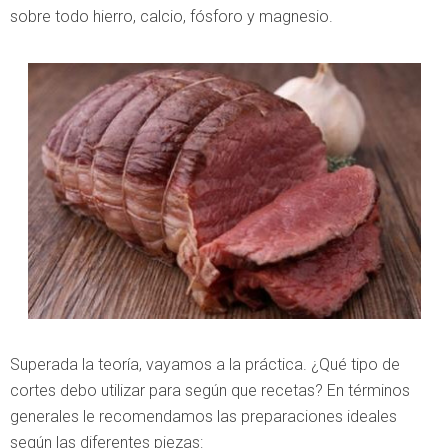
sobre todo hierro, calcio, fósforo y magnesio.
Superada la teoría, vayamos a la práctica. ¿Qué tipo de
cortes debo utilizar para según que recetas? En términos
generales le recomendamos las preparaciones ideales
según las diferentes piezas: