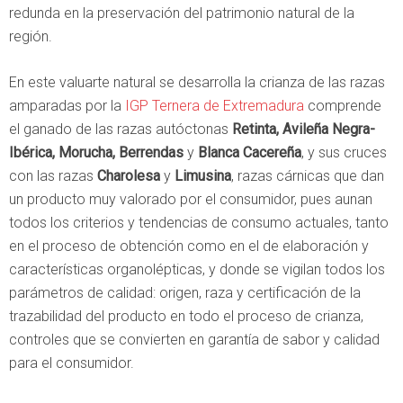
redunda en la preservación del patrimonio natural de la
región.
En este valuarte natural se desarrolla la crianza de las razas
amparadas por la
IGP Ternera de Extremadura
comprende
el ganado de las razas autóctonas
Retinta, Avileña Negra-
Ibérica, Morucha, Berrendas
y
Blanca Cacereña
, y sus cruces
con las razas
Charolesa
y
Limusina
, razas cárnicas que dan
un producto muy valorado por el consumidor, pues aunan
todos los criterios y tendencias de consumo actuales, tanto
en el proceso de obtención como en el de elaboración y
características organolépticas, y donde se vigilan todos los
parámetros de calidad: origen, raza y certificación de la
trazabilidad del producto en todo el proceso de crianza,
controles que se convierten en garantía de sabor y calidad
para el consumidor.