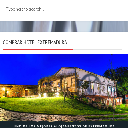
COMPRAR HOTEL EXTREMADURA