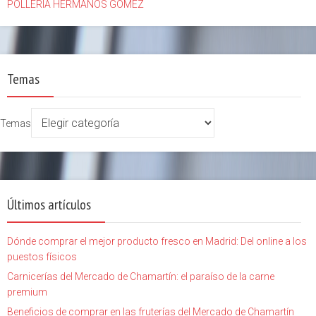
POLLERÍA HERMANOS GÓMEZ
Temas
Temas
Últimos artículos
Dónde comprar el mejor producto fresco en Madrid: Del online a los
puestos físicos
Carnicerías del Mercado de Chamartín: el paraíso de la carne
premium
Beneficios de comprar en las fruterías del Mercado de Chamartín