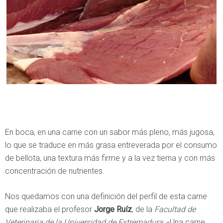
En boca, en una carne con un sabor más pleno, más jugosa,
lo que se traduce en más grasa entreverada por el consumo
de bellota, una textura más firme y a la vez tierna y con más
concentración de nutrientes.
Nos quedamos con una definición del perfil de esta carne
que realizaba el profesor
Jorge Ruíz
, de la
Facultad de
Veterinaria de la Universidad de Extremadura
: «Una carne