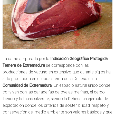
La carne amparada por la
Indicación Geográfica Protegida
Ternera de Extremadura
se corresponde con las
producciones de vacuno en extensivo que durante siglos ha
sido practicada en el ecosistema de la Dehesa en la
Comunidad de Extremadura
. Un espacio natural único donde
conviven con las ganaderías de ovejas merinas, el cerdo
ibérico y la fauna silvestre, siendo la Dehesa un ejemplo de
explotación donde los criterios de sostenibilidad, respeto y
conservación del medio ambiente son valores básicos y que